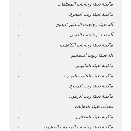
ماكينة تعبئة زجاجات المنظفات
ماكينة تعبئة زيت المحرك
آلة تعبئة زجاجات المطهر اليدوي
آلة تعبئة زجاجات العسل
ماكينة تعبئة زجاجات الكاتشب
آلة تعبئة زيوت التشحيم
ماكينة تعبئة المايونيز
ماكينة تعبئة الحليب البودرة
ماكينة تعبئة زيت المحرك
ماكينة تعبئة زيت الزيتون
معدات تعبئة الدهانات
ماكينة تعبئة المعجون
ماكينة تعبئة زجاجات المبيدات الحشرية