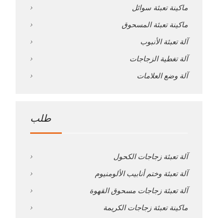
ماكينة تعبئة سوائل
ماكينة تعبئة المسحوق
آلة تعبئة الأنبوب
آلة تغطية الزجاجات
آلة وضع العلامات
طلب
آلة تعبئة زجاجات الكحول
آلة تعبئة وختم أنابيب الألومنيوم
آلة تعبئة زجاجات مسحوق القهوة
ماكينة تعبئة زجاجات الكريمة