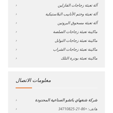
آلة تعبئة زجاجات الفازلين
آلة تعبئة وختم الأنابيب البلاستيكية
آلة تعبئة مسحوق البروتين
ماكينة تعبئة زجاجات الصلصة
ماكينة تعبئة زجاجات التوابل
ماكينة تعبئة زجاجات الشراب
ماكينة تعبئة بودرة التلك
معلومات الاتصال
شركة شنغهاي باتشو الصناعية المحدودة
هاتف: +86-21-34710825