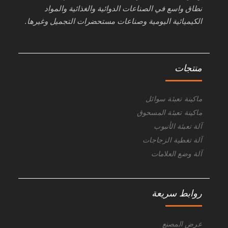
نطاق واسع في الصناعات الدوائية والغذائية والمواد
الكيميائية اليومية وصناعات مستحضرات التجميل وغيرها.
منتجات
ماكينة تعبئة سوائل
ماكينة تعبئة المسحوق
آلة تعبئة الأنبوب
آلة تغطية الزجاجات
آلة وضع العلامات
روابط سريعة
عرض المصنع