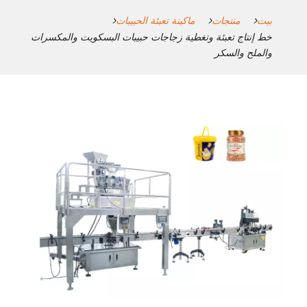
بيت
منتجات
ماكينة تعبئة الحبيبات
خط إنتاج تعبئة وتغطية زجاجات حبيبات البسكويت والمكسرات
والملح والسكر