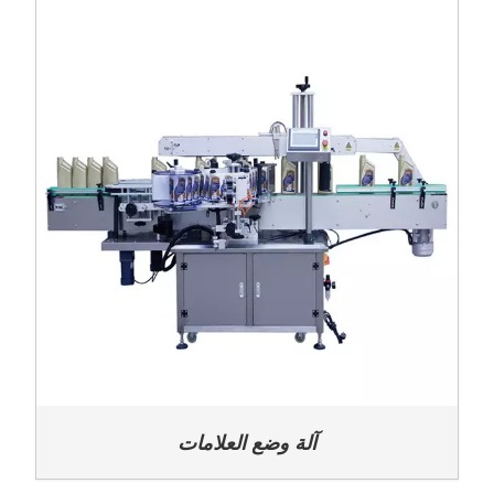
آلة وضع العلامات