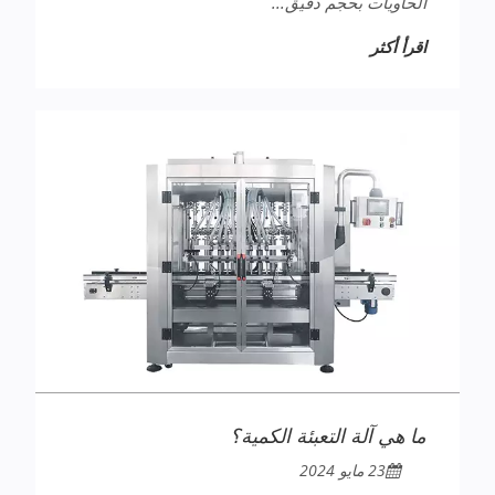
الحاويات بحجم دقيق...
اقرأ أكثر
ما هي آلة التعبئة الكمية؟
23 مايو 2024