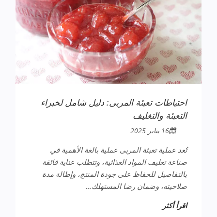
احتياطات تعبئة المربى: دليل شامل لخبراء
التعبئة والتغليف
16 يناير 2025
تُعد عملية تعبئة المربى عملية بالغة الأهمية في
صناعة تغليف المواد الغذائية، وتتطلب عناية فائقة
بالتفاصيل للحفاظ على جودة المنتج، وإطالة مدة
صلاحيته، وضمان رضا المستهلك...
اقرأ أكثر