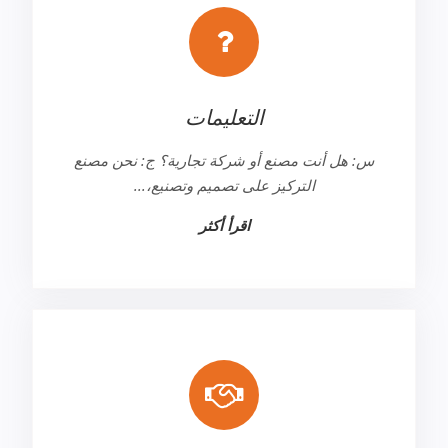
التعليمات
س: هل أنت مصنع أو شركة تجارية؟ ج: نحن مصنع
التركيز على تصميم وتصنيع،...
اقرأ أكثر