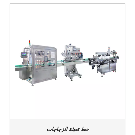
خط تعبئة الزجاجات