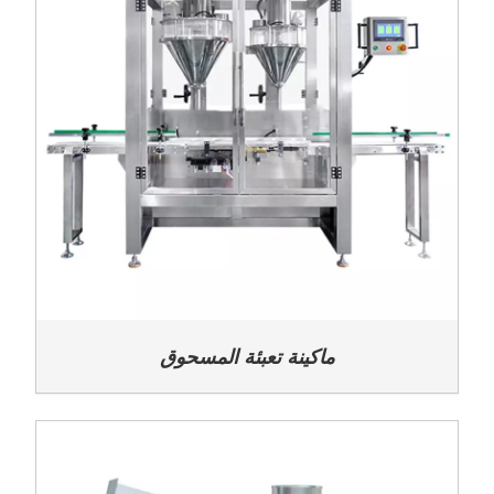
ماكينة تعبئة المسحوق