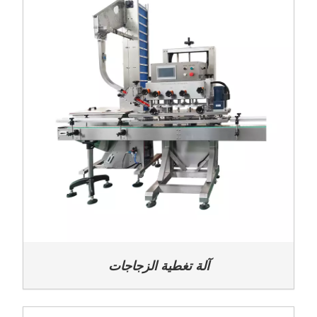
آلة تغطية الزجاجات