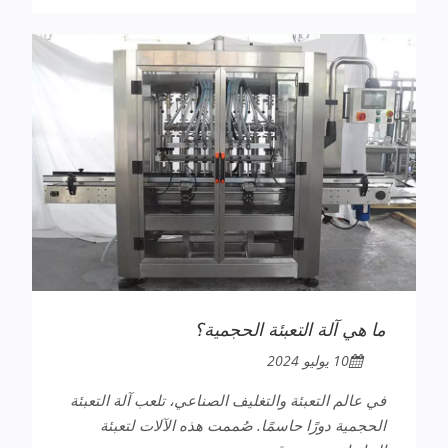
ما هي آلة التعبئة الحجمية؟
10 يوليو 2024
في عالم التعبئة والتغليف الصناعي، تلعب آلة التعبئة
الحجمية دورًا حاسمًا. صُممت هذه الآلات لتعبئة