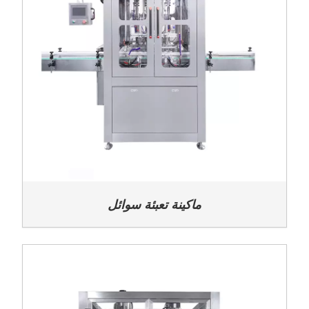
ماكينة تعبئة سوائل