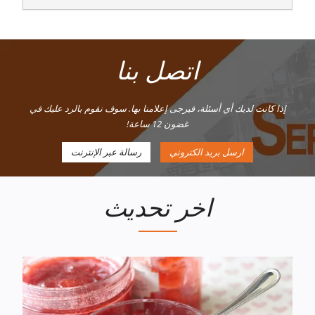
اتصل بنا
إذا كانت لديك أي أسئلة، فيرجى إعلامنا بها. سوف نقوم بالرد عليك في
غضون 12 ساعة!
ارسل بريد الكتروني
رسالة عبر الإنترنت
اخر تحديث