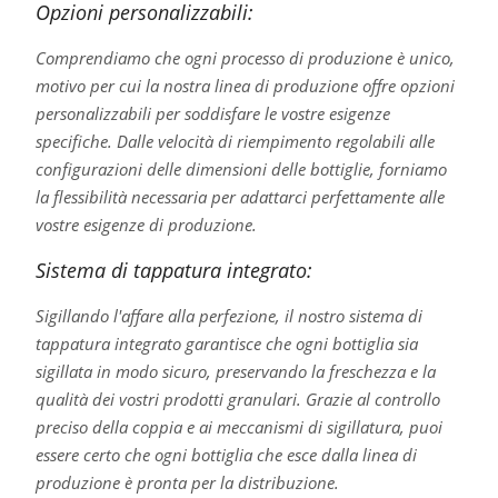
Opzioni personalizzabili:
Comprendiamo che ogni processo di produzione è unico,
motivo per cui la nostra linea di produzione offre opzioni
personalizzabili per soddisfare le vostre esigenze
specifiche. Dalle velocità di riempimento regolabili alle
configurazioni delle dimensioni delle bottiglie, forniamo
la flessibilità necessaria per adattarci perfettamente alle
vostre esigenze di produzione.
Sistema di tappatura integrato:
Sigillando l'affare alla perfezione, il nostro sistema di
tappatura integrato garantisce che ogni bottiglia sia
sigillata in modo sicuro, preservando la freschezza e la
qualità dei vostri prodotti granulari. Grazie al controllo
preciso della coppia e ai meccanismi di sigillatura, puoi
essere certo che ogni bottiglia che esce dalla linea di
produzione è pronta per la distribuzione.