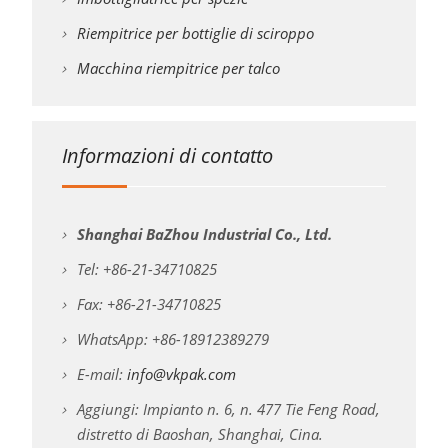
Riempitrice per bottiglie di sciroppo
Macchina riempitrice per talco
Informazioni di contatto
Shanghai BaZhou Industrial Co., Ltd.
Tel: +86-21-34710825
Fax: +86-21-34710825
WhatsApp: +86-18912389279
E-mail:
info@vkpak.com
Aggiungi: Impianto n. 6, n. 477 Tie Feng Road,
distretto di Baoshan, Shanghai, Cina.