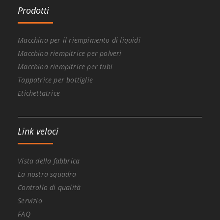
Prodotti
Macchina per il riempimento di liquidi
Macchina riempitrice per polveri
Macchina riempitrice per tubi
Tappatrice per bottiglie
Etichettatrice
Link veloci
Vista della fabbrica
La nostra squadra
Controllo di qualità
Servizio
FAQ