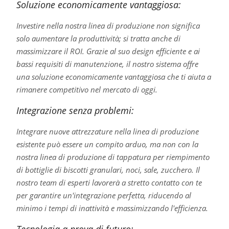
Soluzione economicamente vantaggiosa:
Investire nella nostra linea di produzione non significa
solo aumentare la produttività; si tratta anche di
massimizzare il ROI. Grazie al suo design efficiente e ai
bassi requisiti di manutenzione, il nostro sistema offre
una soluzione economicamente vantaggiosa che ti aiuta a
rimanere competitivo nel mercato di oggi.
Integrazione senza problemi:
Integrare nuove attrezzature nella linea di produzione
esistente può essere un compito arduo, ma non con la
nostra linea di produzione di tappatura per riempimento
di bottiglie di biscotti granulari, noci, sale, zucchero. Il
nostro team di esperti lavorerà a stretto contatto con te
per garantire un'integrazione perfetta, riducendo al
minimo i tempi di inattività e massimizzando l'efficienza.