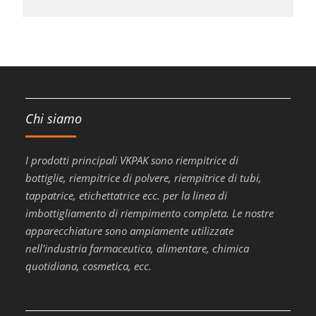
Chi siamo
I prodotti principali VKPAK sono riempitrice di
bottiglie, riempitrice di polvere, riempitrice di tubi,
tappatrice, etichettatrice ecc. per la linea di
imbottigliamento di riempimento completa. Le nostre
apparecchiature sono ampiamente utilizzate
nell'industria farmaceutica, alimentare, chimica
quotidiana, cosmetica, ecc.