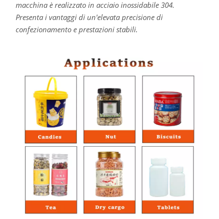
macchina è realizzato in acciaio inossidabile 304.
Presenta i vantaggi di un'elevata precisione di
confezionamento e prestazioni stabili.