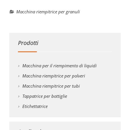
Macchina riempitrice per granuli
Prodotti
Macchina per il riempimento di liquidi
Macchina riempitrice per polveri
Macchina riempitrice per tubi
Tappatrice per bottiglie
Etichettatrice