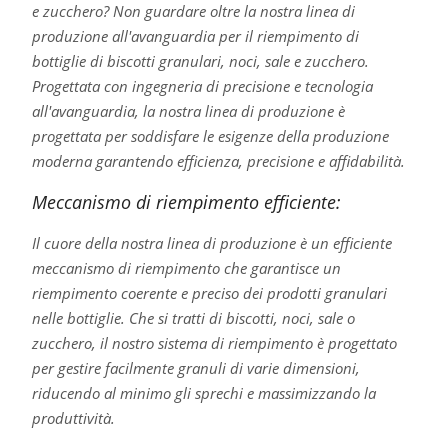
e zucchero? Non guardare oltre la nostra linea di
produzione all'avanguardia per il riempimento di
bottiglie di biscotti granulari, noci, sale e zucchero.
Progettata con ingegneria di precisione e tecnologia
all'avanguardia, la nostra linea di produzione è
progettata per soddisfare le esigenze della produzione
moderna garantendo efficienza, precisione e affidabilità.
Meccanismo di riempimento efficiente:
Il cuore della nostra linea di produzione è un efficiente
meccanismo di riempimento che garantisce un
riempimento coerente e preciso dei prodotti granulari
nelle bottiglie. Che si tratti di biscotti, noci, sale o
zucchero, il nostro sistema di riempimento è progettato
per gestire facilmente granuli di varie dimensioni,
riducendo al minimo gli sprechi e massimizzando la
produttività.