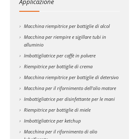
Applicazione
Macchina riempitrice per bottiglie di alcol
Macchina per riempire e sigillare tubi in
alluminio
Imbottigliatrice per caffè in polvere
Riempitrice per bottiglie di crema
Macchina riempitrice per bottiglie di detersivo
Macchina per il rifornimento dell'olio motore
Imbottigliatrice per disinfettante per le mani
Riempitrice per bottiglie di miele
Imbottigliatrice per ketchup
Macchina per il rifornimento di olio