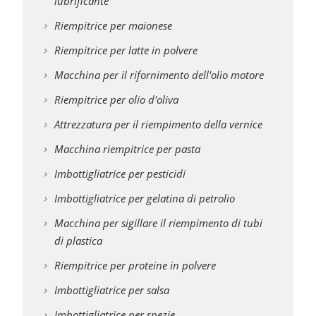
lubrificante
Riempitrice per maionese
Riempitrice per latte in polvere
Macchina per il rifornimento dell'olio motore
Riempitrice per olio d'oliva
Attrezzatura per il riempimento della vernice
Macchina riempitrice per pasta
Imbottigliatrice per pesticidi
Imbottigliatrice per gelatina di petrolio
Macchina per sigillare il riempimento di tubi
di plastica
Riempitrice per proteine in polvere
Imbottigliatrice per salsa
Imbottigliatrice per spezie