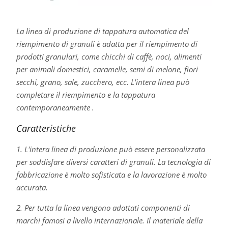
La linea di produzione di tappatura automatica del
riempimento di granuli è adatta per il riempimento di
prodotti granulari, come chicchi di caffè, noci, alimenti
per animali domestici, caramelle, semi di melone, fiori
secchi, grano, sale, zucchero, ecc. L'intera linea può
completare il riempimento e la tappatura
contemporaneamente .
Caratteristiche
1. L'intera linea di produzione può essere personalizzata
per soddisfare diversi caratteri di granuli. La tecnologia di
fabbricazione è molto sofisticata e la lavorazione è molto
accurata.
2. Per tutta la linea vengono adottati componenti di
marchi famosi a livello internazionale. Il materiale della