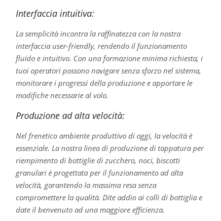
Interfaccia intuitiva:
La semplicità incontra la raffinatezza con la nostra
interfaccia user-friendly, rendendo il funzionamento
fluido e intuitivo. Con una formazione minima richiesta, i
tuoi operatori possono navigare senza sforzo nel sistema,
monitorare i progressi della produzione e apportare le
modifiche necessarie al volo.
Produzione ad alta velocità:
Nel frenetico ambiente produttivo di oggi, la velocità è
essenziale. La nostra linea di produzione di tappatura per
riempimento di bottiglie di zucchero, noci, biscotti
granulari è progettata per il funzionamento ad alta
velocità, garantendo la massima resa senza
compromettere la qualità. Dite addio ai colli di bottiglia e
date il benvenuto ad una maggiore efficienza.