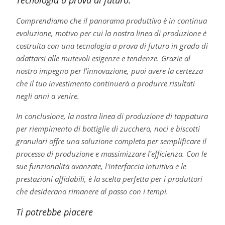
Tecnologia a prova di futuro:
Comprendiamo che il panorama produttivo è in continua
evoluzione, motivo per cui la nostra linea di produzione è
costruita con una tecnologia a prova di futuro in grado di
adattarsi alle mutevoli esigenze e tendenze. Grazie al
nostro impegno per l'innovazione, puoi avere la certezza
che il tuo investimento continuerà a produrre risultati
negli anni a venire.
In conclusione, la nostra linea di produzione di tappatura
per riempimento di bottiglie di zucchero, noci e biscotti
granulari offre una soluzione completa per semplificare il
processo di produzione e massimizzare l'efficienza. Con le
sue funzionalità avanzate, l'interfaccia intuitiva e le
prestazioni affidabili, è la scelta perfetta per i produttori
che desiderano rimanere al passo con i tempi.
Ti potrebbe piacere