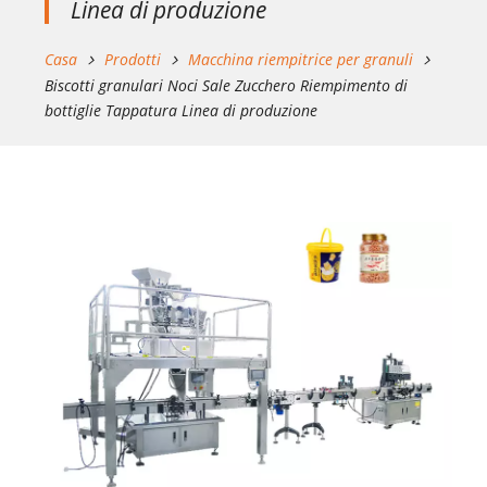
Linea di produzione
Casa
Prodotti
Macchina riempitrice per granuli
Biscotti granulari Noci Sale Zucchero Riempimento di
bottiglie Tappatura Linea di produzione