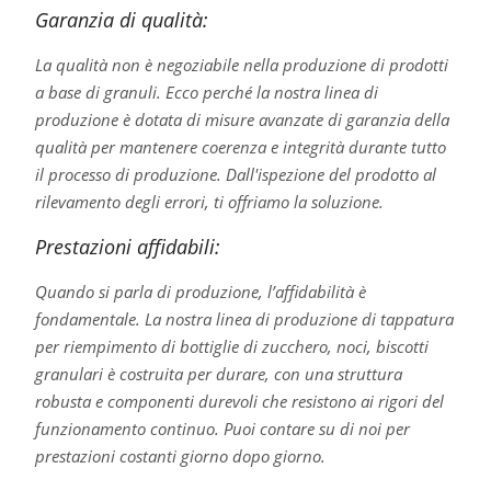
Garanzia di qualità:
La qualità non è negoziabile nella produzione di prodotti
a base di granuli. Ecco perché la nostra linea di
produzione è dotata di misure avanzate di garanzia della
qualità per mantenere coerenza e integrità durante tutto
il processo di produzione. Dall'ispezione del prodotto al
rilevamento degli errori, ti offriamo la soluzione.
Prestazioni affidabili:
Quando si parla di produzione, l’affidabilità è
fondamentale. La nostra linea di produzione di tappatura
per riempimento di bottiglie di zucchero, noci, biscotti
granulari è costruita per durare, con una struttura
robusta e componenti durevoli che resistono ai rigori del
funzionamento continuo. Puoi contare su di noi per
prestazioni costanti giorno dopo giorno.