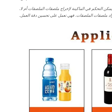
 التحكم في الماكينة لإخراج ملصقات الملصقات أم لا.
واد ملصقات الملصقات. فهي تعمل على تحسين دقة العمل.