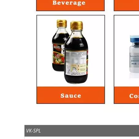
VK-SPL