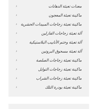
معدات تعبئة الدهانات
ماكينة تعبئة المعجون
ماكينة تعبئة زجاجات المبيدات الحشرية
آلة تعبئة زجاجات الفازلين
آلة تعبئة وختم الأنابيب البلاستيكية
آلة تعبئة مسحوق البروتين
ماكينة تعبئة زجاجات الصلصة
ماكينة تعبئة زجاجات التوابل
ماكينة تعبئة زجاجات الشراب
ماكينة تعبئة بودرة التلك