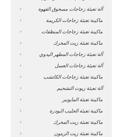
آلة تعبئة زجاجات مسحوق القهوة
ماكينة تعبئة زجاجات الكريمة
ماكينة تعبئة زجاجات المنظفات
ماكينة تعبئة زيت المحرك
آلة تعبئة زجاجات المطهر اليدوي
آلة تعبئة زجاجات العسل
ماكينة تعبئة زجاجات الكاتشب
آلة تعبئة زيوت التشحيم
ماكينة تعبئة المايونيز
ماكينة تعبئة الحليب البودرة
ماكينة تعبئة زيت المحرك
ماكينة تعبئة زيت الزيتون