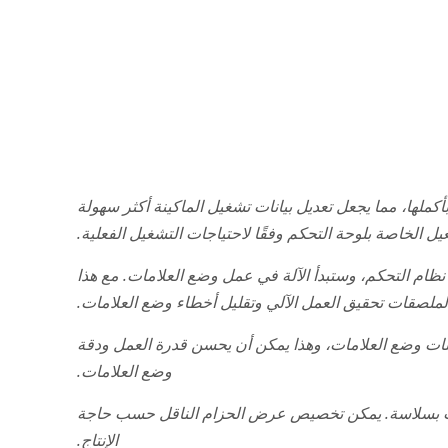
ملها، مما يجعل تعديل بيانات تشغيل الماكينة أكثر سهولة
يل الخاصة بلوحة التحكم وفقًا لاحتياجات التشغيل الفعلية.
ظام التحكم، وستبدأ الآلة في عمل وضع العلامات. مع هذا
لملصقات تحقيق العمل الآلي وتقليل أخطاء وضع العلامات.
ائنات وضع العلامات، وهذا يمكن أن يحسن قدرة العمل ودقة
وضع العلامات.
جات بسلاسة. يمكن تخصيص عرض الحزام الناقل حسب حاجة
الإنتاج.