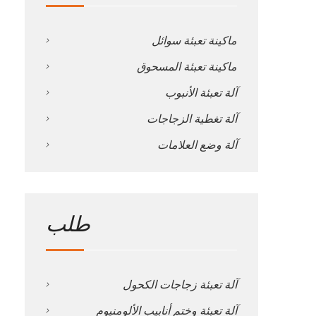
ماكينة تعبئة سوائل
ماكينة تعبئة المسحوق
آلة تعبئة الأنبوب
آلة تغطية الزجاجات
آلة وضع العلامات
طلب
آلة تعبئة زجاجات الكحول
آلة تعبئة وختم أنابيب الألومنيوم