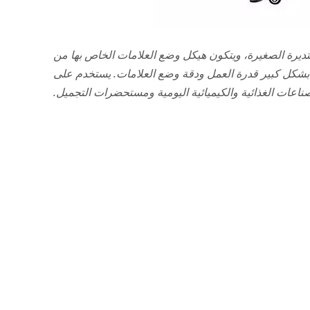
يرة الصغيرة، ويتكون هيكل وضع العلامات الخاص بها من
بشكل كبير قدرة العمل ودقة وضع العلامات. يستخدم على
اعات الغذائية والكيميائية اليومية ومستحضرات التجميل.