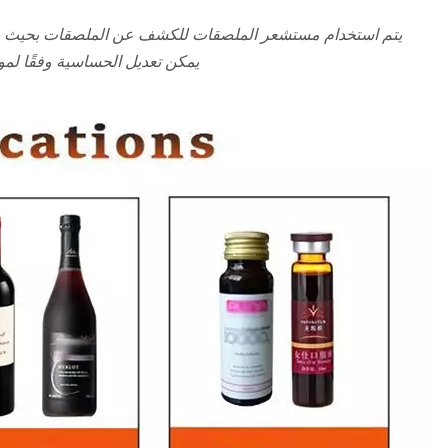
يتم استخدام مستشعر الملصقات للكشف عن الملصقات بحيث يمكن
يمكن تعديل الحساسية وفقًا لم