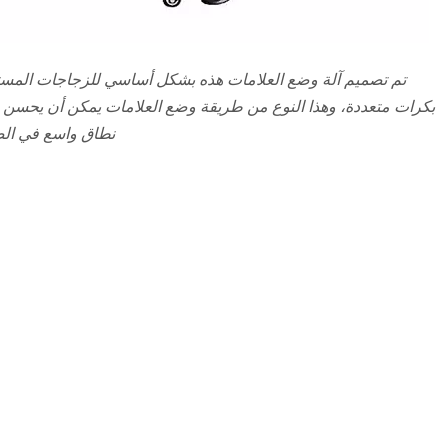
تم تصميم آلة وضع العلامات هذه بشكل أساسي للزجاجات المستد
بكرات متعددة، وهذا النوع من طريقة وضع العلامات يمكن أن يحسن 
نطاق واسع في الصن