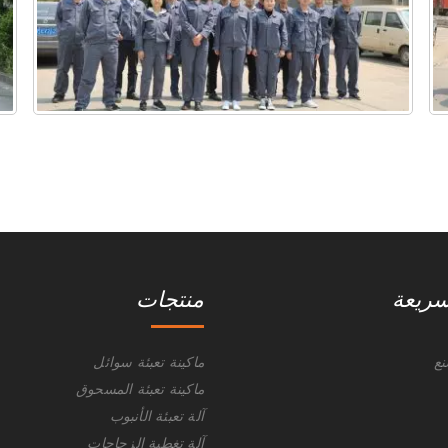
سريعة
منتجات
ع
ماكينة تعبئة سوائل
ماكينة تعبئة المسحوق
آلة تعبئة الأنبوب
آلة تغطية الزجاجات