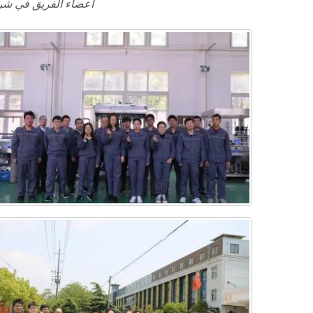
أعضاء الفريق في شركت