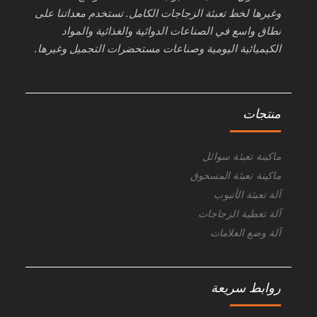
وغيرها لخط تعبئة الزجاجات الكامل. تستخدم معداتنا على
نطاق واسع في الصناعات الدوائية والغذائية والمواد
الكيميائية اليومية وصناعات مستحضرات التجميل وغيرها.
منتجات
ماكينة تعبئة سوائل
ماكينة تعبئة المسحوق
آلة تعبئة الأنبوب
آلة تغطية الزجاجات
آلة وضع العلامات
روابط سريعة