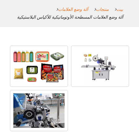
بيت
منتجات
آلة وضع العلامات
آلة وضع العلامات المسطحة الأوتوماتيكية للأكياس البلاستيكية