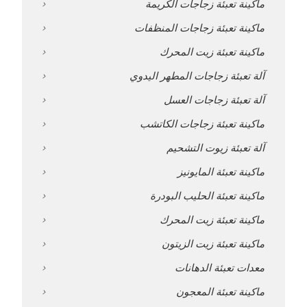
ماكينة تعبئة زجاجات الكريمة
ماكينة تعبئة زجاجات المنظفات
ماكينة تعبئة زيت المحرك
آلة تعبئة زجاجات المطهر اليدوي
آلة تعبئة زجاجات العسل
ماكينة تعبئة زجاجات الكاتشب
آلة تعبئة زيوت التشحيم
ماكينة تعبئة المايونيز
ماكينة تعبئة الحليب البودرة
ماكينة تعبئة زيت المحرك
ماكينة تعبئة زيت الزيتون
معدات تعبئة الدهانات
ماكينة تعبئة المعجون