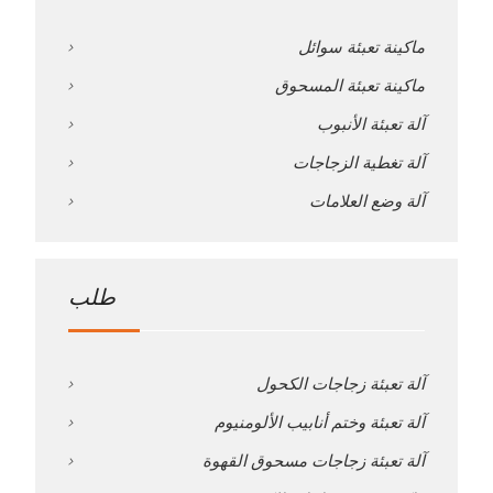
ماكينة تعبئة سوائل
ماكينة تعبئة المسحوق
آلة تعبئة الأنبوب
آلة تغطية الزجاجات
آلة وضع العلامات
طلب
آلة تعبئة زجاجات الكحول
آلة تعبئة وختم أنابيب الألومنيوم
آلة تعبئة زجاجات مسحوق القهوة