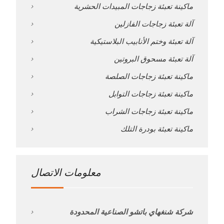
ماكينة تعبئة زجاجات المبيدات الحشرية
آلة تعبئة زجاجات الفازلين
آلة تعبئة وختم الأنابيب البلاستيكية
آلة تعبئة مسحوق البروتين
ماكينة تعبئة زجاجات الصلصة
ماكينة تعبئة زجاجات التوابل
ماكينة تعبئة زجاجات الشراب
ماكينة تعبئة بودرة التلك
معلومات الاتصال
شركة شنغهاي باتشو الصناعية المحدودة