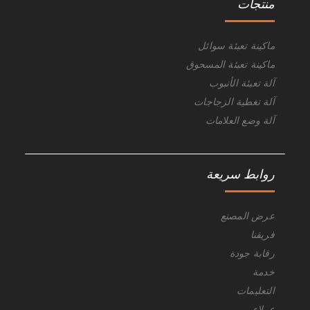
منتجات
ماكينة تعبئة سوائل
ماكينة تعبئة المسحوق
آلة تعبئة الأنبوب
آلة تغطية الزجاجات
آلة وضع العلامات
روابط سريعة
عرض المصنع
فريقنا
رقابة جودة
خدمة
التعليمات
عملاء