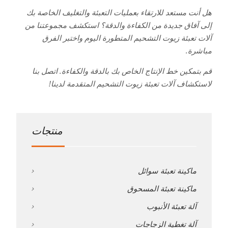
هل أنت مستعد للارتقاء بعمليات التعبئة والتغليف الخاصة بك
إلى آفاق جديدة من الكفاءة والدقة؟ استكشف مجموعتنا من
آلات تعبئة زيوت التشحيم المتطورة اليوم واختبر الفرق
مباشرة.
قم بتمكين خط الإنتاج الخاص بك بالدقة والكفاءة. اتصل بنا
لاستكشاف آلات تعبئة زيوت التشحيم المتقدمة لدينا!
منتجات
ماكينة تعبئة سوائل
ماكينة تعبئة المسحوق
آلة تعبئة الأنبوب
آلة تغطية الزجاجات