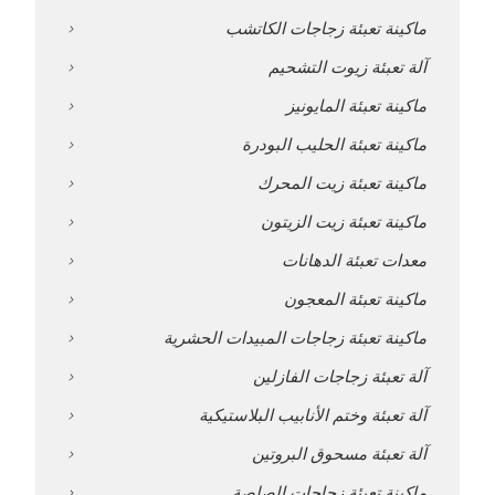
ماكينة تعبئة زجاجات الكاتشب
آلة تعبئة زيوت التشحيم
ماكينة تعبئة المايونيز
ماكينة تعبئة الحليب البودرة
ماكينة تعبئة زيت المحرك
ماكينة تعبئة زيت الزيتون
معدات تعبئة الدهانات
ماكينة تعبئة المعجون
ماكينة تعبئة زجاجات المبيدات الحشرية
آلة تعبئة زجاجات الفازلين
آلة تعبئة وختم الأنابيب البلاستيكية
آلة تعبئة مسحوق البروتين
ماكينة تعبئة زجاجات الصلصة