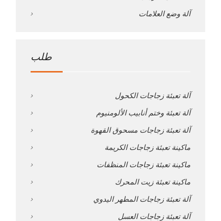
آلة وضع العلامات
طلب
آلة تعبئة زجاجات الكحول
آلة تعبئة وختم أنابيب الألومنيوم
آلة تعبئة زجاجات مسحوق القهوة
ماكينة تعبئة زجاجات الكريمة
ماكينة تعبئة زجاجات المنظفات
ماكينة تعبئة زيت المحرك
آلة تعبئة زجاجات المطهر اليدوي
آلة تعبئة زجاجات العسل