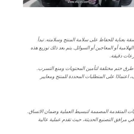
ة بعناية للحفاظ على سلامة المنتج وسلامته. تبدأ
لهلامية أو المعاجين أو السوائل. يتم بعد ذلك توزيع هذه
رعات دقيقة.
م طرق ختم مختلفة لتأمين المحتويات ومنع التسرب.
 اعتمادًا على المتطلبات المحددة للمنتج ومعايير
قنيات المتقدمة المصممة لتبسيط العملية وضمان الاتساق.
 في مرافق التصنيع الحديثة، حيث تقدم عملية عالية