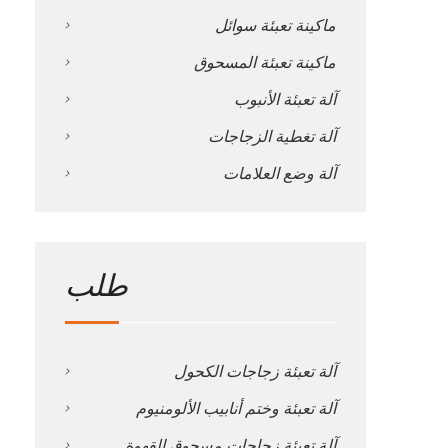
ماكينة تعبئة سوائل
ماكينة تعبئة المسحوق
آلة تعبئة الأنبوب
آلة تغطية الزجاجات
آلة وضع العلامات
طلب
آلة تعبئة زجاجات الكحول
آلة تعبئة وختم أنابيب الألومنيوم
آلة تعبئة زجاجات مسحوق القهوة