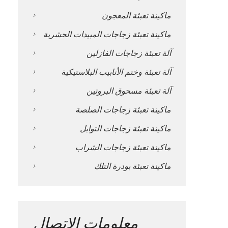
ماكينة تعبئة المعجون
ماكينة تعبئة زجاجات المبيدات الحشرية
آلة تعبئة زجاجات الفازلين
آلة تعبئة وختم الأنابيب البلاستيكية
آلة تعبئة مسحوق البروتين
ماكينة تعبئة زجاجات الصلصة
ماكينة تعبئة زجاجات التوابل
ماكينة تعبئة زجاجات الشراب
ماكينة تعبئة بودرة التلك
معلومات الاتصال