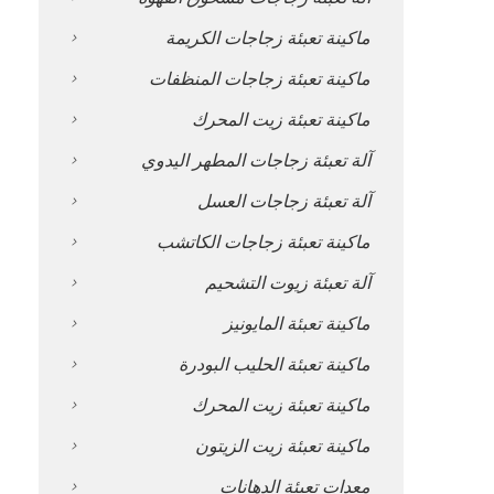
ماكينة تعبئة زجاجات الكريمة
ماكينة تعبئة زجاجات المنظفات
ماكينة تعبئة زيت المحرك
آلة تعبئة زجاجات المطهر اليدوي
آلة تعبئة زجاجات العسل
ماكينة تعبئة زجاجات الكاتشب
آلة تعبئة زيوت التشحيم
ماكينة تعبئة المايونيز
ماكينة تعبئة الحليب البودرة
ماكينة تعبئة زيت المحرك
ماكينة تعبئة زيت الزيتون
معدات تعبئة الدهانات