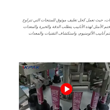
ات، حيث تعمل كحل تغليف موثوق للمنتجات التي تتراوح
م الأمثل لهذه الأنابيب يتطلب الدقة والخبرة والمعدات
تم أنابيب الألومنيوم، واستكشاف التقنيات والمعدات