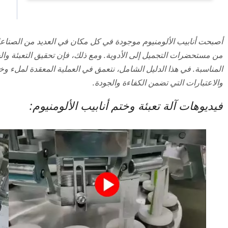
أصبحت أنابيب الألومنيوم موجودة في كل مكان في العديد من الصناع
من مستحضرات التجميل إلى الأدوية. ومع ذلك، فإن تحقيق التعبئة والخت
المناسبة. في هذا الدليل الشامل، نتعمق في العملية المعقدة لملء وخ
والاعتبارات التي تضمن الكفاءة والجودة.
فيديوهات آلة تعبئة وختم أنابيب الألومنيوم: