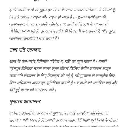
हमारे उपयोगकर्ता-अनुकूल इंटरफ़ेस के साथ सरलता परिष्कार से मिलती है,
जिससे संचालन सहज और सहज हो जाता है। न्यूनतम प्रशिक्षण की
आवश्यकता के साथ, आपके ऑपरेटर आसानी से सिस्टम के माध्यम से
नेविगेट कर सकते हैं, उत्पादन प्रगति की निगरानी कर सकते हैं, और तुरंत
आवश्यक समायोजन कर सकते हैं।
उच्च गति उत्पादन:
आज के तेज़-तर्रार विनिर्माण परिवेश में, गति का बहुत महत्व है। हमारी
ग्रैन्यूल बिस्किट नट्स साल्ट शुगर बॉटल फिलिंग कैपिंग उत्पादन लाइन
उच्च गति संचालन के लिए डिज़ाइन की गई है, जो गुणवत्ता से समझौता किए
बिना अधिकतम आउटपुट सुनिश्चित करती है। बाधाओं को अलविदा कहें और
बढ़ी हुई दक्षता को नमस्कार करें।
गुणवत्ता आश्वासन:
दानेदार उत्पादों के उत्पादन में गुणवत्ता पर कोई समझौता नहीं किया जा
सकता। यही कारण है कि हमारी उत्पादन लाइन विनिर्माण प्रक्रिया के दौरान