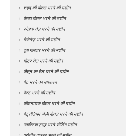
शहद की बोतल भरने की मशीन
केचप बोतल भरने की मशीन
स्नेहक तेल भरने की मशीन
मेयोनेज़ भरने की मशीन
दूध पाउडर भरने की मशीन
मोटर तेल भरने की मशीन
जैतून का तेल भरने की मशीन
पेंट भरने का उपकरण
पेस्ट भरने की मशीन
कीटनाशक बोतल भरने की मशीन
पेट्रोलियम जेली बोतल भरने की मशीन
प्लास्टिक ट्यूब भरने सीलिंग मशीन
प्रोटीन पाउडर भरने की मशीन