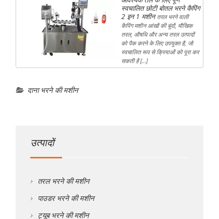
स्वचालित छोटी बोतल भरने कैपिंग
2 इन 1 मशीन
तरल भरने वाली
कैपिंग मशीन आंखों की बूंदों, मौखिक
तरल, औषधि और अन्य तरल उत्पादों
को पैक करने के लिए उपयुक्त है, जो
स्वचालित रूप से क्रियाओं को पूरा कर
सकती है […]
दाना भरने की मशीन
उत्पादों
तरल भरने की मशीन
पाउडर भरने की मशीन
ट्यूब भरने की मशीन