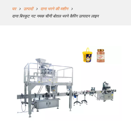
घर
उत्पादों
दाना भरने की मशीन
दाना बिस्कुट नट नमक चीनी बोतल भरने कैपिंग उत्पादन लाइन