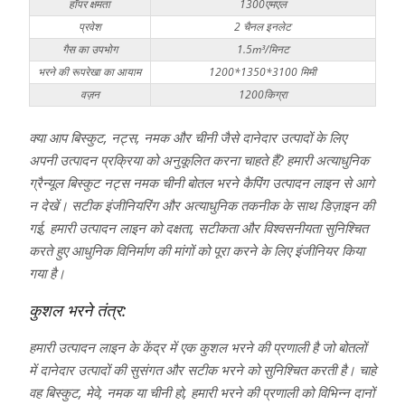
हॉपर क्षमता
1300एमएल
प्रवेश
2 चैनल इनलेट
गैस का उपभोग
1.5m³/मिनट
भरने की रूपरेखा का आयाम
1200*1350*3100 मिमी
वज़न
1200किग्रा
क्या आप बिस्कुट, नट्स, नमक और चीनी जैसे दानेदार उत्पादों के लिए
अपनी उत्पादन प्रक्रिया को अनुकूलित करना चाहते हैं? हमारी अत्याधुनिक
ग्रैन्यूल बिस्कुट नट्स नमक चीनी बोतल भरने कैपिंग उत्पादन लाइन से आगे
न देखें। सटीक इंजीनियरिंग और अत्याधुनिक तकनीक के साथ डिज़ाइन की
गई, हमारी उत्पादन लाइन को दक्षता, सटीकता और विश्वसनीयता सुनिश्चित
करते हुए आधुनिक विनिर्माण की मांगों को पूरा करने के लिए इंजीनियर किया
गया है।
कुशल भरने तंत्र:
हमारी उत्पादन लाइन के केंद्र में एक कुशल भरने की प्रणाली है जो बोतलों
में दानेदार उत्पादों की सुसंगत और सटीक भरने को सुनिश्चित करती है। चाहे
वह बिस्कुट, मेवे, नमक या चीनी हो, हमारी भरने की प्रणाली को विभिन्न दानों