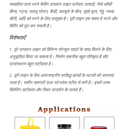
स्वचालित दाना भरने कैपिंग उत्पादन लाइन दानेदार उत्पादों, जैसे कॉफी
बीन्स, नट्स, पालतू भोजन, कैंडी, खरबूजे के बीज, सूखे फूल, गेहूं, नमक,
चीनी, आदि को भरने के लिए उपयुक्त है। पूरी लाइन एक समय में भरने और
कैपिंग को पूरा कर सकती है।
विशेषताएँ
1. पूरे उत्पादन लाइन को विभिन्न ग्रेन्युल पात्रों के साथ मिलने के लिए
अनुकूलित किया जा सकता है। निर्माण तकनीक बहुत परिष्कृत है और
प्रसंस्करण बहुत सटीकता है।
2. पूरी लाइन के लिए अंतरराष्ट्रीय प्रसिद्ध ब्रांडों के घटकों को अपनाया
जाता है। मशीन सामग्री 304 स्टेनलेस स्टील से बनी है। इसमें उच्च
पैकेजिंग सटीकता और स्थिर प्रदर्शन के फायदे हैं।