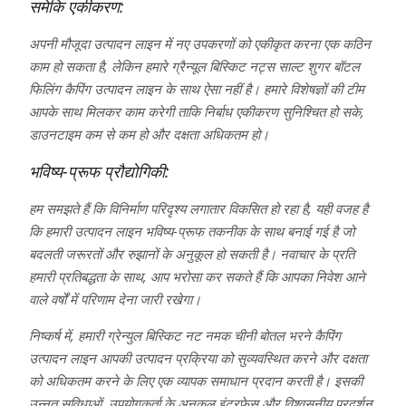
समेकि एकीकरण:
अपनी मौजूदा उत्पादन लाइन में नए उपकरणों को एकीकृत करना एक कठिन
काम हो सकता है, लेकिन हमारे ग्रैन्यूल बिस्किट नट्स साल्ट शुगर बॉटल
फिलिंग कैपिंग उत्पादन लाइन के साथ ऐसा नहीं है। हमारे विशेषज्ञों की टीम
आपके साथ मिलकर काम करेगी ताकि निर्बाध एकीकरण सुनिश्चित हो सके,
डाउनटाइम कम से कम हो और दक्षता अधिकतम हो।
भविष्य-प्रूफ प्रौद्योगिकी:
हम समझते हैं कि विनिर्माण परिदृश्य लगातार विकसित हो रहा है, यही वजह है
कि हमारी उत्पादन लाइन भविष्य-प्रूफ तकनीक के साथ बनाई गई है जो
बदलती जरूरतों और रुझानों के अनुकूल हो सकती है। नवाचार के प्रति
हमारी प्रतिबद्धता के साथ, आप भरोसा कर सकते हैं कि आपका निवेश आने
वाले वर्षों में परिणाम देना जारी रखेगा।
निष्कर्ष में, हमारी ग्रेन्युल बिस्किट नट नमक चीनी बोतल भरने कैपिंग
उत्पादन लाइन आपकी उत्पादन प्रक्रिया को सुव्यवस्थित करने और दक्षता
को अधिकतम करने के लिए एक व्यापक समाधान प्रदान करती है। इसकी
उन्नत सुविधाओं, उपयोगकर्ता के अनुकूल इंटरफ़ेस और विश्वसनीय प्रदर्शन