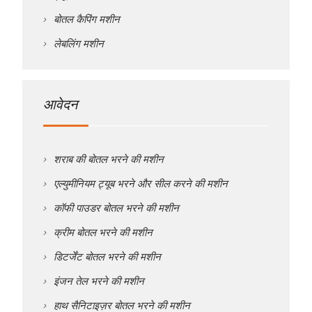
बोतल कैपिंग मशीन
लेबलिंग मशीन
आवेदन
शराब की बोतल भरने की मशीन
एल्युमीनियम ट्यूब भरने और सील करने की मशीन
कॉफी पाउडर बोतल भरने की मशीन
क्रीम बोतल भरने की मशीन
डिटर्जेंट बोतल भरने की मशीन
इंजन तेल भरने की मशीन
हाथ सैनिटाइज़र बोतल भरने की मशीन