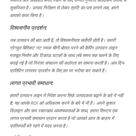
स्थिरता और अखंडता बनाए रखने के लिए उन्नत गुणवत्ता आश्वासन उपायों से
सुसज्जित है। उत्पाद निरीक्षण से लेकर त्रुटि का पता लगाने तक, हमने
आपको कवर किया है।
विश्वसनीय प्रदर्शन:
जब उत्पादन की बात आती है, तो विश्वसनीयता सर्वोपरि होती है। हमारी
ग्रेन्युल बिस्किट नट नमक चीनी बोतल भरने की कैपिंग उत्पादन लाइन
मजबूत निर्माण और टिकाऊ घटकों के साथ लंबे समय तक चलने के लिए
बनाई गई है जो निरंतर संचालन की कठोरता का सामना करती है। आप दिन-
प्रतिदिन लगातार प्रदर्शन के लिए हम पर भरोसा कर सकते हैं।
लागत प्रभावी समाधान:
हमारी उत्पादन लाइन में निवेश करना सिर्फ़ उत्पादकता बढ़ाने के बारे में नहीं
है; यह आपके ROI को अधिकतम करने के बारे में भी है। अपने कुशल
डिज़ाइन और कम रखरखाव आवश्यकताओं के साथ, हमारा सिस्टम एक
लागत प्रभावी समाधान प्रदान करता है जो आपको आज के बाज़ार में
प्रतिस्पर्धी बने रहने में मदद करता है।