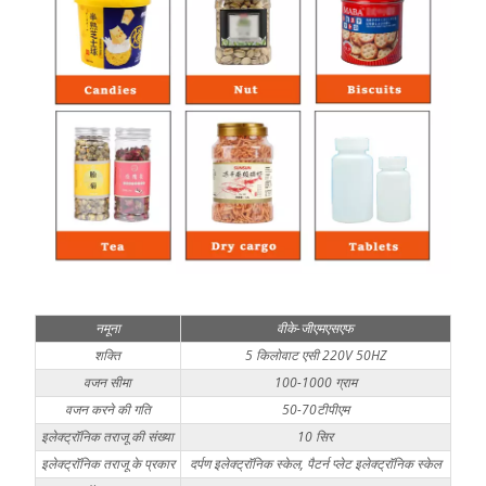
नमूना
वीके-जीएमएसएफ
शक्ति
5 किलोवाट एसी 220V 50HZ
वजन सीमा
100-1000 ग्राम
वजन करने की गति
50-70टीपीएम
इलेक्ट्रॉनिक तराजू की संख्या
10 सिर
इलेक्ट्रॉनिक तराजू के प्रकार
दर्पण इलेक्ट्रॉनिक स्केल, पैटर्न प्लेट इलेक्ट्रॉनिक स्केल