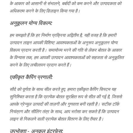
के आकार को आसानी से संभालने, बर्बादी को कम करने और उत्पादकता को
अधिकतम करने के लिए डिज़ाइन किया गया है।
अनुकूलन योग्य विकल्प:
हम समझते हैं कि हर निर्माण प्रक्रिया अद्वितीय है, यही वजह है कि हमारी
उत्पादन लाइन आपकी विशिष्ट आवश्यकताओं के अनुरूप अनुकूलन योग्य
विकल्प प्रदान करती है। समायोज्य भरने की गति से लेकर बोतल के आकार
के विन्यास तक, हम आपकी उत्पादन आवश्यकताओं को सहजता से अनुकूलित
करने के लिए लचीलापन प्रदान करते हैं।
एकीकृत कैपिंग प्रणाली:
सौदे को पूर्णता के साथ सील करते हुए, हमारा एकीकृत कैपिंग सिस्टम यह
सुनिश्चित करता है कि प्रत्येक बोतल सुरक्षित रूप से सील की गई है, जिससे
आपके ग्रेन्युल उत्पादों की ताज़गी और गुणवत्ता बनी रहती है। सटीक टॉर्क
नियंत्रण और सीलिंग तंत्र के साथ, आप भरोसा कर सकते हैं कि उत्पादन
लाइन से निकलने वाली प्रत्येक बोतल वितरण के लिए तैयार है।
उपभोक्ता - अनुकूल इंटरफ़ेस: