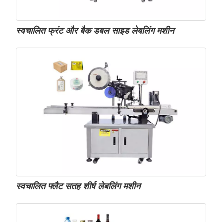
स्वचालित फ्रंट और बैक डबल साइड लेबलिंग मशीन
स्वचालित फ्लैट सतह शीर्ष लेबलिंग मशीन