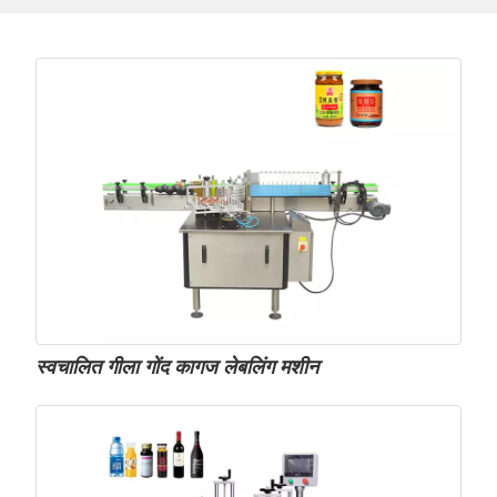
स्वचालित गीला गोंद कागज लेबलिंग मशीन