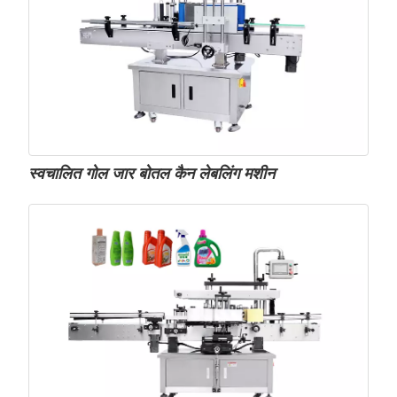
स्वचालित गोल जार बोतल कैन लेबलिंग मशीन