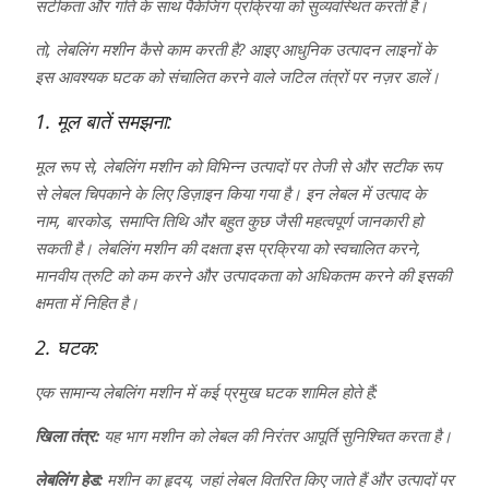
सटीकता और गति के साथ पैकेजिंग प्रक्रिया को सुव्यवस्थित करती है।
तो, लेबलिंग मशीन कैसे काम करती है? आइए आधुनिक उत्पादन लाइनों के
इस आवश्यक घटक को संचालित करने वाले जटिल तंत्रों पर नज़र डालें।
1. मूल बातें समझना:
मूल रूप से, लेबलिंग मशीन को विभिन्न उत्पादों पर तेजी से और सटीक रूप
से लेबल चिपकाने के लिए डिज़ाइन किया गया है। इन लेबल में उत्पाद के
नाम, बारकोड, समाप्ति तिथि और बहुत कुछ जैसी महत्वपूर्ण जानकारी हो
सकती है। लेबलिंग मशीन की दक्षता इस प्रक्रिया को स्वचालित करने,
मानवीय त्रुटि को कम करने और उत्पादकता को अधिकतम करने की इसकी
क्षमता में निहित है।
2. घटक:
एक सामान्य लेबलिंग मशीन में कई प्रमुख घटक शामिल होते हैं:
खिला तंत्र:
यह भाग मशीन को लेबल की निरंतर आपूर्ति सुनिश्चित करता है।
लेबलिंग हेड:
मशीन का हृदय, जहां लेबल वितरित किए जाते हैं और उत्पादों पर