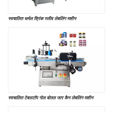
स्वचालित थर्मल श्रिंक स्लीव लेबलिंग मशीन
स्वचालित टेबलटॉप गोल बोतल जार कैन लेबलिंग मशीन