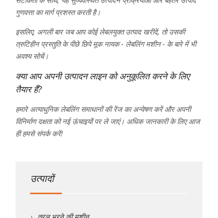
गुणवत्ता का मार्ग प्रशस्त करती है।
इसलिए, अगली बार जब आप कोई लेबलयुक्त उत्पाद खरीदें, तो उसकी
त्रुटिहीन प्रस्तुति के पीछे छिपे मूक नायक - लेबलिंग मशीन - के बारे में भी
अवश्य सोचें।
क्या आप अपनी उत्पादन लाइन को अनुकूलित करने के लिए
तैयार हैं?
हमारे अत्याधुनिक लेबलिंग समाधानों की रेंज का अन्वेषण करें और अपनी
विनिर्माण दक्षता को नई ऊंचाइयों पर ले जाएं। अधिक जानकारी के लिए आज
ही हमसे संपर्क करें!
उत्पादों
तरल भरने की मशीन