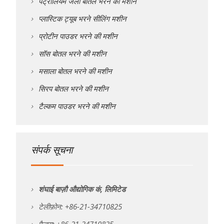
पेट्रोलियम जेली बोतल भरने की मशीन
प्लास्टिक ट्यूब भरने सीलिंग मशीन
प्रोटीन पाउडर भरने की मशीन
सॉस बोतल भरने की मशीन
मसाला बोतल भरने की मशीन
सिरप बोतल भरने की मशीन
टैल्कम पाउडर भरने की मशीन
संपर्क सूचना
शंघाई बाज़ौ औद्योगिक कं, लिमिटेड
टेलीफ़ोन: +86-21-34710825
फैक्स: +86-21-34710825