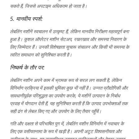
सकते हैं, जिससे अपटाइम अधिकतम हो जाता है।
5. मानवीय स्पर्श:
लेबलिंग मशीनें स्वचालन में उत्कृष्ट हैं, लेकिन मानवीय निरीक्षण महत्वपूर्ण बना
हुआ है। कुशल ऑपरेटर मशीन सेटअप, रखरखाव और समस्या निवारण के
लिए जिम्मेदार हैं। उनकी विशेषज्ञता सुचारू संचालन और किसी भी समस्या के
त्वरित समाधान को सुनिश्चित करती है।
निष्कर्ष के तौर पर:
लेबलिंग मशीन अपने काम में भ्रामक रूप से सरल लग सकती है, लेकिन
विनिर्माण प्रक्रिया में इसकी भूमिका कुछ भी नहीं है। उन्नत प्रौद्योगिकी और
सावधानीपूर्वक परिशुद्धता का उपयोग करके, ये मशीनें उत्पादन के निर्बाध
प्रवाह में योगदान देती हैं, यह सुनिश्चित करती हैं कि उत्पाद उपभोक्ताओं तक
सही ढंग से लेबल किए गए और उपयोग के लिए तैयार पहुँचें।
गति और दक्षता से परिभाषित युग में, लेबलिंग मशीन विनिर्माण में नवाचार के
लिए एक वसीयतनामा के रूप में खड़ी है। अपनी अटूट विश्वसनीयता और
सटीकता के साथ, यह सुव्यवस्थित उत्पादन प्रक्रियाओं और बेहतर उत्पाद