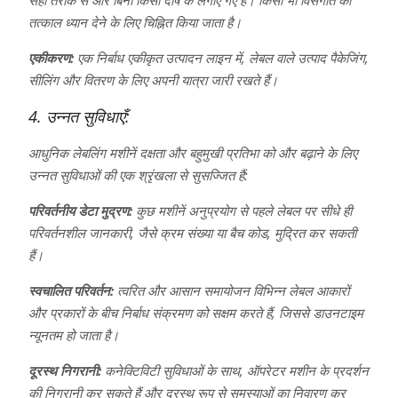
तत्काल ध्यान देने के लिए चिह्नित किया जाता है।
एकीकरण:
एक निर्बाध एकीकृत उत्पादन लाइन में, लेबल वाले उत्पाद पैकेजिंग,
सीलिंग और वितरण के लिए अपनी यात्रा जारी रखते हैं।
4. उन्नत सुविधाएँ:
आधुनिक लेबलिंग मशीनें दक्षता और बहुमुखी प्रतिभा को और बढ़ाने के लिए
उन्नत सुविधाओं की एक श्रृंखला से सुसज्जित हैं:
परिवर्तनीय डेटा मुद्रण:
कुछ मशीनें अनुप्रयोग से पहले लेबल पर सीधे ही
परिवर्तनशील जानकारी, जैसे क्रम संख्या या बैच कोड, मुद्रित कर सकती
हैं।
स्वचालित परिवर्तन:
त्वरित और आसान समायोजन विभिन्न लेबल आकारों
और प्रकारों के बीच निर्बाध संक्रमण को सक्षम करते हैं, जिससे डाउनटाइम
न्यूनतम हो जाता है।
दूरस्थ निगरानी:
कनेक्टिविटी सुविधाओं के साथ, ऑपरेटर मशीन के प्रदर्शन
की निगरानी कर सकते हैं और दूरस्थ रूप से समस्याओं का निवारण कर