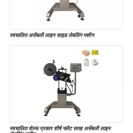
स्वचालित असेंबली लाइन साइड लेबलिंग मशीन
स्वचालित शेल्फ प्रकार शीर्ष फ्लैट सतह असेंबली लाइन