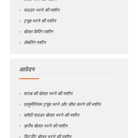
पाउडर भरने की मशीन
ट्यूब भरने की मशीन
बोतल कैपिंग मशीन
लेबलिंग मशीन
आवेदन
शराब की बोतल भरने की मशीन
एल्युमीनियम ट्यूब भरने और सील करने की मशीन
कॉफी पाउडर बोतल भरने की मशीन
क्रीम बोतल भरने की मशीन
डिटर्जेंट बोतल भरने की मशीन