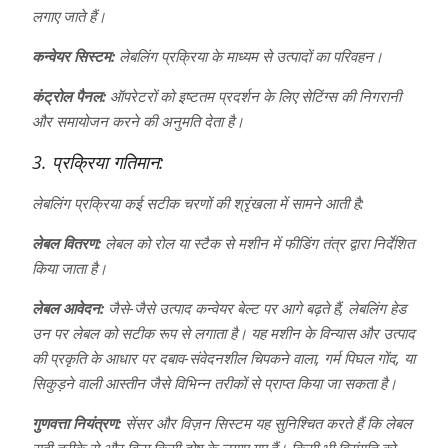
लगाए जाते हैं।
कन्वेयर सिस्टम:
लेबलिंग प्रक्रिया के माध्यम से उत्पादों का परिवहन।
कंट्रोल पैनल:
ऑपरेटरों को इष्टतम प्रदर्शन के लिए सेटिंग्स की निगरानी
और समायोजन करने की अनुमति देता है।
3. प्रक्रिया गतिमान:
लेबलिंग प्रक्रिया कई सटीक चरणों की श्रृंखला में सामने आती है:
लेबल वितरण:
लेबल को रोल या स्टैक से मशीन में फीडिंग तंत्र द्वारा निर्देशित
किया जाता है।
लेबल आवेदन:
जैसे-जैसे उत्पाद कन्वेयर बेल्ट पर आगे बढ़ते हैं, लेबलिंग हेड
उन पर लेबल को सटीक रूप से लगाता है। यह मशीन के विन्यास और उत्पाद
की प्रकृति के आधार पर दबाव-संवेदनशील चिपकने वाला, गर्म पिघल गोंद, या
सिकुड़ने वाली आस्तीन जैसे विभिन्न तरीकों से प्राप्त किया जा सकता है।
गुणवत्ता नियंत्रण:
सेंसर और विज़न सिस्टम यह सुनिश्चित करते हैं कि लेबल
सही तरीके से और बिना किसी दोष के लगाए गए हैं। किसी भी विसंगति को