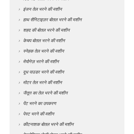
इंजन तेल भरने की मशीन
हाथ सैनिटाइज़र बोतल भरने की मशीन
शहद की बोतल भरने की मशीन
केचप बोतल भरने की मशीन
स्नेहक तेल भरने की मशीन
मेयोनेज़ भरने की मशीन
दूध पाउडर भरने की मशीन
मोटर तेल भरने की मशीन
जैतून का तेल भरने की मशीन
पेंट भरने का उपकरण
पेस्ट भरने की मशीन
कीटनाशक बोतल भरने की मशीन