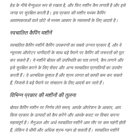
हेड के नीचे मैन्युअल रूप से रखता है, और फिर मशीन कैप लगाती है और इसे
जगह पर सुरक्षित करती है। इस प्रकार की मशीन मध्यम कैपिंग
आवश्यकताओं वाले छोटे से मध्यम आकार के व्यवसायों के लिए आदर्श है।
स्वचालित कैपिंग मशीनें
स्वचालित कैपिंग मशीनें कैपिंग उपकरणों का सबसे उन्नत प्रकार हैं, और वे
न्यूनतम ऑपरेटर भागीदारी के साथ बड़े पैमाने पर कैपिंग की जरूरतों को पूरा
कर सकते हैं। ये मशीनें बोतल की उपस्थिति का पता लगाने, कैप लगाने और
इसे सुरक्षित करने के लिए सेंसर और अन्य स्वचालित प्रणालियों का उपयोग
करती हैं। वे अत्यधिक कुशल हैं और श्रम लागत को काफी कम कर सकते
हैं, जिससे वे बड़े पैमाने पर संचालन के लिए आदर्श बन जाते हैं।
विभिन्न प्रकार की मशीनों की तुलना
बोतल कैपिंग मशीन पर निर्णय लेते समय, आपके ऑपरेशन के आकार, आप
किस प्रकार के उत्पादों को कैप करेंगे और आपके बजट पर विचार करना
महत्वपूर्ण है। मैनुअल और अर्ध-स्वचालित मशीनें आम तौर पर कम महंगी होती
हैं, लेकिन वे धीमी और अधिक श्रम-गहन हो सकती हैं। स्वचालित मशीनें