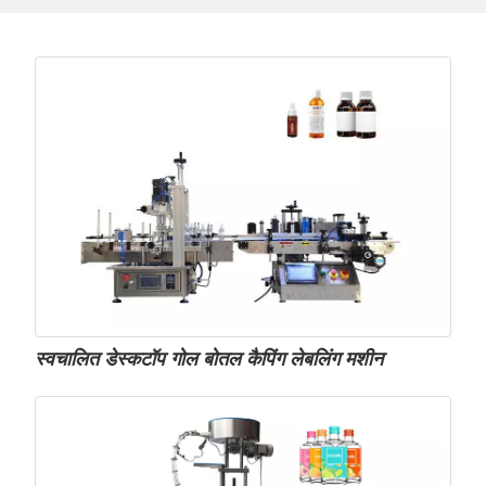
स्वचालित डेस्कटॉप गोल बोतल कैपिंग लेबलिंग मशीन