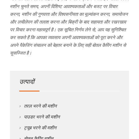
मशीन चुनते समय, अपनी विशिष्ट आवश्यकताओं और बजट पर विचार
करना, मशीन की गुणवत्ता और विश्वसनीयता का मूल्यांकन करना, समायोजन
और लचीलेपन की तलाश करना और बिक्री के बाद सहायता और रखरखाव
पर विचार करना महत्वपूर्ण है। एक सूचित निर्णय लेने से, आप यह सुनिश्चित
कर सकते हैं कि आपका व्यवसाय अपनी आवश्यकताओं को पूरा करने और
अपने पैकेजिंग संचालन को बेहतर बनाने के लिए सही बोतल कैपिंग मशीन से
सुसज्जित है।
उत्पादों
तरल भरने की मशीन
पाउडर भरने की मशीन
ट्यूब भरने की मशीन
बोतल कैपिंग मशीन