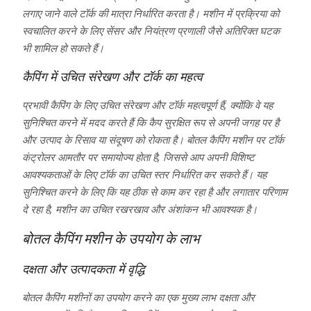
लगाए जाने वाले टॉर्क की मात्रा निर्धारित करता है। मशीन में प्रक्रिया को
स्वचालित करने के लिए सेंसर और नियंत्रण प्रणाली जैसे अतिरिक्त घटक
भी शामिल हो सकते हैं।
कैपिंग में उचित संरेखण और टॉर्क का महत्व
प्रभावी कैपिंग के लिए उचित संरेखण और टॉर्क महत्वपूर्ण हैं, क्योंकि वे यह
सुनिश्चित करने में मदद करते हैं कि कैप सुरक्षित रूप से अपनी जगह पर है
और उत्पाद के रिसाव या संदूषण को रोकता है। बोतल कैपिंग मशीन पर टॉर्क
कंट्रोलर आमतौर पर समायोज्य होता है, जिससे आप अपनी विशिष्ट
आवश्यकताओं के लिए टॉर्क का उचित स्तर निर्धारित कर सकते हैं। यह
सुनिश्चित करने के लिए कि यह ठीक से काम कर रहा है और लगातार परिणाम
दे रहा है, मशीन का उचित रखरखाव और अंशांकन भी आवश्यक है।
बोतल कैपिंग मशीन के उपयोग के लाभ
दक्षता और उत्पादकता में वृद्धि
बोतल कैपिंग मशीनों का उपयोग करने का एक मुख्य लाभ दक्षता और