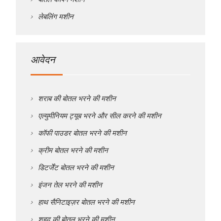
लेबलिंग मशीन
आवेदन
शराब की बोतल भरने की मशीन
एल्युमीनियम ट्यूब भरने और सील करने की मशीन
कॉफी पाउडर बोतल भरने की मशीन
क्रीम बोतल भरने की मशीन
डिटर्जेंट बोतल भरने की मशीन
इंजन तेल भरने की मशीन
हाथ सैनिटाइज़र बोतल भरने की मशीन
शहद की बोतल भरने की मशीन