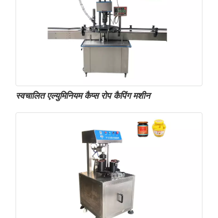
स्वचालित एल्युमिनियम कैप्स रोप कैपिंग मशीन