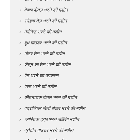
केचप बोतल भरने की मशीन
स्नेहक तेल भरने की मशीन
मेयोनेज़ भरने की मशीन
दूध पाउडर भरने की मशीन
मोटर तेल भरने की मशीन
जैतून का तेल भरने की मशीन
पेंट भरने का उपकरण
पेस्ट भरने की मशीन
कीटनाशक बोतल भरने की मशीन
पेट्रोलियम जेली बोतल भरने की मशीन
प्लास्टिक ट्यूब भरने सीलिंग मशीन
प्रोटीन पाउडर भरने की मशीन