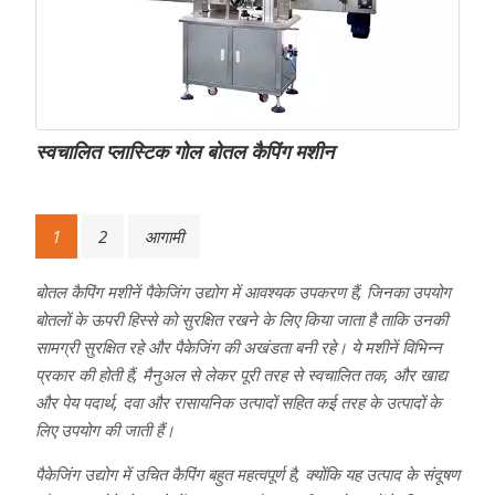
स्वचालित प्लास्टिक गोल बोतल कैपिंग मशीन
पोस्ट्स
1
2
आगामी
नेविगेशन
बोतल कैपिंग मशीनें पैकेजिंग उद्योग में आवश्यक उपकरण हैं, जिनका उपयोग
बोतलों के ऊपरी हिस्से को सुरक्षित रखने के लिए किया जाता है ताकि उनकी
सामग्री सुरक्षित रहे और पैकेजिंग की अखंडता बनी रहे। ये मशीनें विभिन्न
प्रकार की होती हैं, मैनुअल से लेकर पूरी तरह से स्वचालित तक, और खाद्य
और पेय पदार्थ, दवा और रासायनिक उत्पादों सहित कई तरह के उत्पादों के
लिए उपयोग की जाती हैं।
पैकेजिंग उद्योग में उचित कैपिंग बहुत महत्वपूर्ण है, क्योंकि यह उत्पाद के संदूषण