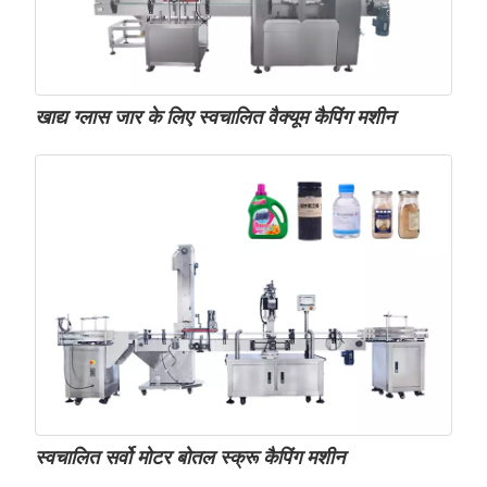
खाद्य ग्लास जार के लिए स्वचालित वैक्यूम कैपिंग मशीन
स्वचालित सर्वो मोटर बोतल स्क्रू कैपिंग मशीन