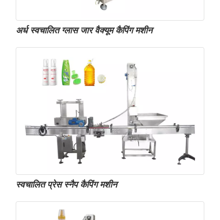
अर्ध स्वचालित ग्लास जार वैक्यूम कैपिंग मशीन
स्वचालित प्रेस स्नैप कैपिंग मशीन