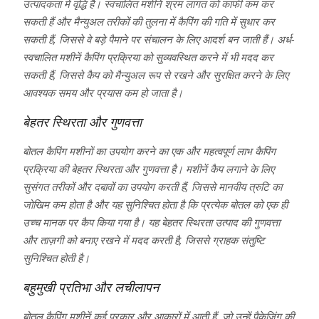
उत्पादकता में वृद्धि है। स्वचालित मशीनें श्रम लागत को काफी कम कर
सकती हैं और मैन्युअल तरीकों की तुलना में कैपिंग की गति में सुधार कर
सकती हैं, जिससे वे बड़े पैमाने पर संचालन के लिए आदर्श बन जाती हैं। अर्ध-
स्वचालित मशीनें कैपिंग प्रक्रिया को सुव्यवस्थित करने में भी मदद कर
सकती हैं, जिससे कैप को मैन्युअल रूप से रखने और सुरक्षित करने के लिए
आवश्यक समय और प्रयास कम हो जाता है।
बेहतर स्थिरता और गुणवत्ता
बोतल कैपिंग मशीनों का उपयोग करने का एक और महत्वपूर्ण लाभ कैपिंग
प्रक्रिया की बेहतर स्थिरता और गुणवत्ता है। मशीनें कैप लगाने के लिए
सुसंगत तरीकों और दबावों का उपयोग करती हैं, जिससे मानवीय त्रुटि का
जोखिम कम होता है और यह सुनिश्चित होता है कि प्रत्येक बोतल को एक ही
उच्च मानक पर कैप किया गया है। यह बेहतर स्थिरता उत्पाद की गुणवत्ता
और ताज़गी को बनाए रखने में मदद करती है, जिससे ग्राहक संतुष्टि
सुनिश्चित होती है।
बहुमुखी प्रतिभा और लचीलापन
बोतल कैपिंग मशीनें कई प्रकार और आकारों में आती हैं, जो उन्हें पैकेजिंग की