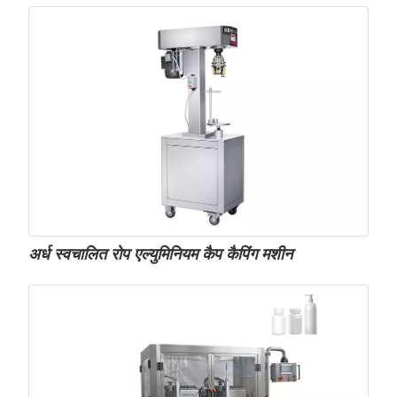
अर्ध स्वचालित रोप एल्युमिनियम कैप कैपिंग मशीन