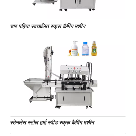
चार पहिया स्वचालित स्क्रू कैपिंग मशीन
स्टेनलेस स्टील हाई स्पीड स्क्रू कैपिंग मशीन