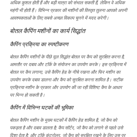
अधिक कुशल होती हैं और बड़ी मात्रा को संभाल सकती हैं, लेकिन वे अधिक
महंगी भी होती हैं। विभिन्न प्रकार की मशीनों की विस्तृत तुलना आपको अपनी
आवश्यकताओं के लिए सबसे अच्छा विकल्प चुनने में मदद करेगी।
बोतल कैपिंग मशीनों का कार्य सिद्धांत
कैपिंग प्रक्रिया का स्पष्टीकरण
बोतल कैपिंग मशीनों के पीछे मूल सिद्धांत बोतल पर कैप को सुरक्षित करना है,
आमतौर पर दबाव और टॉर्क के संयोजन का उपयोग करके। इस प्रक्रिया में
बोतल पर कैप लगाना, उसे कैपिंग हेड के नीचे रखना और फिर मशीन का
उपयोग करके दबाव डालना और कैप को सुरक्षित करना शामिल है। सटीक
प्रक्रिया मशीन के प्रकार और उपयोग की जा रही विशिष्ट कैप के आधार
पर भिन्न हो सकती है।
कैपिंग में विभिन्न घटकों की भूमिका
बोतल कैपिंग मशीन के मुख्य घटकों में कैपिंग हेड शामिल है, जो कैप को
पकड़ता है और दबाव डालता है; कैप सॉर्टर, जो कैप को लगाने से पहले उसे
दिशा देता है; और टॉर्क कंट्रोलर, जो कैप को सुरक्षित रखने के लिए उस पर