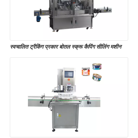
स्वचालित ट्रैकिंग प्रकार बोतल स्क्रू कैपिंग सीलिंग मशीन