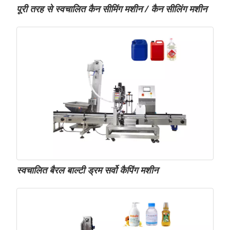
पूरी तरह से स्वचालित कैन सीमिंग मशीन / कैन सीलिंग मशीन
स्वचालित बैरल बाल्टी ड्रम सर्वो कैपिंग मशीन