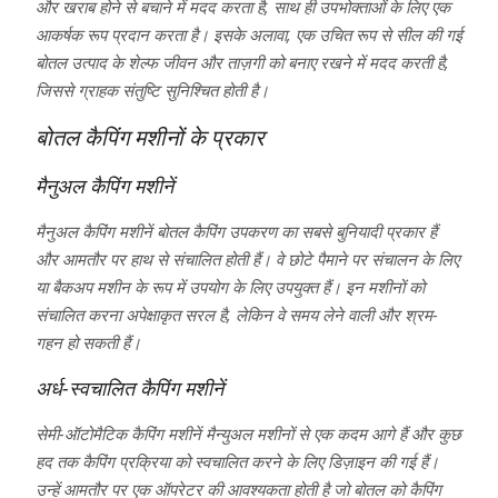
और खराब होने से बचाने में मदद करता है, साथ ही उपभोक्ताओं के लिए एक
आकर्षक रूप प्रदान करता है। इसके अलावा, एक उचित रूप से सील की गई
बोतल उत्पाद के शेल्फ जीवन और ताज़गी को बनाए रखने में मदद करती है,
जिससे ग्राहक संतुष्टि सुनिश्चित होती है।
बोतल कैपिंग मशीनों के प्रकार
मैनुअल कैपिंग मशीनें
मैनुअल कैपिंग मशीनें बोतल कैपिंग उपकरण का सबसे बुनियादी प्रकार हैं
और आमतौर पर हाथ से संचालित होती हैं। वे छोटे पैमाने पर संचालन के लिए
या बैकअप मशीन के रूप में उपयोग के लिए उपयुक्त हैं। इन मशीनों को
संचालित करना अपेक्षाकृत सरल है, लेकिन वे समय लेने वाली और श्रम-
गहन हो सकती हैं।
अर्ध-स्वचालित कैपिंग मशीनें
सेमी-ऑटोमैटिक कैपिंग मशीनें मैन्युअल मशीनों से एक कदम आगे हैं और कुछ
हद तक कैपिंग प्रक्रिया को स्वचालित करने के लिए डिज़ाइन की गई हैं।
उन्हें आमतौर पर एक ऑपरेटर की आवश्यकता होती है जो बोतल को कैपिंग