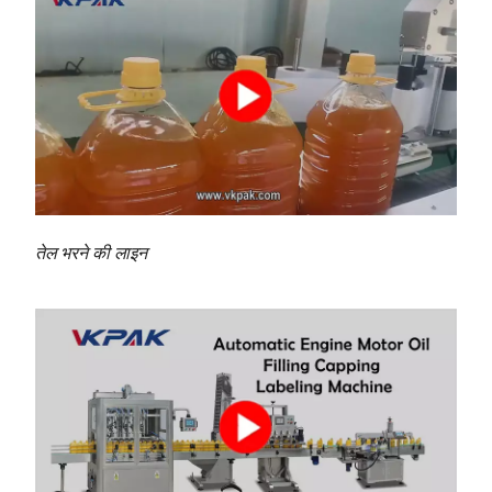
तेल भरने की लाइन