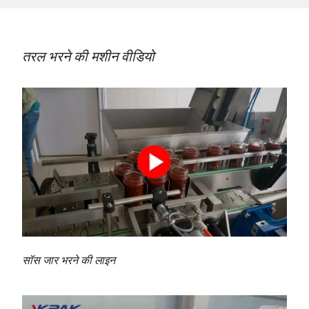
तरल भरने की मशीन वीडियो
सॉस जार भरने की लाइन