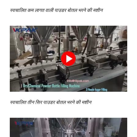
स्वचालित कम लागत वाली पाउडर बोतल भरने की मशीन
स्वचालित तीन सिर पाउडर बोतल भरने की मशीन