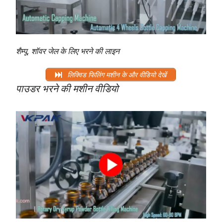
शैम्पू, शॉवर जेल के लिए भरने की लाइन
लिक्विड फिलिंग मशीन के और वीडियो देखें
पाउडर भरने की मशीन वीडियो