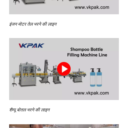
इंजन मोटर तेल भरने की लाइन
शैम्पू बोतल भरने की लाइन