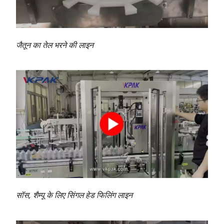
जैतून का तेल भरने की लाइन
सॉस, शैम्पू के लिए सिंगल हेड फिलिंग लाइन