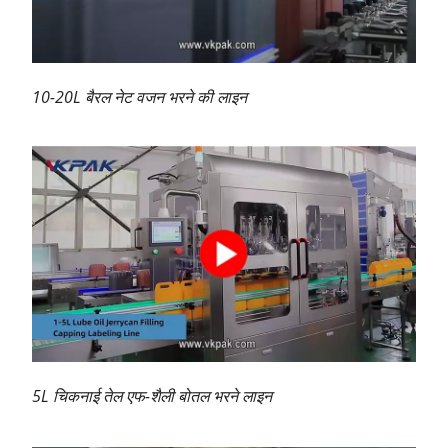
10-20L बैरल नेट वजन भरने की लाइन
5L चिकनाई तेल एफ-शैली बोतल भरने लाइन