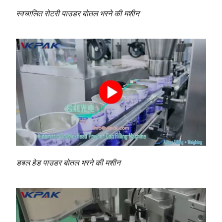
स्वचालित रोटरी पाउडर बोतल भरने की मशीन
डबल हेड पाउडर बोतल भरने की मशीन