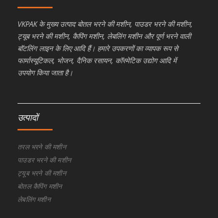
VKPAK के मुख्य उत्पाद बोतल भरने की मशीन, पाउडर भरने की मशीन,
ट्यूब भरने की मशीन, कैपिंग मशीन, लेबलिंग मशीन और पूर्ण भरने वाली
बॉटलिंग लाइन के लिए आदि हैं। हमारे उपकरणों का व्यापक रूप से
फार्मास्यूटिकल, भोजन, दैनिक रसायन, कॉस्मेटिक उद्योग आदि में
उपयोग किया जाता है।
उत्पादों
तरल भरने की मशीन
पाउडर भरने की मशीन
ट्यूब भरने की मशीन
बोतल कैपिंग मशीन
लेबलिंग मशीन