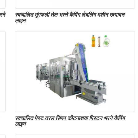
रने
स्वचालित मूंगफली तेल भरने कैपिंग लेबलिंग मशीन उत्पादन
लाइन
स्वचालित पेस्ट तरल सिरप कीटनाशक पिस्टन भरने कैपिंग
लाइन