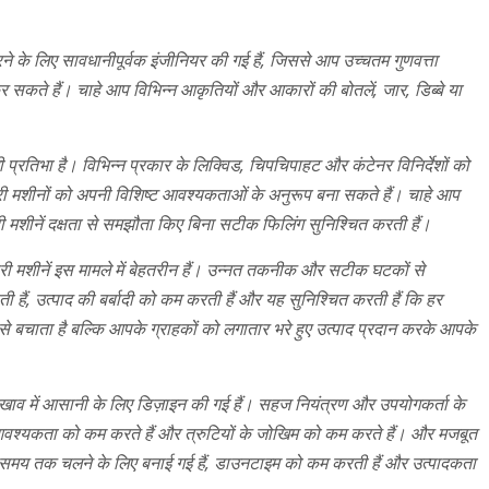
े के लिए सावधानीपूर्वक इंजीनियर की गई हैं, जिससे आप उच्चतम गुणवत्ता
ा कर सकते हैं। चाहे आप विभिन्न आकृतियों और आकारों की बोतलें, जार, डिब्बे या
्रतिभा है। विभिन्न प्रकार के लिक्विड, चिपचिपाहट और कंटेनर विनिर्देशों को
ी मशीनों को अपनी विशिष्ट आवश्यकताओं के अनुरूप बना सकते हैं। चाहे आप
मारी मशीनें दक्षता से समझौता किए बिना सटीक फिलिंग सुनिश्चित करती हैं।
ारी मशीनें इस मामले में बेहतरीन हैं। उन्नत तकनीक और सटीक घटकों से
 हैं, उत्पाद की बर्बादी को कम करती हैं और यह सुनिश्चित करती हैं कि हर
े बचाता है बल्कि आपके ग्राहकों को लगातार भरे हुए उत्पाद प्रदान करके आपके
खाव में आसानी के लिए डिज़ाइन की गई हैं। सहज नियंत्रण और उपयोगकर्ता के
 आवश्यकता को कम करते हैं और त्रुटियों के जोखिम को कम करते हैं। और मजबूत
लंबे समय तक चलने के लिए बनाई गई हैं, डाउनटाइम को कम करती हैं और उत्पादकता