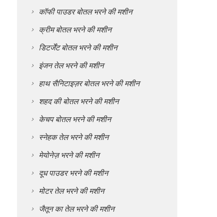
कॉफी पाउडर बोतल भरने की मशीन
क्रीम बोतल भरने की मशीन
डिटर्जेंट बोतल भरने की मशीन
इंजन तेल भरने की मशीन
हाथ सैनिटाइज़र बोतल भरने की मशीन
शहद की बोतल भरने की मशीन
केचप बोतल भरने की मशीन
स्नेहक तेल भरने की मशीन
मेयोनेज़ भरने की मशीन
दूध पाउडर भरने की मशीन
मोटर तेल भरने की मशीन
जैतून का तेल भरने की मशीन