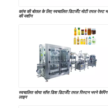
कांच की बोतल के लिए स्वचालित डिटर्जेंट मोटी तरल पेस्ट भ
की मशीन
स्वचालित सोया सॉस डिश डिटर्जेंट तरल पिस्टन भरने कैपिंग
लाइन