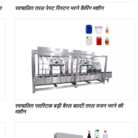
न
स्वचालित तरल पेस्ट पिस्टन भरने कैपिंग मशीन
स्वचालित प्लास्टिक बड़ी बैरल बाल्टी तरल वजन भरने की
मशीन