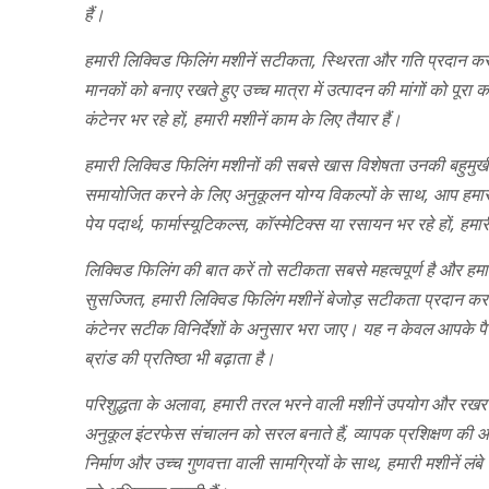
हैं।
हमारी लिक्विड फिलिंग मशीनें सटीकता, स्थिरता और गति प्रदान करन
मानकों को बनाए रखते हुए उच्च मात्रा में उत्पादन की मांगों को पूर
कंटेनर भर रहे हों, हमारी मशीनें काम के लिए तैयार हैं।
हमारी लिक्विड फिलिंग मशीनों की सबसे खास विशेषता उनकी बहुमुखी प
समायोजित करने के लिए अनुकूलन योग्य विकल्पों के साथ, आप हमार
पेय पदार्थ, फार्मास्यूटिकल्स, कॉस्मेटिक्स या रसायन भर रहे हों, ह
लिक्विड फिलिंग की बात करें तो सटीकता सबसे महत्वपूर्ण है और हम
सुसज्जित, हमारी लिक्विड फिलिंग मशीनें बेजोड़ सटीकता प्रदान करती
कंटेनर सटीक विनिर्देशों के अनुसार भरा जाए। यह न केवल आपके पैस
ब्रांड की प्रतिष्ठा भी बढ़ाता है।
परिशुद्धता के अलावा, हमारी तरल भरने वाली मशीनें उपयोग और रखर
अनुकूल इंटरफेस संचालन को सरल बनाते हैं, व्यापक प्रशिक्षण की
निर्माण और उच्च गुणवत्ता वाली सामग्रियों के साथ, हमारी मशीनें 