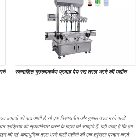
रने
स्वचालित गुरुत्वाकर्षण प्रवाह पेय रस तरल भरने की मशीन
 जब तरल उत्पादों की बात आती है, तो एक विश्वसनीय और कुशल तरल भरने वाली
न प्रक्रिया को सुव्यवस्थित करने के महत्व को समझते हैं, यही वजह है कि हम
ाइन की गई अत्याधुनिक तरल भरने वाली मशीनों की एक श्रृंखला प्रदान करते