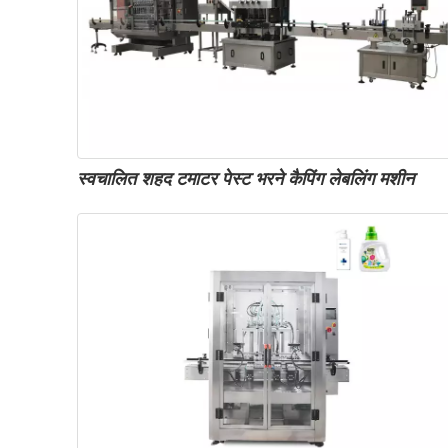
स्वचालित शहद टमाटर पेस्ट भरने कैपिंग लेबलिंग मशीन