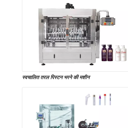
स्वचालित तरल पिस्टन भरने की मशीन