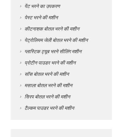
पेंट भरने का उपकरण
पेस्ट भरने की मशीन
कीटनाशक बोतल भरने की मशीन
पेट्रोलियम जेली बोतल भरने की मशीन
प्लास्टिक ट्यूब भरने सीलिंग मशीन
प्रोटीन पाउडर भरने की मशीन
सॉस बोतल भरने की मशीन
मसाला बोतल भरने की मशीन
सिरप बोतल भरने की मशीन
टैल्कम पाउडर भरने की मशीन