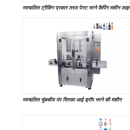
स्वचालित ट्रैकिंग प्रकार तरल पेस्ट भरने कैपिंग मशीन लाइ
स्वचालित चुंबकीय पंप सिरका आई ड्रॉप भरने की मशीन