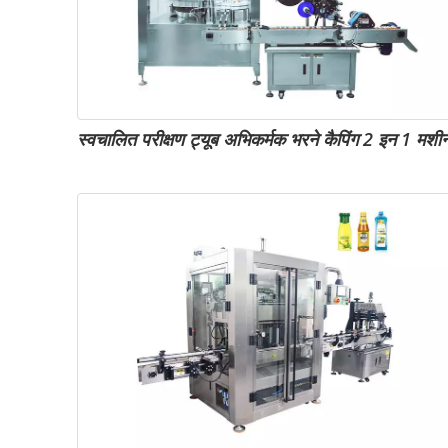
स्वचालित परीक्षण ट्यूब अभिकर्मक भरने कैपिंग 2 इन 1 मशी