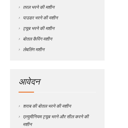
तरल भरने की मशीन
पाउडर भरने की मशीन
ट्यूब भरने की मशीन
बोतल कैपिंग मशीन
लेबलिंग मशीन
आवेदन
शराब की बोतल भरने की मशीन
एल्युमीनियम ट्यूब भरने और सील करने की
मशीन