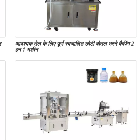
आवश्यक तेल के लिए पूर्ण स्वचालित छोटी बोतल भरने कैपिंग 2
न
इन 1 मशीन