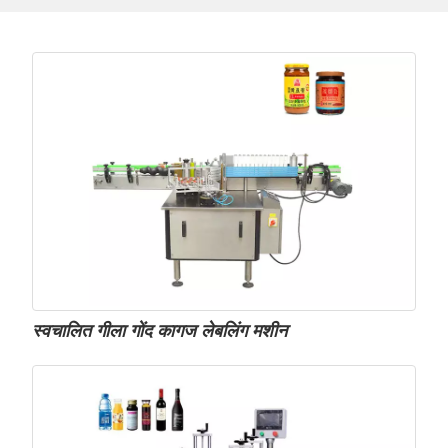
स्वचालित गीला गोंद कागज लेबलिंग मशीन