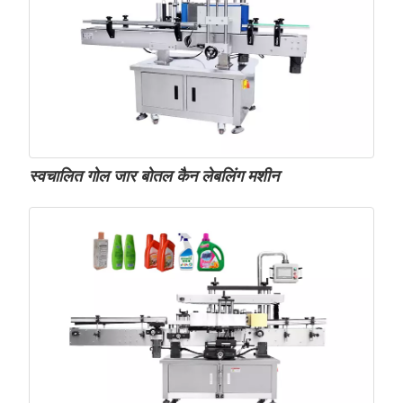
स्वचालित गोल जार बोतल कैन लेबलिंग मशीन