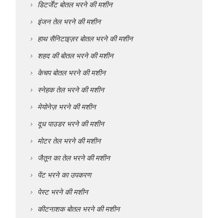
डिटर्जेंट बोतल भरने की मशीन
इंजन तेल भरने की मशीन
हाथ सैनिटाइज़र बोतल भरने की मशीन
शहद की बोतल भरने की मशीन
केचप बोतल भरने की मशीन
स्नेहक तेल भरने की मशीन
मेयोनेज़ भरने की मशीन
दूध पाउडर भरने की मशीन
मोटर तेल भरने की मशीन
जैतून का तेल भरने की मशीन
पेंट भरने का उपकरण
पेस्ट भरने की मशीन
कीटनाशक बोतल भरने की मशीन