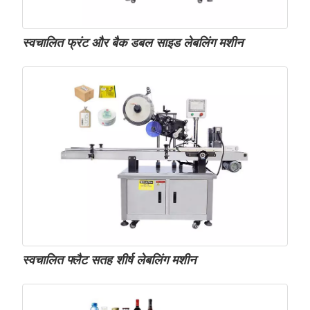
स्वचालित फ्रंट और बैक डबल साइड लेबलिंग मशीन
स्वचालित फ्लैट सतह शीर्ष लेबलिंग मशीन