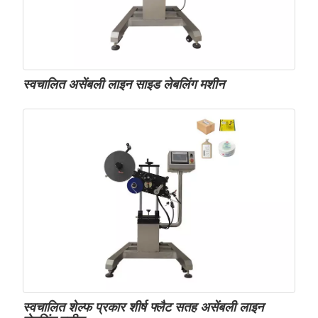
स्वचालित असेंबली लाइन साइड लेबलिंग मशीन
स्वचालित शेल्फ प्रकार शीर्ष फ्लैट सतह असेंबली लाइन