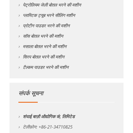
पेट्रोलियम जेली बोतल भरने की मशीन
प्लास्टिक ट्यूब भरने सीलिंग मशीन
प्रोटीन पाउडर भरने की मशीन
सॉस बोतल भरने की मशीन
मसाला बोतल भरने की मशीन
सिरप बोतल भरने की मशीन
टैल्कम पाउडर भरने की मशीन
संपर्क सूचना
शंघाई बाज़ौ औद्योगिक कं, लिमिटेड
टेलीफ़ोन: +86-21-34710825