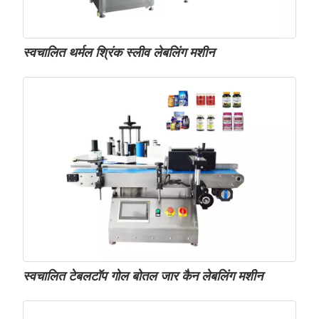
स्वचालित थर्मल श्रिंक स्लीव लेबलिंग मशीन
स्वचालित टेबलटॉप गोल बोतल जार कैन लेबलिंग मशीन