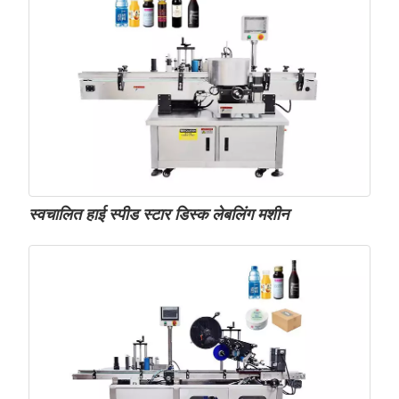
स्वचालित हाई स्पीड स्टार डिस्क लेबलिंग मशीन