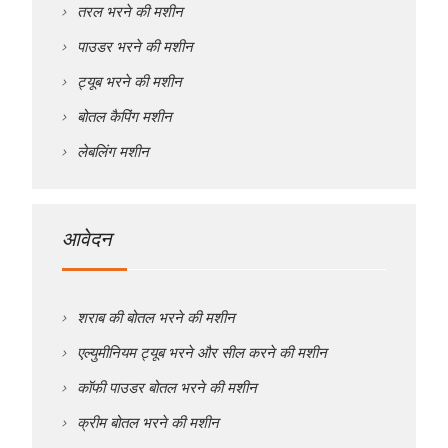
तरल भरने की मशीन
पाउडर भरने की मशीन
ट्यूब भरने की मशीन
बोतल कैपिंग मशीन
लेबलिंग मशीन
आवेदन
शराब की बोतल भरने की मशीन
एल्युमीनियम ट्यूब भरने और सील करने की मशीन
कॉफी पाउडर बोतल भरने की मशीन
क्रीम बोतल भरने की मशीन