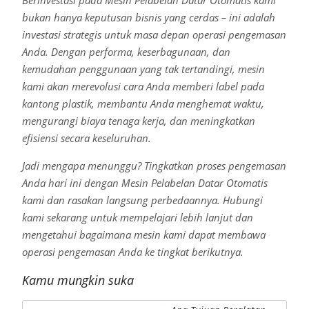
Berinvestasi pada Mesin Pelabelan Datar Otomatis kami
bukan hanya keputusan bisnis yang cerdas – ini adalah
investasi strategis untuk masa depan operasi pengemasan
Anda. Dengan performa, keserbagunaan, dan
kemudahan penggunaan yang tak tertandingi, mesin
kami akan merevolusi cara Anda memberi label pada
kantong plastik, membantu Anda menghemat waktu,
mengurangi biaya tenaga kerja, dan meningkatkan
efisiensi secara keseluruhan.
Jadi mengapa menunggu? Tingkatkan proses pengemasan
Anda hari ini dengan Mesin Pelabelan Datar Otomatis
kami dan rasakan langsung perbedaannya. Hubungi
kami sekarang untuk mempelajari lebih lanjut dan
mengetahui bagaimana mesin kami dapat membawa
operasi pengemasan Anda ke tingkat berikutnya.
Kamu mungkin suka