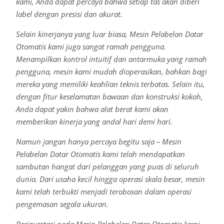
kami, Anda dapat percaya bahwa setiap tas akan diberi
label dengan presisi dan akurat.
Selain kinerjanya yang luar biasa, Mesin Pelabelan Datar
Otomatis kami juga sangat ramah pengguna.
Menampilkan kontrol intuitif dan antarmuka yang ramah
pengguna, mesin kami mudah dioperasikan, bahkan bagi
mereka yang memiliki keahlian teknis terbatas. Selain itu,
dengan fitur keselamatan bawaan dan konstruksi kokoh,
Anda dapat yakin bahwa alat berat kami akan
memberikan kinerja yang andal hari demi hari.
Namun jangan hanya percaya begitu saja – Mesin
Pelabelan Datar Otomatis kami telah mendapatkan
sambutan hangat dari pelanggan yang puas di seluruh
dunia. Dari usaha kecil hingga operasi skala besar, mesin
kami telah terbukti menjadi terobosan dalam operasi
pengemasan segala ukuran.