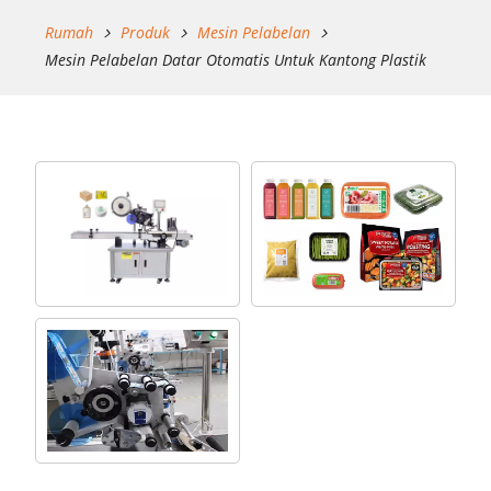
Rumah
Produk
Mesin Pelabelan
Mesin Pelabelan Datar Otomatis Untuk Kantong Plastik