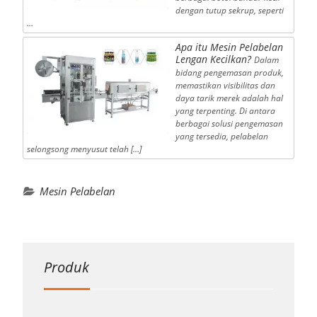
dengan tutup sekrup, seperti
…
Apa itu Mesin Pelabelan
Lengan Kecilkan?
Dalam
bidang pengemasan produk,
memastikan visibilitas dan
daya tarik merek adalah hal
yang terpenting. Di antara
berbagai solusi pengemasan
yang tersedia, pelabelan
selongsong menyusut telah […]
Mesin Pelabelan
Produk