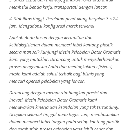
membelai benda kerja, transportasi dengan lancar.
4. Stabilitas tinggi, Peralatan pendukung berjalan 7 × 24
jam, Mengadopsi konfigurasi merek terkenal
Apakah Anda bosan dengan kerumitan dan
ketidakefisienan dalam memberi label kantong plastik
secara manual? Kunjungi Mesin Pelabelan Datar Otomatis
kami yang mutakhir. Dirancang untuk menyederhanakan
proses pengemasan Anda dan meningkatkan efisiensi,
mesin kami adalah solusi terbaik bagi bisnis yang
mencari operasi pelabelan yang lancar.
Dirancang dengan mempertimbangkan presisi dan
inovasi, Mesin Pelabelan Datar Otomatis kami
menawarkan kinerja dan keandalan yang tak tertandingi.
Ucapkan selamat tinggal pada tugas yang membosankan
dalam memberi label tangan pada setiap kantong plastik
dan sambutlah proses pelabelan yang lebih cepat dan