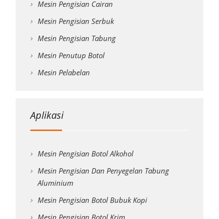
Mesin Pengisian Cairan
Mesin Pengisian Serbuk
Mesin Pengisian Tabung
Mesin Penutup Botol
Mesin Pelabelan
Aplikasi
Mesin Pengisian Botol Alkohol
Mesin Pengisian Dan Penyegelan Tabung
Aluminium
Mesin Pengisian Botol Bubuk Kopi
Mesin Pengisian Botol Krim