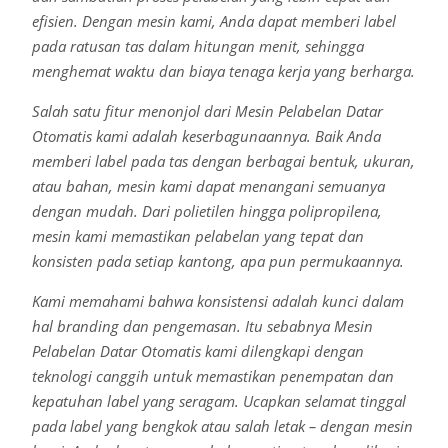
efisien. Dengan mesin kami, Anda dapat memberi label
pada ratusan tas dalam hitungan menit, sehingga
menghemat waktu dan biaya tenaga kerja yang berharga.
Salah satu fitur menonjol dari Mesin Pelabelan Datar
Otomatis kami adalah keserbagunaannya. Baik Anda
memberi label pada tas dengan berbagai bentuk, ukuran,
atau bahan, mesin kami dapat menangani semuanya
dengan mudah. Dari polietilen hingga polipropilena,
mesin kami memastikan pelabelan yang tepat dan
konsisten pada setiap kantong, apa pun permukaannya.
Kami memahami bahwa konsistensi adalah kunci dalam
hal branding dan pengemasan. Itu sebabnya Mesin
Pelabelan Datar Otomatis kami dilengkapi dengan
teknologi canggih untuk memastikan penempatan dan
kepatuhan label yang seragam. Ucapkan selamat tinggal
pada label yang bengkok atau salah letak – dengan mesin