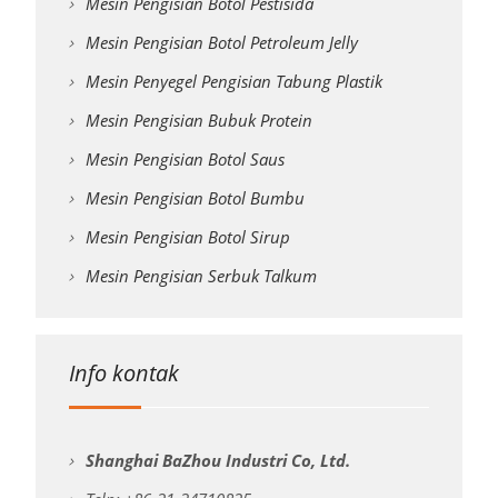
Mesin Pengisian Botol Pestisida
Mesin Pengisian Botol Petroleum Jelly
Mesin Penyegel Pengisian Tabung Plastik
Mesin Pengisian Bubuk Protein
Mesin Pengisian Botol Saus
Mesin Pengisian Botol Bumbu
Mesin Pengisian Botol Sirup
Mesin Pengisian Serbuk Talkum
Info kontak
Shanghai BaZhou Industri Co, Ltd.