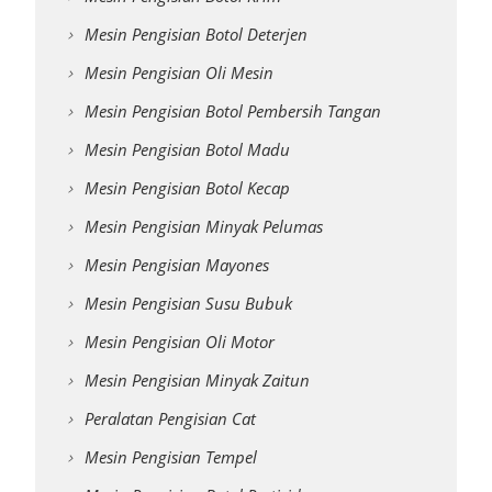
Mesin Pengisian Botol Deterjen
Mesin Pengisian Oli Mesin
Mesin Pengisian Botol Pembersih Tangan
Mesin Pengisian Botol Madu
Mesin Pengisian Botol Kecap
Mesin Pengisian Minyak Pelumas
Mesin Pengisian Mayones
Mesin Pengisian Susu Bubuk
Mesin Pengisian Oli Motor
Mesin Pengisian Minyak Zaitun
Peralatan Pengisian Cat
Mesin Pengisian Tempel