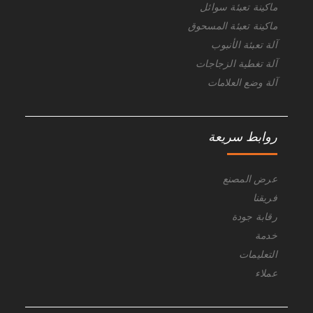
ماكينة تعبئة سوائل
ماكينة تعبئة المسحوق
آلة تعبئة الأنبوب
آلة تغطية الزجاجات
آلة وضع العلامات
روابط سريعة
عرض المصنع
فريقنا
رقابة جودة
خدمة
التعليمات
عملاء