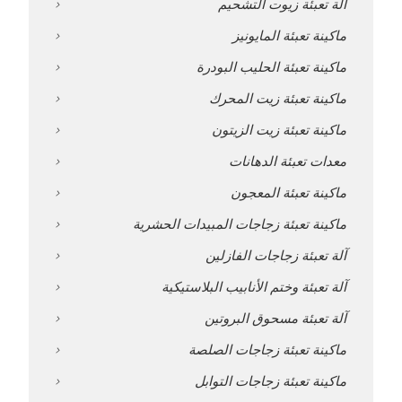
آلة تعبئة زيوت التشحيم
ماكينة تعبئة المايونيز
ماكينة تعبئة الحليب البودرة
ماكينة تعبئة زيت المحرك
ماكينة تعبئة زيت الزيتون
معدات تعبئة الدهانات
ماكينة تعبئة المعجون
ماكينة تعبئة زجاجات المبيدات الحشرية
آلة تعبئة زجاجات الفازلين
آلة تعبئة وختم الأنابيب البلاستيكية
آلة تعبئة مسحوق البروتين
ماكينة تعبئة زجاجات الصلصة
ماكينة تعبئة زجاجات التوابل