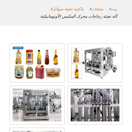
بيت
منتجات
ماكينة تعبئة سوائل
آلة تعبئة زجاجات محرك المكبس الأوتوماتيكية