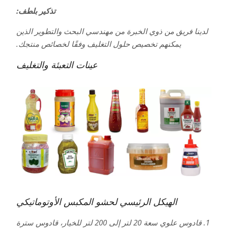
تذكير بلطف:
لدينا فريق من ذوي الخبرة من مهندسي البحث والتطوير الذين
يمكنهم تخصيص حلول التغليف وفقًا لخصائص منتجك.
عينات التعبئة والتغليف
الهيكل الرئيسي لحشو المكبس الأوتوماتيكي
1. قادوس علوي سعة 20 لتر إلى 200 لتر للخيار، قادوس سترة