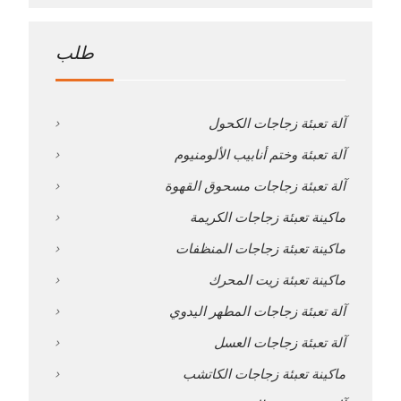
طلب
آلة تعبئة زجاجات الكحول
آلة تعبئة وختم أنابيب الألومنيوم
آلة تعبئة زجاجات مسحوق القهوة
ماكينة تعبئة زجاجات الكريمة
ماكينة تعبئة زجاجات المنظفات
ماكينة تعبئة زيت المحرك
آلة تعبئة زجاجات المطهر اليدوي
آلة تعبئة زجاجات العسل
ماكينة تعبئة زجاجات الكاتشب