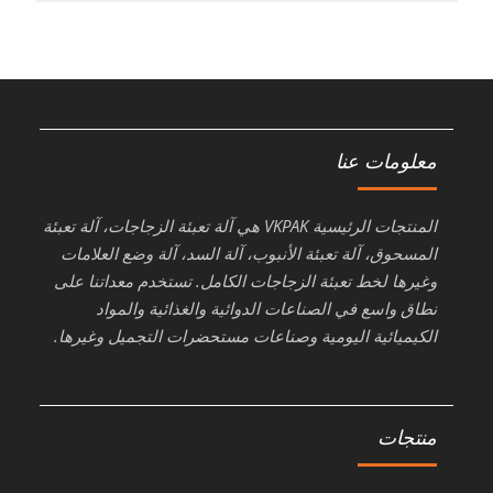
معلومات عنا
المنتجات الرئيسية VKPAK هي آلة تعبئة الزجاجات، آلة تعبئة
المسحوق، آلة تعبئة الأنبوب، آلة السد، آلة وضع العلامات
وغيرها لخط تعبئة الزجاجات الكامل. تستخدم معداتنا على
نطاق واسع في الصناعات الدوائية والغذائية والمواد
الكيميائية اليومية وصناعات مستحضرات التجميل وغيرها.
منتجات