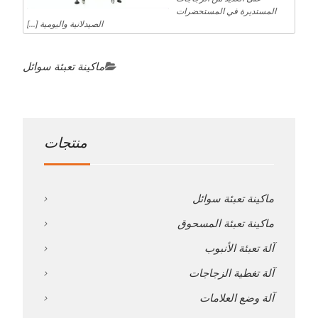
المستديرة في المستحضرات
الصيدلانية واليومية [...]
ماكينة تعبئة سوائل
منتجات
ماكينة تعبئة سوائل
ماكينة تعبئة المسحوق
آلة تعبئة الأنبوب
آلة تغطية الزجاجات
آلة وضع العلامات