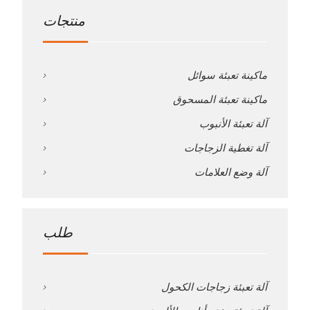
منتجات
ماكينة تعبئة سوائل
ماكينة تعبئة المسحوق
آلة تعبئة الأنبوب
آلة تغطية الزجاجات
آلة وضع العلامات
طلب
آلة تعبئة زجاجات الكحول