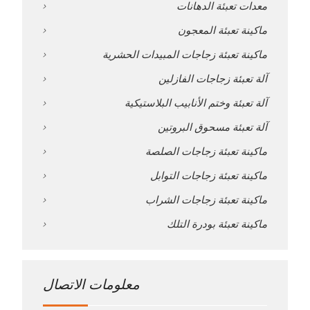
معدات تعبئة الدهانات
ماكينة تعبئة المعجون
ماكينة تعبئة زجاجات المبيدات الحشرية
آلة تعبئة زجاجات الفازلين
آلة تعبئة وختم الأنابيب البلاستيكية
آلة تعبئة مسحوق البروتين
ماكينة تعبئة زجاجات الصلصة
ماكينة تعبئة زجاجات التوابل
ماكينة تعبئة زجاجات الشراب
ماكينة تعبئة بودرة التلك
معلومات الاتصال