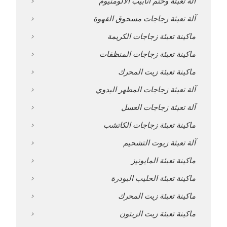
آلة تعبئة وختم أنابيب الألومنيوم
آلة تعبئة زجاجات مسحوق القهوة
ماكينة تعبئة زجاجات الكريمة
ماكينة تعبئة زجاجات المنظفات
ماكينة تعبئة زيت المحرك
آلة تعبئة زجاجات المطهر اليدوي
آلة تعبئة زجاجات العسل
ماكينة تعبئة زجاجات الكاتشب
آلة تعبئة زيوت التشحيم
ماكينة تعبئة المايونيز
ماكينة تعبئة الحليب البودرة
ماكينة تعبئة زيت المحرك
ماكينة تعبئة زيت الزيتون