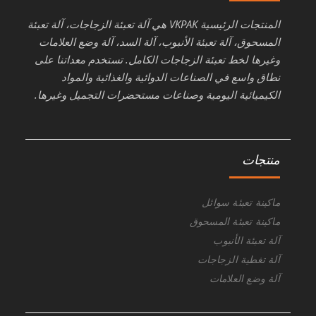
المنتجات الرئيسية VKPAK هي آلة تعبئة الزجاجات، آلة تعبئة
المسحوق، آلة تعبئة الأنبوب، آلة السد، آلة وضع العلامات
وغيرها لخط تعبئة الزجاجات الكامل. تستخدم معداتنا على
نطاق واسع في الصناعات الدوائية والغذائية والمواد
الكيميائية اليومية وصناعات مستحضرات التجميل وغيرها.
منتجات
ماكينة تعبئة سوائل
ماكينة تعبئة المسحوق
آلة تعبئة الأنبوب
آلة تغطية الزجاجات
آلة وضع العلامات