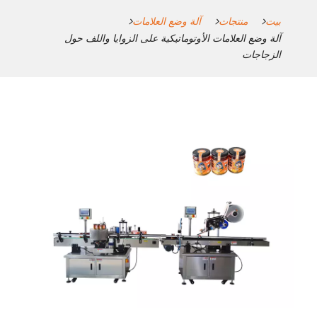
بيت
منتجات
آلة وضع العلامات
آلة وضع العلامات الأوتوماتيكية على الزوايا واللف حول
الزجاجات