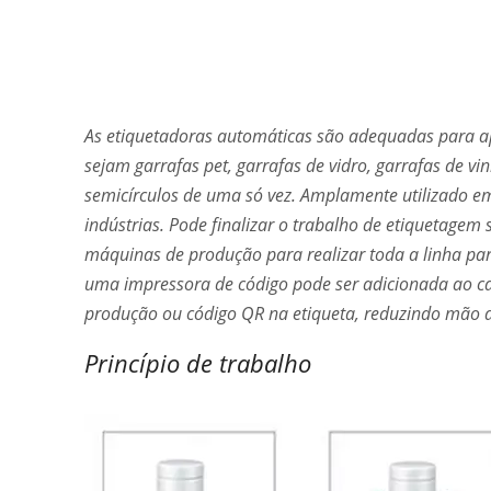
As etiquetadoras automáticas são adequadas para ap
sejam garrafas pet, garrafas de vidro, garrafas de vi
semicírculos de uma só vez. Amplamente utilizado em
indústrias. Pode finalizar o trabalho de etiquetag
máquinas de produção para realizar toda a linha pa
uma impressora de código pode ser adicionada ao ca
produção ou código QR na etiqueta, reduzindo mão 
Princípio de trabalho