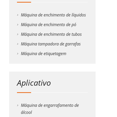
Máquina de enchimento de líquidos
Máquina de enchimento de pó
Máquina de enchimento de tubos
Máquina tampadora de garrafas
Máquina de etiquetagem
Aplicativo
Máquina de engarrafamento de
álcool