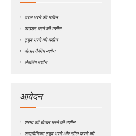
तरल भरने की मशीन
पाउडर भरने की मशीन
ट्यूब भरने की मशीन
बोतल कैपिंग मशीन
लेबलिंग मशीन
आवेदन
शराब की बोतल भरने की मशीन
एल्युमीनियम ट्यूब भरने और सील करने की