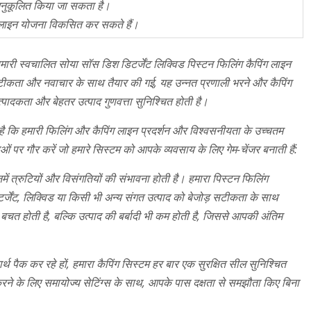
अनुकूलित किया जा सकता है।
न लाइन योजना विकसित कर सकते हैं।
 पर हमारी स्वचालित सोया सॉस डिश डिटर्जेंट लिक्विड पिस्टन फिलिंग कैपिंग लाइन
सटीकता और नवाचार के साथ तैयार की गई, यह उन्नत प्रणाली भरने और कैपिंग
पादकता और बेहतर उत्पाद गुणवत्ता सुनिश्चित होती है।
जह है कि हमारी फिलिंग और कैपिंग लाइन प्रदर्शन और विश्वसनीयता के उच्चतम
 पर गौर करें जो हमारे सिस्टम को आपके व्यवसाय के लिए गेम-चेंजर बनाती हैं:
में त्रुटियों और विसंगतियों की संभावना होती है। हमारा पिस्टन फिलिंग
टर्जेंट, लिक्विड या किसी भी अन्य संगत उत्पाद को बेजोड़ सटीकता के साथ
चत होती है, बल्कि उत्पाद की बर्बादी भी कम होती है, जिससे आपकी अंतिम
थ पैक कर रहे हों, हमारा कैपिंग सिस्टम हर बार एक सुरक्षित सील सुनिश्चित
ने के लिए समायोज्य सेटिंग्स के साथ, आपके पास दक्षता से समझौता किए बिना