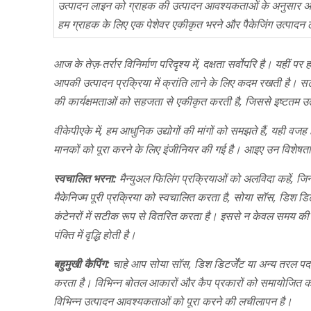
उत्पादन लाइन को ग्राहक की उत्पादन आवश्यकताओं के अनुसार 
हम ग्राहक के लिए एक पेशेवर एकीकृत भरने और पैकेजिंग उत्पाद
आज के तेज़-तर्रार विनिर्माण परिदृश्य में, दक्षता सर्वोपरि है। यहीं
आपकी उत्पादन प्रक्रिया में क्रांति लाने के लिए कदम रखती है। 
की कार्यक्षमताओं को सहजता से एकीकृत करती है, जिससे इष्टतम उत्
वीकेपीएके में, हम आधुनिक उद्योगों की मांगों को समझते हैं, यही व
मानकों को पूरा करने के लिए इंजीनियर की गई है। आइए उन विशेषताओं
स्वचालित भरना:
मैन्युअल फिलिंग प्रक्रियाओं को अलविदा कहें, जिन
मैकेनिज्म पूरी प्रक्रिया को स्वचालित करता है, सोया सॉस, डिश डि
कंटेनरों में सटीक रूप से वितरित करता है। इससे न केवल समय की ब
पंक्ति में वृद्धि होती है।
बहुमुखी कैपिंग:
चाहे आप सोया सॉस, डिश डिटर्जेंट या अन्य तरल पदार्
करता है। विभिन्न बोतल आकारों और कैप प्रकारों को समायोजित कर
विभिन्न उत्पादन आवश्यकताओं को पूरा करने की लचीलापन है।