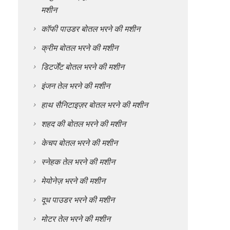
मशीन
कॉफी पाउडर बोतल भरने की मशीन
क्रीम बोतल भरने की मशीन
डिटर्जेंट बोतल भरने की मशीन
इंजन तेल भरने की मशीन
हाथ सैनिटाइज़र बोतल भरने की मशीन
शहद की बोतल भरने की मशीन
केचप बोतल भरने की मशीन
स्नेहक तेल भरने की मशीन
मेयोनेज़ भरने की मशीन
दूध पाउडर भरने की मशीन
मोटर तेल भरने की मशीन