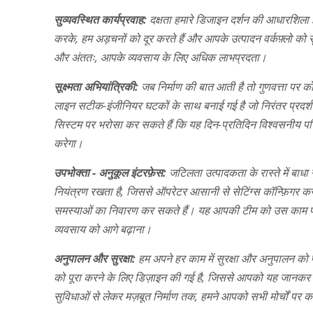
सुव्यवस्थित कार्यप्रवाह:
दक्षता हमारे डिजाइन दर्शन की आधारशिला ह
करके, हम अड़चनों को दूर करते हैं और आपके उत्पादन वर्कफ़्लो को
और अंततः, आपके व्यवसाय के लिए अधिक लाभप्रदता।
सूक्ष्मता अभियांत्रिकी:
जब निर्माण की बात आती है तो गुणवत्ता पर
लाइन सटीक-इंजीनियर घटकों के साथ बनाई गई है जो निरंतर प्रदर्शन
सिस्टम पर भरोसा कर सकते हैं कि यह दिन-प्रतिदिन विश्वसनी
करेगा।
उपभोक्ता - अनुकूल इंटरफ़ेस:
जटिलता उत्पादकता के रास्ते में बाध
नियंत्रण रखता है, जिससे ऑपरेटर आसानी से सेटिंग्स कॉन्फ़िगर कर 
समस्याओं का निवारण कर सकते हैं। यह आपकी टीम को उस काम पर ध्या
व्यवसाय को आगे बढ़ाना।
अनुपालन और सुरक्षा:
हम अपने हर काम में सुरक्षा और अनुपालन को प
को पूरा करने के लिए डिज़ाइन की गई है, जिससे आपको यह जानकर मन क
सुविधाओं से लेकर मज़बूत निर्माण तक, हमने आपको सभी मोर्चों पर 