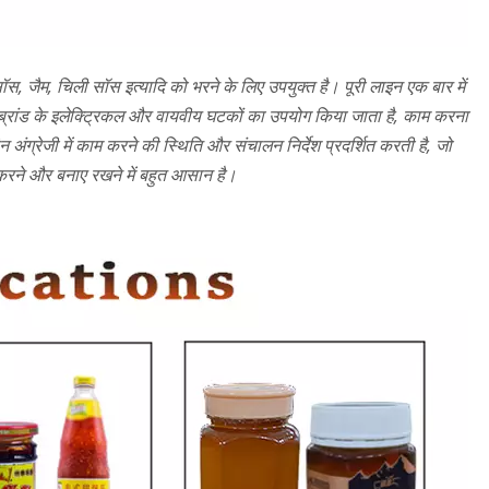
स, जैम, चिली सॉस इत्यादि को भरने के लिए उपयुक्त है। पूरी लाइन एक बार में
ध ब्रांड के इलेक्ट्रिकल और वायवीय घटकों का उपयोग किया जाता है, काम करना
न अंग्रेजी में काम करने की स्थिति और संचालन निर्देश प्रदर्शित करती है, जो
फ करने और बनाए रखने में बहुत आसान है।