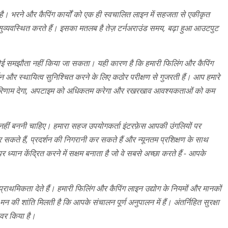
ै। भरने और कैपिंग कार्यों को एक ही स्वचालित लाइन में सहजता से एकीकृत
 सुव्यवस्थित करते हैं। इसका मतलब है तेज़ टर्नअराउंड समय, बढ़ा हुआ आउटपुट
 कोई समझौता नहीं किया जा सकता। यही कारण है कि हमारी फिलिंग और कैपिंग
 और स्थायित्व सुनिश्चित करने के लिए कठोर परीक्षण से गुजरती हैं। आप हमारे
य परिणाम देगा, अपटाइम को अधिकतम करेगा और रखरखाव आवश्यकताओं को कम
ा नहीं बननी चाहिए। हमारा सहज उपयोगकर्ता इंटरफ़ेस आपकी उंगलियों पर
सकते हैं, प्रदर्शन की निगरानी कर सकते हैं और न्यूनतम प्रशिक्षण के साथ
न केंद्रित करने में सक्षम बनाता है जो वे सबसे अच्छा करते हैं - आपके
्राथमिकता देते हैं। हमारी फिलिंग और कैपिंग लाइन उद्योग के नियमों और मानकों
ी शांति मिलती है कि आपके संचालन पूर्ण अनुपालन में हैं। अंतर्निहित सुरक्षा
कवर किया है।