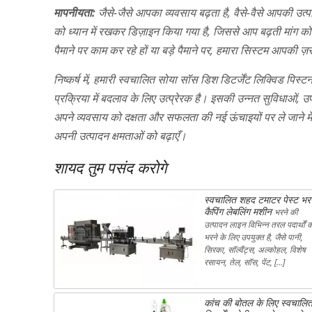
मापनीयता:
जैसे-जैसे आपका व्यवसाय बढ़ता है, वैसे-वैसे आपकी उत्प
को ध्यान में रखकर डिज़ाइन किया गया है, जिससे आप बढ़ती मांग को
पैमाने पर काम कर रहे हों या बड़े पैमाने पर, हमारा सिस्टम आपकी 
निष्कर्ष में, हमारी स्वचालित सोया सॉस डिश डिटर्जेंट लिक्विड पिस्
प्रक्रिया में बदलाव के लिए उत्प्रेरक है। इसकी उन्नत सुविधाओं
अपने व्यवसाय को दक्षता और सफलता की नई ऊंचाइयों पर ले जाने 
अपनी उत्पादन क्षमताओं को बढ़ाएँ।
शायद तुम पसंद करोगे
स्वचालित शहद टमाटर पेस्ट भर
कैपिंग लेबलिंग मशीन
भरने की
उत्पादन लाइन विभिन्न तरल पदार्थों 
भरने के लिए उपयुक्त है, जैसे पानी,
सिरका, सॉल्वैंट्स, अल्कोहल, विशेष
रसायन, तेल, सॉस, पेंट, […]
कांच की बोतल के लिए स्वचालि