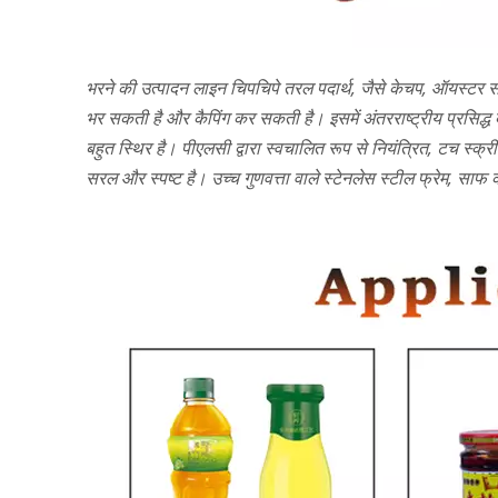
भरने की उत्पादन लाइन चिपचिपे तरल पदार्थ, जैसे केचप, ऑयस्टर सॉ
भर सकती है और कैपिंग कर सकती है। इसमें अंतरराष्ट्रीय प्रसिद्
बहुत स्थिर है। पीएलसी द्वारा स्वचालित रूप से नियंत्रित, टच स्क्री
सरल और स्पष्ट है। उच्च गुणवत्ता वाले स्टेनलेस स्टील फ्रेम, सा