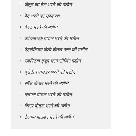
जैतून का तेल भरने की मशीन
पेंट भरने का उपकरण
पेस्ट भरने की मशीन
कीटनाशक बोतल भरने की मशीन
पेट्रोलियम जेली बोतल भरने की मशीन
प्लास्टिक ट्यूब भरने सीलिंग मशीन
प्रोटीन पाउडर भरने की मशीन
सॉस बोतल भरने की मशीन
मसाला बोतल भरने की मशीन
सिरप बोतल भरने की मशीन
टैल्कम पाउडर भरने की मशीन