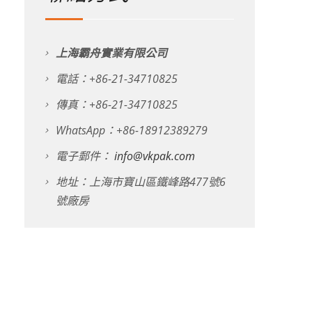
上海霸舟實業有限公司
電話：+86-21-34710825
傳真：+86-21-34710825
WhatsApp：+86-18912389279
電子郵件：
info@vkpak.com
地址：上海市寶山區鐵峰路477號6
號廠房