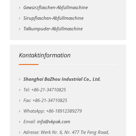
Gewürzflaschen-Abfüllmaschine
Sirupflaschen-Abfüllmaschine
Talkumpuder-Abfüllmaschine
Kontaktinformation
Shanghai BaZhou Industrial Co., Ltd.
Tel: +86-21-34710825
Fax: +86-21-34710825
WhatsApp: +86-18912389279
Email:
info@vkpak.com
Adresse: Werk Nr. 6, Nr. 477 Tie Feng Road,