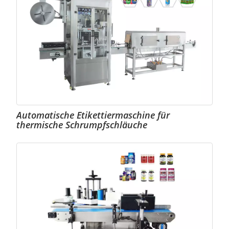
Automatische Etikettiermaschine für
thermische Schrumpfschläuche