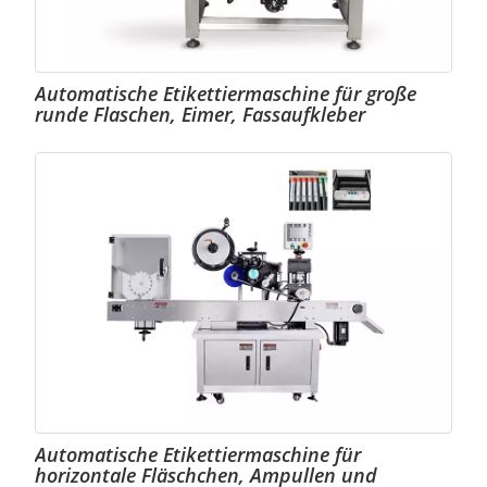
Automatische Etikettiermaschine für große
runde Flaschen, Eimer, Fassaufkleber
Automatische Etikettiermaschine für
horizontale Fläschchen, Ampullen und