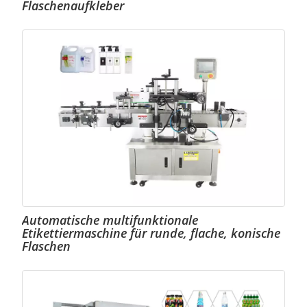
Flaschenaufkleber
Automatische multifunktionale
Etikettiermaschine für runde, flache, konische
Flaschen