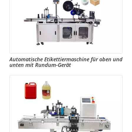
Automatische Etikettiermaschine für oben und
unten mit Rundum-Gerät