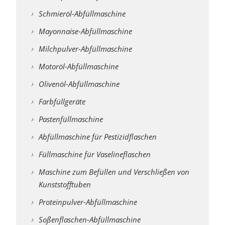
Schmieröl-Abfüllmaschine
Mayonnaise-Abfüllmaschine
Milchpulver-Abfüllmaschine
Motoröl-Abfüllmaschine
Olivenöl-Abfüllmaschine
Farbfüllgeräte
Pastenfüllmaschine
Abfüllmaschine für Pestizidflaschen
Füllmaschine für Vaselineflaschen
Maschine zum Befüllen und Verschließen von
Kunststofftuben
Proteinpulver-Abfüllmaschine
Soßenflaschen-Abfüllmaschine