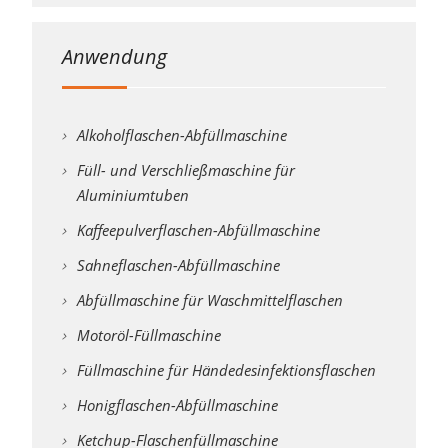
Anwendung
Alkoholflaschen-Abfüllmaschine
Füll- und Verschließmaschine für
Aluminiumtuben
Kaffeepulverflaschen-Abfüllmaschine
Sahneflaschen-Abfüllmaschine
Abfüllmaschine für Waschmittelflaschen
Motoröl-Füllmaschine
Füllmaschine für Händedesinfektionsflaschen
Honigflaschen-Abfüllmaschine
Ketchup-Flaschenfüllmaschine