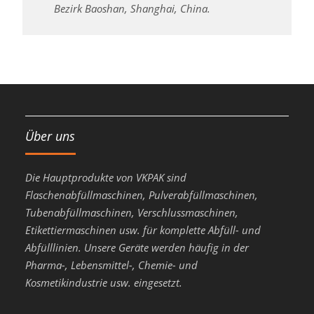
Bezirk Baoshan, Shanghai, China.
Über uns
Die Hauptprodukte von VKPAK sind
Flaschenabfüllmaschinen, Pulverabfüllmaschinen,
Tubenabfüllmaschinen, Verschlussmaschinen,
Etikettiermaschinen usw. für komplette Abfüll- und
Abfülllinien. Unsere Geräte werden häufig in der
Pharma-, Lebensmittel-, Chemie- und
Kosmetikindustrie usw. eingesetzt.