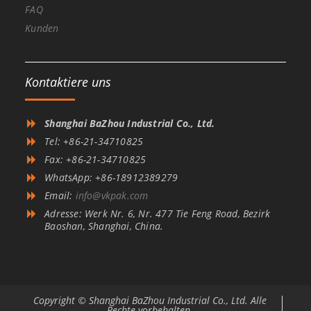
FAQ
Kunden
Kontaktiere uns
Shanghai BaZhou Industrial Co., Ltd.
Tel: +86-21-34710825
Fax: +86-21-34710825
WhatsApp: +86-18912389279
Email:
info@vkpak.com
Adresse: Werk Nr. 6, Nr. 477 Tie Feng Road, Bezirk
Baoshan, Shanghai, China.
Copyright © Shanghai BaZhou Industrial Co., Ltd. Alle
Rechte vorbehalten.