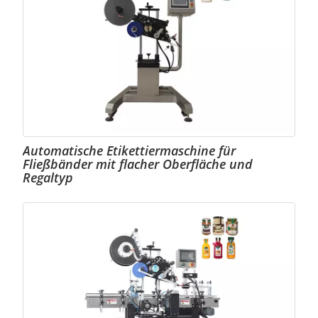
Automatische Etikettiermaschine für
Fließbänder mit flacher Oberfläche und
Regaltyp