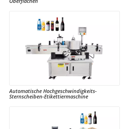
Oberflächen
Automatische Hochgeschwindigkeits-
Sternscheiben-Etikettiermaschine