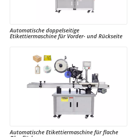
Automatische doppelseitige
Etikettiermaschine für Vorder- und Rückseite
Automatische Etikettiermaschine für flache