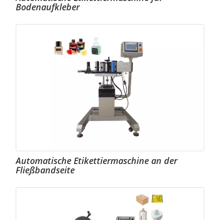
Bodenaufkleber
Automatische Etikettiermaschine an der
Fließbandseite