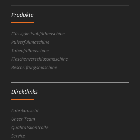
Produkte
Flüssigkeitsabfüllmaschine
Pulverfüllmaschine
Tubenfüllmaschine
Flaschenverschlussmaschine
Beschriftungsmaschine
Direktlinks
Fabrikansicht
Unser Team
Qualitätskontrolle
Service