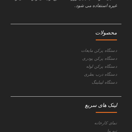
غیره استفاده می شود.
محصولات
دستگاه پرکن مایعات
دستگاه پرکن پودری
دستگاه پرکن لوله
دستگاه درب بطری
دستگاه لیبلینگ
لینک های سریع
نمای کارخانه
تیم ما