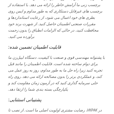
برچسب زنی ما آرامش خاطر را ارائه می دهد. با استفاده از
برچسب های غیرقابل دستکاری که به طور مداوم و ایمن روی
بطری های خود اعمال می شود، از رعایت استانداردها و
مقررات صنعتی اطمینان حاصل کنید. از شهرت برند خود
محافظت کنید، در حالی که الزامات انطباق را بدون زحمت
برآورده می کنید.
قابلیت اطمینان تضمین شده:
با پشتوانه مهندسی قوی و صنعت با کیفیت، دستگاه لیبل‌زن ما
برای دوام ساخته شده است. قابلیت اطمینان را مانند قبل
تجربه کنید زیرا راه حل ما به طور مداوم، روز به روز عمل می
کند، و عملکردی برتر را بدون مصالحه ارائه می دهد. روی راه
حلی سرمایه گذاری کنید که در آزمون زمان مقاومت کند و
یکپارچگی بسته بندی شما را ارتقا دهد.
پشتیبانی استثنایی:
در VKPAK، رضایت مشتری اولویت اصلی ما است. از نصب تا