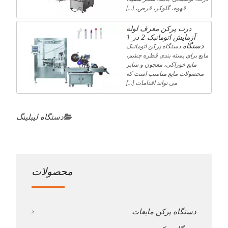
قهوه، گلوکز، قرص، […]
درب پرکن معرف لوله
آزمایش اتوماتیک 2 در 1
دستگاه
دستگاه پرکن اتوماتیک
مایع برای بسته بندی قطره چشم،
مایع خوراکی، معجون و سایر
محصولات مایع مناسب است که
می تواند اقدامات […]
دستگاه لیبلینگ
محصولات
دستگاه پرکن مایعات