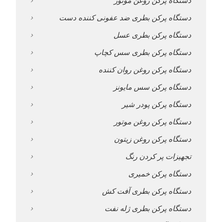
دستگاه پرکن بطری ضد عفونی کننده دست
دستگاه پرکن بطری عسل
دستگاه پرکن بطری سس کچاپ
دستگاه پرکن روغن روان کننده
دستگاه پرکن سس مایونز
دستگاه پرکن پودر شیر
دستگاه پرکن روغن موتور
دستگاه پرکن روغن زیتون
تجهیزات پر کردن رنگ
دستگاه پرکن خمیری
دستگاه پرکن بطری آفت کش
دستگاه پرکن بطری ژله نفت