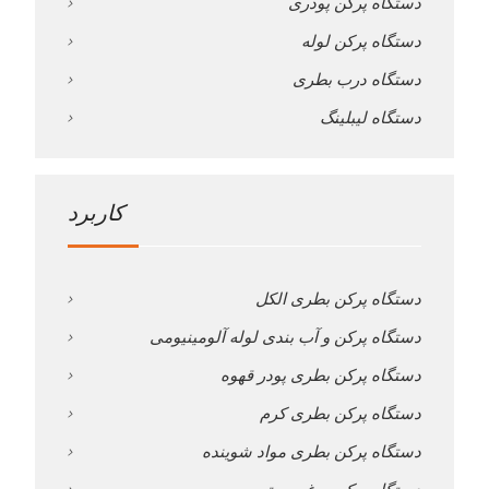
دستگاه پرکن پودری
دستگاه پرکن لوله
دستگاه درب بطری
دستگاه لیبلینگ
کاربرد
دستگاه پرکن بطری الکل
دستگاه پرکن و آب بندی لوله آلومینیومی
دستگاه پرکن بطری پودر قهوه
دستگاه پرکن بطری کرم
دستگاه پرکن بطری مواد شوینده
دستگاه پرکن روغن موتور