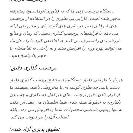
دستگاه برچسب زنی ما که به فناوری اتوماسیون پیشرفته
مجهز شده است، کارایی بی نظیری را در استفاده از برچسب
های غیرقابل تغییر در بطری های گوشه ای و مخروطی ارائه
می دهد. با فرآیندهای برچسب گذاری دستی که زمان و منابع
ارزشمندی را مصرف می کنند خداحافظی کنید. با راه حل ما،
می توانید بهره وری را افزایش دهید و به راحتی به تقاضاهای با
حجم بالا پاسخ دهید.
برچسب گذاری دقیق:
هر بار با طراحی دقیق دستگاه ما به نتایج برچسب گذاری دقیق
دست یابید. چه بطری گوشه ای یا مخروطی باشد، سیستم ما
از قرار دادن دقیق برچسب های غیرقابل دستکاری و چسبیدن
یکپارچه به خطوط بسته بندی شما اطمینان می دهد. این دقت
نه تنها زیبایی شناسی محصولات شما را افزایش می دهد، بلکه
اصالت آنها را نیز تقویت می کند.
تطبیق پذیری آزاد شده: