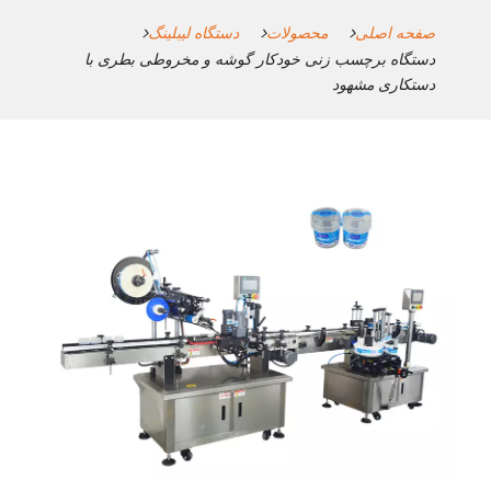
صفحه اصلی
محصولات
دستگاه لیبلینگ
دستگاه برچسب زنی خودکار گوشه و مخروطی بطری با
دستکاری مشهود