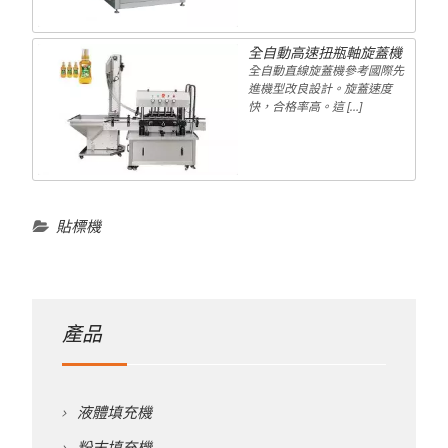
全自動高速扭瓶軸旋蓋機
全自動直線旋蓋機參考國際先
進機型改良設計。旋蓋速度
快，合格率高。這 […]
貼標機
產品
液體填充機
粉末填充機