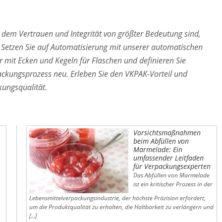
 dem Vertrauen und Integrität von größter Bedeutung sind,
Setzen Sie auf Automatisierung mit unserer automatischen
r mit Ecken und Kegeln für Flaschen und definieren Sie
packungsprozess neu. Erleben Sie den VKPAK-Vorteil und
kungsqualität.
Vorsichtsmaßnahmen
beim Abfüllen von
Marmelade: Ein
umfassender Leitfaden
für Verpackungsexperten
Das Abfüllen von Marmelade
ist ein kritischer Prozess in der
Lebensmittelverpackungsindustrie, der höchste Präzision erfordert,
um die Produktqualität zu erhalten, die Haltbarkeit zu verlängern und
[…]