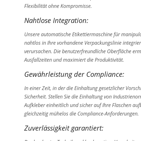
Flexibilität ohne Kompromisse.
Nahtlose Integration:
Unsere automatische Etikettiermaschine für manipulat
nahtlos in Ihre vorhandene Verpackungslinie integrie
verursachen. Die benutzerfreundliche Oberfläche erm
Ausfallzeiten und maximiert die Produktivität.
Gewährleistung der Compliance:
In einer Zeit, in der die Einhaltung gesetzlicher Vorsc
Sicherheit. Stellen Sie die Einhaltung von Industrieno
Aufkleber einheitlich und sicher auf Ihre Flaschen auf
gleichzeitig mühelos die Compliance-Anforderungen.
Zuverlässigkeit garantiert: