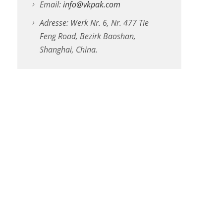
Email:
info@vkpak.com
Adresse: Werk Nr. 6, Nr. 477 Tie
Feng Road, Bezirk Baoshan,
Shanghai, China.