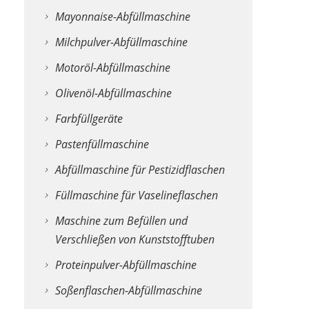
Mayonnaise-Abfüllmaschine
Milchpulver-Abfüllmaschine
Motoröl-Abfüllmaschine
Olivenöl-Abfüllmaschine
Farbfüllgeräte
Pastenfüllmaschine
Abfüllmaschine für Pestizidflaschen
Füllmaschine für Vaselineflaschen
Maschine zum Befüllen und
Verschließen von Kunststofftuben
Proteinpulver-Abfüllmaschine
Soßenflaschen-Abfüllmaschine