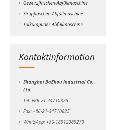
Gewürzflaschen-Abfüllmaschine
Sirupflaschen-Abfüllmaschine
Talkumpuder-Abfüllmaschine
Kontaktinformation
Shanghai BaZhou Industrial Co.,
Ltd.
Tel: +86-21-34710825
Fax: +86-21-34710825
WhatsApp: +86-18912389279