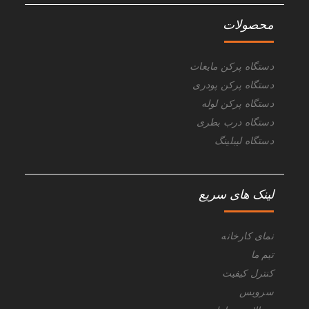
محصولات
دستگاه پرکن مایعات
دستگاه پرکن پودری
دستگاه پرکن لوله
دستگاه درب بطری
دستگاه لیبلینگ
لینک های سریع
نمای کارخانه
تیم ما
کنترل کیفیت
سرویس