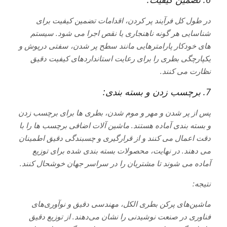
در طول کل فرآیند پر کردن، اقدامات تضمین کیفیت برای
شناسایی هر گونه ناهنجاری یا نقص اجرا می شود. سیستم
های خودکار پارامترهایی مانند سطح پر شدن، سفتی درپوش و
یکپارچگی بطری را برای رعایت استانداردهای کیفیت دقیق
نظارت می کنند.
7. برچسب زدن و بسته بندی:
پس از پر شدن و مهر و موم شدن، بطری ها برای برچسب زدن
و بسته بندی آماده هستند. ماشین آلات اضافی برچسب ها را با
دقت اعمال می کنند و از قرارگیری و چسبندگی دقیق اطمینان
می دهند. در نهایت، محصولات بسته بندی شده برای توزیع
آماده می شوند تا مشتریان را در سراسر جهان خوشحال کنند.
نتیجه:
ماشین‌های پرکن بطری الکل، مهندسی دقیق و نوآوری‌های
فناوری در صنعت نوشیدنی را نشان می‌دهند. از توزیع دقیق