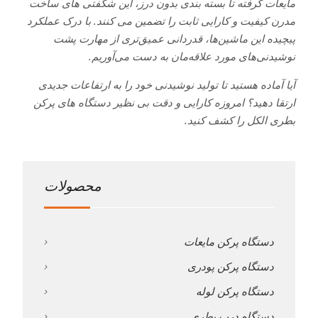
مایعات گرفته تا بسته بندی بدون درز، این شگفتی های ساخت
مدرن کیفیت و کارایی ثابت را تضمین می کنند. با درک عملکرد
پیچیده این ماشین‌ها، قدردانی عمیق‌تری از مهارت پشت
نوشیدنی‌های مورد علاقه‌مان به دست می‌آوریم.
آیا آماده هستید تا تولید نوشیدنی خود را به ارتفاعات جدیدی
ارتقا دهید؟ امروزه کارایی و دقت بی نظیر دستگاه های پرکن
بطری الکل را کشف کنید.
محصولات
دستگاه پرکن مایعات
دستگاه پرکن پودری
دستگاه پرکن لوله
دستگاه درب بطری