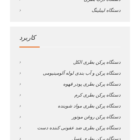
دستگاه لیبلینگ
کاربرد
دستگاه پرکن بطری الکل
دستگاه پرکن و آب بندی لوله آلومینیومی
دستگاه پرکن بطری پودر قهوه
دستگاه پرکن بطری کرم
دستگاه پرکن بطری مواد شوینده
دستگاه پرکن روغن موتور
دستگاه پرکن بطری ضد عفونی کننده دست
دستگاه پرکن بطری عسل