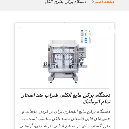
صفحه اصلی
دستگاه پرکن بطری الکل
دستگاه پرکن مایع الکلی شراب ضد انفجار
تمام اتوماتیک
دستگاه پرکن مایع انفجاری برای پر کردن مایعات و
خمیرهای قابل اشتعال مانند الکل مناسب است. به
طور گسترده ای در صنایع غذایی، نوشیدنی، آرایشی