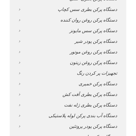
دستگاه پرکن بطری سس کچاپ
دستگاه پرکن روغن روان کننده
دستگاه پرکن سس مایونز
دستگاه پرکن پودر شیر
دستگاه پرکن روغن موتور
دستگاه پرکن روغن زیتون
تجهیزات پر کردن رنگ
دستگاه پرکن خمیری
دستگاه پرکن بطری آفت کش
دستگاه پرکن بطری ژله نفت
دستگاه آب بندی پرکن لوله پلاستیکی
دستگاه پرکن پودر پروتئین