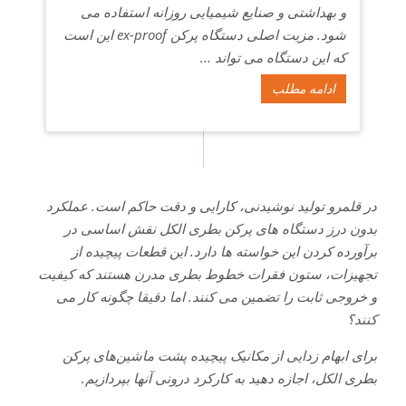
و بهداشتی و صنایع شیمیایی روزانه استفاده می
شود. مزیت اصلی دستگاه پرکن ex-proof این است
که این دستگاه می تواند ...
ادامه مطلب
در قلمرو تولید نوشیدنی، کارایی و دقت حاکم است. عملکرد
بدون درز دستگاه های پرکن بطری الکل نقش اساسی در
برآورده کردن این خواسته ها دارد. این قطعات پیچیده از
تجهیزات، ستون فقرات خطوط بطری مدرن هستند که کیفیت
و خروجی ثابت را تضمین می کنند. اما دقیقا چگونه کار می
کنند؟
برای ابهام زدایی از مکانیک پیچیده پشت ماشین‌های پرکن
بطری الکل، اجازه دهید به کارکرد درونی آنها بپردازیم.