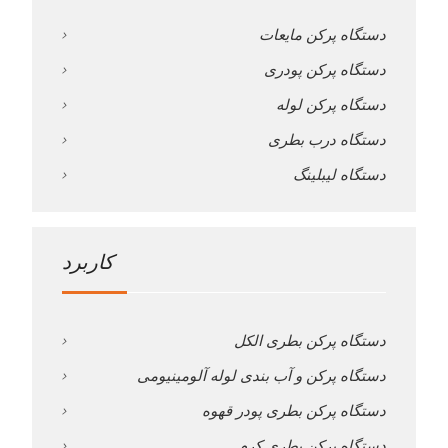
دستگاه پرکن مایعات
دستگاه پرکن پودری
دستگاه پرکن لوله
دستگاه درب بطری
دستگاه لیبلینگ
کاربرد
دستگاه پرکن بطری الکل
دستگاه پرکن و آب بندی لوله آلومینیومی
دستگاه پرکن بطری پودر قهوه
دستگاه پرکن بطری کرم