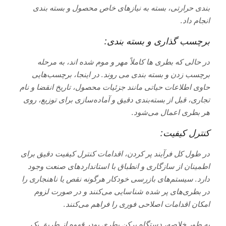
بندی حرارتی، بسته به نیازهای خاص محصول و بسته بندی
انجام داد.
برچسب گذاری و بسته بندی:
در حالی که بطری ها کاملاً مهر و موم شده اند، به مرحله
برچسب زدن و بسته بندی می روند. در اینجا، برچسب‌هایی
حاوی اطلاعات حیاتی مانند جزئیات محصول، تاریخ انقضا و نام
تجاری، قبل از بسته‌بندی دقیق و آماده‌سازی برای توزیع، روی
هر بطری اعمال می‌شود.
کنترل کیفیت:
در طول کل فرآیند پر کردن، اقدامات کنترل کیفیت دقیق برای
اطمینان از سازگاری و انطباق با استانداردهای صنعت وجود
دارد. سیستم‌های بازرسی خودکار هرگونه نقص یا ناهنجاری را
در بطری‌های پر شده شناسایی می‌کنند و در صورت لزوم
امکان اقدامات اصلاحی فوری را فراهم می‌کنند.
به طور خلاصه، دستگاه پرکن بطری پودر قهوه از طریق یک