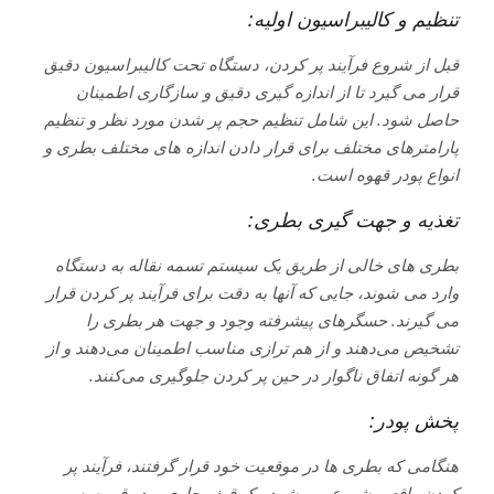
تنظیم و کالیبراسیون اولیه:
قبل از شروع فرآیند پر کردن، دستگاه تحت کالیبراسیون دقیق
قرار می گیرد تا از اندازه گیری دقیق و سازگاری اطمینان
حاصل شود. این شامل تنظیم حجم پر شدن مورد نظر و تنظیم
پارامترهای مختلف برای قرار دادن اندازه های مختلف بطری و
انواع پودر قهوه است.
تغذیه و جهت گیری بطری:
بطری های خالی از طریق یک سیستم تسمه نقاله به دستگاه
وارد می شوند، جایی که آنها به دقت برای فرآیند پر کردن قرار
می گیرند. حسگرهای پیشرفته وجود و جهت هر بطری را
تشخیص می‌دهند و از هم ترازی مناسب اطمینان می‌دهند و از
هر گونه اتفاق ناگوار در حین پر کردن جلوگیری می‌کنند.
پخش پودر:
هنگامی که بطری ها در موقعیت خود قرار گرفتند، فرآیند پر
کردن واقعی شروع می شود. یک قیف حاوی پودر قهوه به