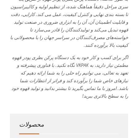
سری مراحل دقیقاً هماهنگ شده، از تنظیم اولیه و کالیبراسیون
تا بسته بندی نهایی و کنترل کیفیت، عمل می کند. کارایی، دقت
و قابلیت اطمینان آن، آن را به ابزاری ضروری در صنعت تولید
قهوه تبدیل می‌کند و تولیدکنندگان را قادر می‌سازد تا
خواسته‌های مصرف‌کنندگان در سراسر جهان را با محصولاتی با
کیفیت بالا برآورده کنند.
اگر برای کسب و کار خود به یک دستگاه پرکن بطری پودر قهوه
مطمئن نیاز دارید، به VKPAK نگاه نکنید. با فناوری پیشرفته و
تعهد به تعالی، می توانیم راه حلی را به شما ارائه دهیم که
نیازهای خاص شما را برآورده کند و فراتر از انتظارات شما
باشد. امروز با ما تماس بگیرید تا بیشتر بدانید و تولید قهوه خود
را به سطح بالاتری ببرید!
محصولات