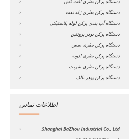
دستگاه پرکن بطری آفت کش
دستگاه پرکن بطری ژله نفت
دستگاه آب بندی پرکن لوله پلاستیکی
دستگاه پرکن پودر پروتئین
دستگاه پرکن بطری سس
دستگاه پرکن بطری ادویه
دستگاه پرکن بطری شربت
دستگاه پرکن پودر تالک
اطلاعات تماس
Shanghai BaZhou Industrial Co., Ltd.