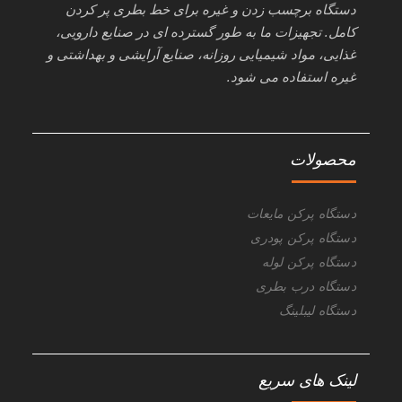
دستگاه برچسب زدن و غیره برای خط بطری پر کردن
کامل. تجهیزات ما به طور گسترده ای در صنایع دارویی،
غذایی، مواد شیمیایی روزانه، صنایع آرایشی و بهداشتی و
غیره استفاده می شود.
محصولات
دستگاه پرکن مایعات
دستگاه پرکن پودری
دستگاه پرکن لوله
دستگاه درب بطری
دستگاه لیبلینگ
لینک های سریع