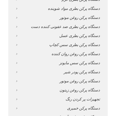
دستگاه پرکن بطری مواد شوینده
دستگاه پرکن روغن موتور
دستگاه پرکن بطری ضد عفونی کننده دست
دستگاه پرکن بطری عسل
دستگاه پرکن بطری سس کچاپ
دستگاه پرکن روغن روان کننده
دستگاه پرکن سس مایونز
دستگاه پرکن پودر شیر
دستگاه پرکن روغن موتور
دستگاه پرکن روغن زیتون
تجهیزات پر کردن رنگ
دستگاه پرکن خمیری