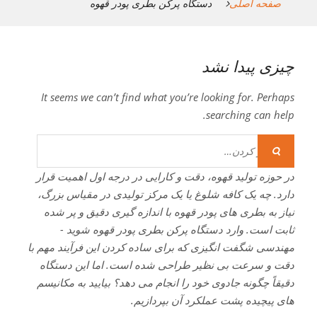
صفحه اصلی
دستگاه پرکن بطری پودر قهوه
چیزی پیدا نشد
It seems we can’t find what you’re looking for. Perhaps
searching can help.
جستجو
برای:
در حوزه تولید قهوه، دقت و کارایی در درجه اول اهمیت قرار
دارد. چه یک کافه شلوغ یا یک مرکز تولیدی در مقیاس بزرگ،
نیاز به بطری های پودر قهوه با اندازه گیری دقیق و پر شده
ثابت است. وارد دستگاه پرکن بطری پودر قهوه شوید -
مهندسی شگفت انگیزی که برای ساده کردن این فرآیند مهم با
دقت و سرعت بی نظیر طراحی شده است. اما این دستگاه
دقیقاً چگونه جادوی خود را انجام می دهد؟ بیایید به مکانیسم
های پیچیده پشت عملکرد آن بپردازیم.