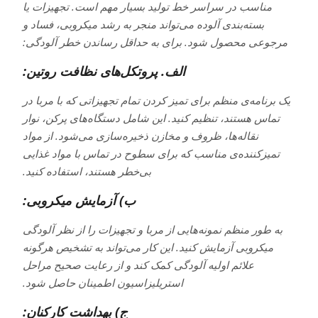
مناسب در سراسر خط تولید بسیار مهم است. تجهیزات یا
بسته‌بندی آلوده می‌تواند منجر به رشد میکروبی، فساد و
مرجوعی محصول شود. برای به حداقل رساندن خطر آلودگی:
الف. پروتکل‌های نظافت روتین:
یک برنامه‌ی منظم برای تمیز کردن تمام تجهیزاتی که با مربا در
تماس هستند، تنظیم کنید. این شامل دستگاه‌های پرکن، نوار
نقاله‌ها، ظروف و مخازن ذخیره‌سازی می‌شود. از مواد
تمیزکننده‌ی مناسب که برای سطوح در تماس با مواد غذایی
بی‌خطر هستند، استفاده کنید.
ب) آزمایش میکروبی:
به طور منظم نمونه‌هایی از مربا و تجهیزات را از نظر آلودگی
میکروبی آزمایش کنید. این کار می‌تواند به تشخیص هرگونه
علائم اولیه آلودگی کمک کند و از رعایت صحیح مراحل
استریلیزاسیون اطمینان حاصل شود.
ج) بهداشت کارکنان: