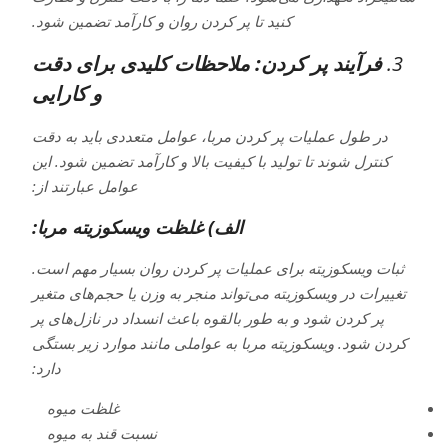
کنید تا پر کردن روان و کارآمد تضمین شود.
3.
فرآیند پر کردن: ملاحظات کلیدی برای دقت
و کارایی
در طول عملیات پر کردن مربا، عوامل متعددی باید به دقت
کنترل شوند تا تولید با کیفیت بالا و کارآمد تضمین شود. این
عوامل عبارتند از:
الف) غلظت ویسکوزیته مربا:
ثبات ویسکوزیته برای عملیات پر کردن روان بسیار مهم است.
تغییرات در ویسکوزیته می‌تواند منجر به وزن یا حجم‌های متغیر
پر کردن شود و به طور بالقوه باعث انسداد در نازل‌های پر
کردن شود. ویسکوزیته مربا به عواملی مانند موارد زیر بستگی
دارد:
غلظت میوه
نسبت قند به میوه