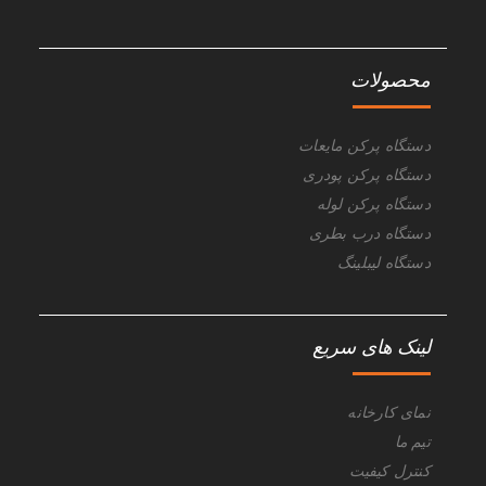
محصولات
دستگاه پرکن مایعات
دستگاه پرکن پودری
دستگاه پرکن لوله
دستگاه درب بطری
دستگاه لیبلینگ
لینک های سریع
نمای کارخانه
تیم ما
کنترل کیفیت