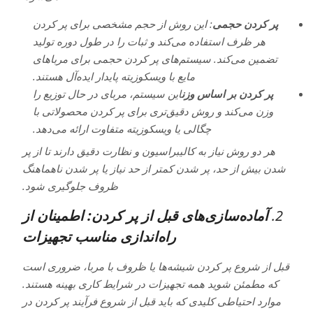
پر کردن حجمی
: این روش از حجم مشخصی برای پر کردن
هر ظرف استفاده می‌کند و ثبات را در طول دوره تولید
تضمین می‌کند. سیستم‌های پر کردن حجمی برای مرباهای
مایع با ویسکوزیته پایدار ایده‌آل هستند.
پر کردن بر اساس وزن
این سیستم، مربای در حال توزیع را
وزن می‌کند و روش دقیق‌تری برای پر کردن محصولاتی با
چگالی یا ویسکوزیته متفاوت ارائه می‌دهد.
هر دو روش نیاز به کالیبراسیون و نظارت دقیق دارند تا از پر
شدن بیش از حد، پر شدن کمتر از حد نیاز یا پر شدن ناهماهنگ
ظروف جلوگیری شود.
2.
آماده‌سازی‌های قبل از پر کردن: اطمینان از
راه‌اندازی مناسب تجهیزات
قبل از شروع پر کردن شیشه‌ها یا ظروف با مربا، ضروری است
که مطمئن شوید همه تجهیزات در شرایط کاری بهینه هستند.
موارد احتیاطی کلیدی که باید قبل از شروع فرآیند پر کردن در