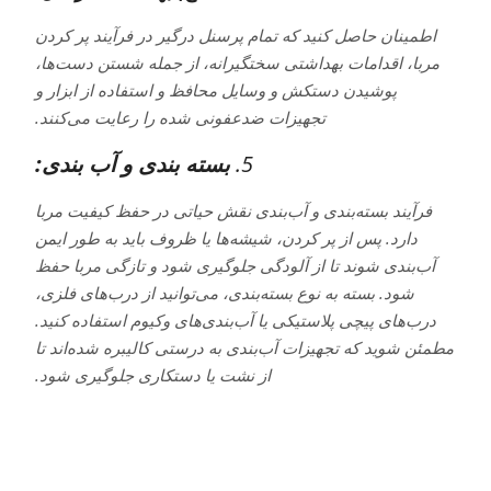
اطمینان حاصل کنید که تمام پرسنل درگیر در فرآیند پر کردن
مربا، اقدامات بهداشتی سختگیرانه، از جمله شستن دست‌ها،
پوشیدن دستکش و وسایل محافظ و استفاده از ابزار و
تجهیزات ضدعفونی شده را رعایت می‌کنند.
5.
بسته بندی و آب بندی:
فرآیند بسته‌بندی و آب‌بندی نقش حیاتی در حفظ کیفیت مربا
دارد. پس از پر کردن، شیشه‌ها یا ظروف باید به طور ایمن
آب‌بندی شوند تا از آلودگی جلوگیری شود و تازگی مربا حفظ
شود. بسته به نوع بسته‌بندی، می‌توانید از درب‌های فلزی،
درب‌های پیچی پلاستیکی یا آب‌بندی‌های وکیوم استفاده کنید.
مطمئن شوید که تجهیزات آب‌بندی به درستی کالیبره شده‌اند تا
از نشت یا دستکاری جلوگیری شود.