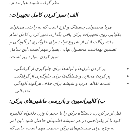
نظر گرفته شوند عبارتند از:
الف) تمیز کردن کامل تجهیزات:
مربا محصولی چسبناک و لزج است که به راحتی می‌تواند
بقایایی روی تجهیزات پرکن باقی بگذارد. تمیز کردن کامل تمام
ماشین‌آلات قبل از شروع تولید برای جلوگیری از آلودگی و
تضمین بهداشت محصول نهایی بسیار مهم است. این شامل
تمیز کردن موارد زیر است:
پر کردن نازل‌ها و لوله‌ها برای جلوگیری از گرفتگی.
پر کردن مخازن و شیلنگ‌ها برای جلوگیری از گرفتگی.
تسمه نقاله، درب و شیشه برای حذف هرگونه آلودگی
احتمالی.
ب) کالیبراسیون و بازرسی ماشین‌های پرکن:
قبل از پر کردن، دستگاه پرکن را با حجم یا وزن دلخواه کالیبره
کنید تا از یکنواختی در هر شیشه اطمینان حاصل شود. این امر
به ویژه برای سیستم‌های پرکن حجمی مهم است، جایی که