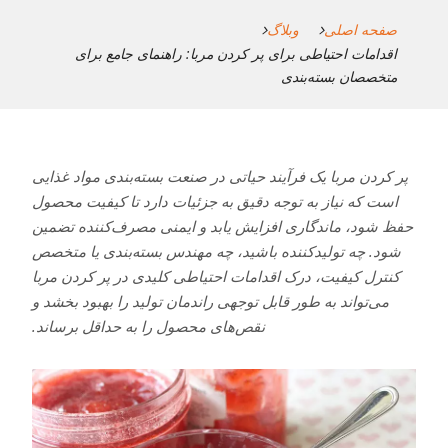
صفحه اصلی
وبلاگ
اقدامات احتیاطی برای پر کردن مربا: راهنمای جامع برای
متخصصان بسته‌بندی
پر کردن مربا یک فرآیند حیاتی در صنعت بسته‌بندی مواد غذایی
است که نیاز به توجه دقیق به جزئیات دارد تا کیفیت محصول
حفظ شود، ماندگاری افزایش یابد و ایمنی مصرف‌کننده تضمین
شود. چه تولیدکننده باشید، چه مهندس بسته‌بندی یا متخصص
کنترل کیفیت، درک اقدامات احتیاطی کلیدی در پر کردن مربا
می‌تواند به طور قابل توجهی راندمان تولید را بهبود بخشد و
نقص‌های محصول را به حداقل برساند.