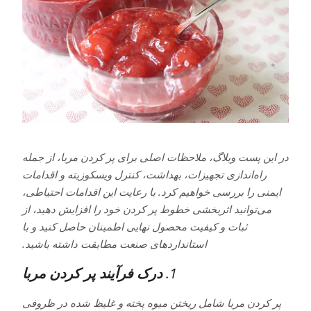
در این پست وبلاگ، ملاحظات اصلی برای پر کردن مربا، از جمله
راه‌اندازی تجهیزات، بهداشت، کنترل ویسکوزیته و اقدامات
ایمنی را بررسی خواهیم کرد. با رعایت این اقدامات احتیاطی،
می‌توانید اثربخشی خطوط پر کردن خود را افزایش دهید، از
ثبات و کیفیت محصول نهایی اطمینان حاصل کنید و با
استانداردهای صنعت مطابقت داشته باشید.
1.
درک فرآیند پر کردن مربا
پر کردن مربا شامل ریختن میوه پخته و غلیظ شده در ظروفی