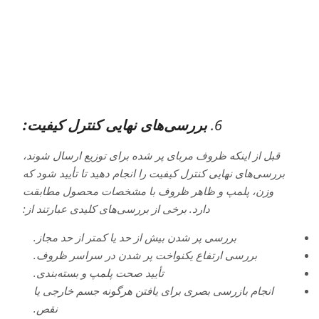
6.
بررسی‌های نهایی کنترل کیفیت:
قبل از اینکه ظروف مربای پر شده برای توزیع ارسال شوند،
بررسی‌های نهایی کنترل کیفیت را انجام دهید تا تأیید شود که
وزن، پلمپ و ظاهر ظروف با مشخصات محصول مطابقت
دارد. برخی از بررسی‌های کلیدی عبارتند از:
بررسی پر شدن بیش از حد یا کمتر از حد مجاز.
بررسی ارتفاع یکنواخت پر شدن در سراسر ظروف.
تأیید صحت پلمپ و بسته‌بندی.
انجام بازرسی بصری برای یافتن هرگونه جسم خارجی یا
نقص.