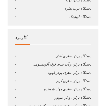
دستگاه پرکن لوله
دستگاه درب بطری
دستگاه لیبلینگ
کاربرد
دستگاه پرکن بطری الکل
دستگاه پرکن و آب بندی لوله آلومینیومی
دستگاه پرکن بطری پودر قهوه
دستگاه پرکن بطری کرم
دستگاه پرکن بطری مواد شوینده
دستگاه پرکن روغن موتور
دستگاه پرکن بطری ضد عفونی کننده دست