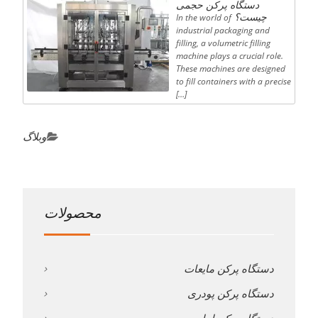
دستگاه پرکن حجمی
چیست؟
In the world of
industrial packaging and
filling, a volumetric filling
machine plays a crucial role.
These machines are designed
to fill containers with a precise
[…]
وبلاگ
محصولات
دستگاه پرکن مایعات
دستگاه پرکن پودری