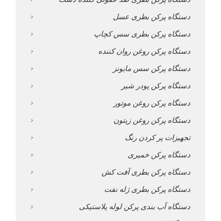
دستگاه پرکن بطری عسل
دستگاه پرکن بطری سس کچاپ
دستگاه پرکن روغن روان کننده
دستگاه پرکن سس مایونز
دستگاه پرکن پودر شیر
دستگاه پرکن روغن موتور
دستگاه پرکن روغن زیتون
تجهیزات پر کردن رنگ
دستگاه پرکن خمیری
دستگاه پرکن بطری آفت کش
دستگاه پرکن بطری ژله نفت
دستگاه آب بندی پرکن لوله پلاستیکی