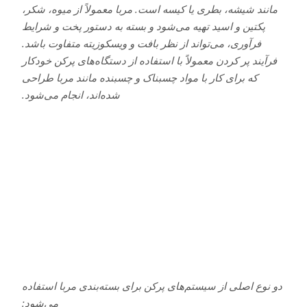
مانند شیشه، بطری یا کیسه است. مربا معمولاً از میوه، شکر،
پکتین و اسید تهیه می‌شود و بسته به دستور پخت و شرایط
فرآوری، می‌تواند از نظر بافت و ویسکوزیته متفاوت باشد.
فرآیند پر کردن معمولاً با استفاده از دستگاه‌های پرکن خودکار
که برای کار با مواد چسبناک و چسبنده مانند مربا طراحی
شده‌اند، انجام می‌شود.
دو نوع اصلی از سیستم‌های پرکن برای بسته‌بندی مربا استفاده
می‌شود: