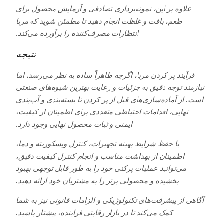
علاوه بر این، نمونه‌برداری تصادفی و آزمایش محصول برای
طعم، بافت و غلظت انجام دهید تا مطمئن شوید که مربا
انتظارات مصرف‌کننده را برآورده می‌کند.
نتیجه
فرآیند پر کردن مربا، اگرچه ظاهراً ساده به نظر می‌رسد، اما
نیازمند توجه دقیق به جزئیات و رعایت بهترین شیوه‌های صنعتی
است. از آماده‌سازی‌های قبل از پر کردن تا بسته‌بندی و آب‌بندی
نهایی، اقدامات احتیاطی متعددی برای اطمینان از کیفیت،
ایمنی و ثبات محصول نهایی وجود دارد.
با حفظ شرایط بهینه تجهیزات، کنترل ویسکوزیته و دما،
اطمینان از بهداشت مناسب و انجام کنترل کیفیت دقیق،
می‌توانید عملیات پرکنی خود را به طور قابل توجهی بهبود
بخشیده و محصولی برتر را به مشتریان خود ارائه دهید.
آگاهی از پیشرفت‌های تکنولوژیکی و الزامات قانونی نیز به شما
کمک می‌کند تا در بازار رقابتی فزاینده، پیشتاز باشید.