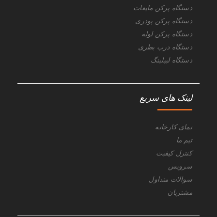
دستگاه پرکن مایعات
دستگاه پرکن پودری
دستگاه پرکن لوله
دستگاه درب بطری
دستگاه لیبلینگ
لینک های سریع
نمای کارخانه
تیم ما
کنترل کیفیت
سرویس
سوالات متداول
مشتریان