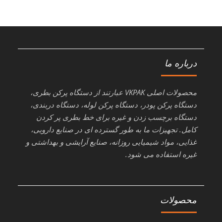
درباره ما
محصولات اصلی VKPAK عبارتند از دستگاه پرکن بطری،
دستگاه پرکن پودر، دستگاه پرکن لوله، دستگاه دربندی،
دستگاه برچسب زدن و غیره برای خط بطری پر کردن
کامل. تجهیزات ما به طور گسترده ای در صنایع دارویی،
غذایی، مواد شیمیایی روزانه، صنایع آرایشی و بهداشتی و
غیره استفاده می شود.
محصولات