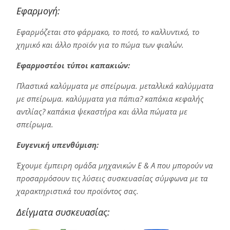
Εφαρμογή:
Εφαρμόζεται στο φάρμακο, το ποτό, το καλλυντικό, το
χημικό και άλλο προϊόν για το πώμα των φιαλών.
Εφαρμοστέοι τύποι καπακιών:
Πλαστικά καλύμματα με σπείρωμα. μεταλλικά καλύμματα
με σπείρωμα. καλύμματα για πάπια? καπάκια κεφαλής
αντλίας? καπάκια ψεκαστήρα και άλλα πώματα με
σπείρωμα.
Ευγενική υπενθύμιση:
Έχουμε έμπειρη ομάδα μηχανικών Ε & Α που μπορούν να
προσαρμόσουν τις λύσεις συσκευασίας σύμφωνα με τα
χαρακτηριστικά του προϊόντος σας.
Δείγματα συσκευασίας: