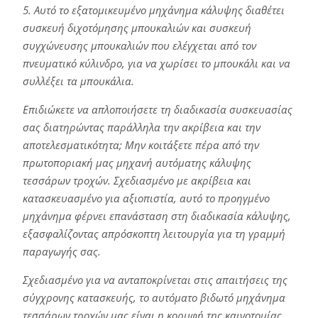
5. Αυτό το εξατομικευμένο μηχάνημα κάλυψης διαθέτει
συσκευή διχοτόμησης μπουκαλιών και συσκευή
συγχώνευσης μπουκαλιών που ελέγχεται από τον
πνευματικό κύλινδρο, για να χωρίσει το μπουκάλι και να
συλλέξει τα μπουκάλια.
Επιδιώκετε να απλοποιήσετε τη διαδικασία συσκευασίας
σας διατηρώντας παράλληλα την ακρίβεια και την
αποτελεσματικότητα; Μην κοιτάξετε πέρα από την
πρωτοποριακή μας μηχανή αυτόματης κάλυψης
τεσσάρων τροχών. Σχεδιασμένο με ακρίβεια και
κατασκευασμένο για αξιοπιστία, αυτό το προηγμένο
μηχάνημα φέρνει επανάσταση στη διαδικασία κάλυψης,
εξασφαλίζοντας απρόσκοπτη λειτουργία για τη γραμμή
παραγωγής σας.
Σχεδιασμένο για να ανταποκρίνεται στις απαιτήσεις της
σύγχρονης κατασκευής, το αυτόματο βιδωτό μηχάνημα
τεσσάρων τροχών μας είναι η κορυφή της καινοτομίας.