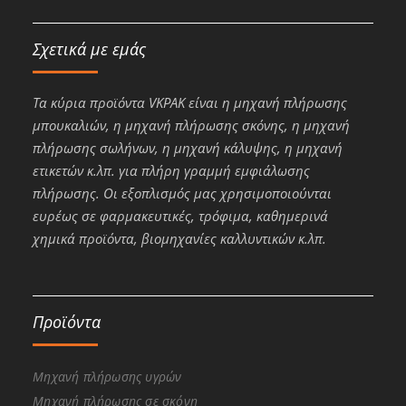
Σχετικά με εμάς
Τα κύρια προϊόντα VKPAK είναι η μηχανή πλήρωσης
μπουκαλιών, η μηχανή πλήρωσης σκόνης, η μηχανή
πλήρωσης σωλήνων, η μηχανή κάλυψης, η μηχανή
ετικετών κ.λπ. για πλήρη γραμμή εμφιάλωσης
πλήρωσης. Οι εξοπλισμός μας χρησιμοποιούνται
ευρέως σε φαρμακευτικές, τρόφιμα, καθημερινά
χημικά προϊόντα, βιομηχανίες καλλυντικών κ.λπ.
Προϊόντα
Μηχανή πλήρωσης υγρών
Μηχανή πλήρωσης σε σκόνη