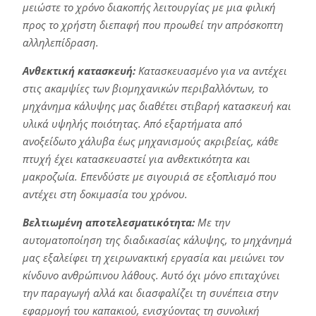
μειώστε το χρόνο διακοπής λειτουργίας με μια φιλική
προς το χρήστη διεπαφή που προωθεί την απρόσκοπτη
αλληλεπίδραση.
Ανθεκτική κατασκευή:
Κατασκευασμένο για να αντέχει
στις ακαμψίες των βιομηχανικών περιβαλλόντων, το
μηχάνημα κάλυψης μας διαθέτει στιβαρή κατασκευή και
υλικά υψηλής ποιότητας. Από εξαρτήματα από
ανοξείδωτο χάλυβα έως μηχανισμούς ακριβείας, κάθε
πτυχή έχει κατασκευαστεί για ανθεκτικότητα και
μακροζωία. Επενδύστε με σιγουριά σε εξοπλισμό που
αντέχει στη δοκιμασία του χρόνου.
Βελτιωμένη αποτελεσματικότητα:
Με την
αυτοματοποίηση της διαδικασίας κάλυψης, το μηχάνημά
μας εξαλείφει τη χειρωνακτική εργασία και μειώνει τον
κίνδυνο ανθρώπινου λάθους. Αυτό όχι μόνο επιταχύνει
την παραγωγή αλλά και διασφαλίζει τη συνέπεια στην
εφαρμογή του καπακιού, ενισχύοντας τη συνολική