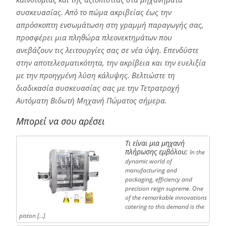
συσκευασίας. Από το πώμα ακριβείας έως την
απρόσκοπτη ενσωμάτωση στη γραμμή παραγωγής σας,
προσφέρει μια πληθώρα πλεονεκτημάτων που
ανεβάζουν τις λειτουργίες σας σε νέα ύψη. Επενδύστε
στην αποτελεσματικότητα, την ακρίβεια και την ευελιξία
με την προηγμένη λύση κάλυψης. Βελτιώστε τη
διαδικασία συσκευασίας σας με την Τετρατροχή
Αυτόματη Βιδωτή Μηχανή Πώματος σήμερα.
Μπορεί να σου αρέσει
Τι είναι μια μηχανή
πλήρωσης εμβόλου;
In the
dynamic world of
manufacturing and
packaging, efficiency and
precision reign supreme. One
of the remarkable innovations
catering to this demand is the
piston […]