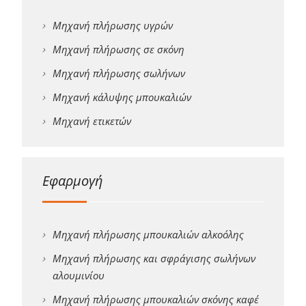
Μηχανή πλήρωσης υγρών
Μηχανή πλήρωσης σε σκόνη
Μηχανή πλήρωσης σωλήνων
Μηχανή κάλυψης μπουκαλιών
Μηχανή ετικετών
Εφαρμογή
Μηχανή πλήρωσης μπουκαλιών αλκοόλης
Μηχανή πλήρωσης και σφράγισης σωλήνων
αλουμινίου
Μηχανή πλήρωσης μπουκαλιών σκόνης καφέ