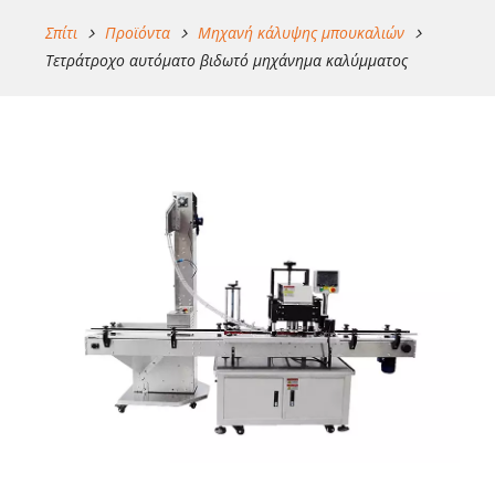
Σπίτι
Προϊόντα
Μηχανή κάλυψης μπουκαλιών
Τετράτροχο αυτόματο βιδωτό μηχάνημα καλύμματος