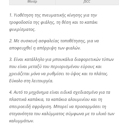
Μοτέρ
JSCC
1. Υιοθέτηση της πνευματικής κίνησης για την
τροφοδοσία της φιάλης, τη θέση και το καπάκι
φινιρίσματος.
2. Με συσκευή ασφαλείας τοποθέτησης, για να
αποφευχθεί η απόρριψη των φιαλών.
3. Είναι κατάλληλο για μπουκάλια διαφορετικών τύπων
που είναι μεταξύ του περιορισμένου εύρους και
χρειάζεται μόνο να ρυθμίσει το ύψος και το πλάτος.
Εύκολο στη λειτουργία.
4. Αυτό το μηχάνημα είναι ειδικά σχεδιασμένο για τα
πλαστικά καπάκια, τα καπάκια αλουμινίου και τη
σπειροειδή σφράγιση. Μπορεί να προσαρμόσει τη
στεγανότητα του καλύμματος σύμφωνα με το υλικό των
καλυμμάτων.