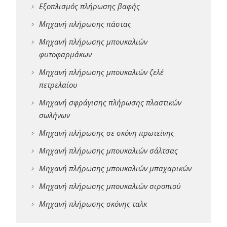
Εξοπλισμός πλήρωσης βαφής
Μηχανή πλήρωσης πάστας
Μηχανή πλήρωσης μπουκαλιών
φυτοφαρμάκων
Μηχανή πλήρωσης μπουκαλιών ζελέ
πετρελαίου
Μηχανή σφράγισης πλήρωσης πλαστικών
σωλήνων
Μηχανή πλήρωσης σε σκόνη πρωτεΐνης
Μηχανή πλήρωσης μπουκαλιών σάλτσας
Μηχανή πλήρωσης μπουκαλιών μπαχαρικών
Μηχανή πλήρωσης μπουκαλιών σιροπιού
Μηχανή πλήρωσης σκόνης ταλκ