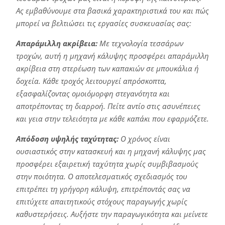
Ας εμβαθύνουμε στα βασικά χαρακτηριστικά του και πώς
μπορεί να βελτιώσει τις εργασίες συσκευασίας σας:
Απαράμιλλη ακρίβεια:
Με τεχνολογία τεσσάρων
τροχών, αυτή η μηχανή κάλυψης προσφέρει απαράμιλλη
ακρίβεια στη στερέωση των καπακιών σε μπουκάλια ή
δοχεία. Κάθε τροχός λειτουργεί απρόσκοπτα,
εξασφαλίζοντας ομοιόμορφη στεγανότητα και
αποτρέποντας τη διαρροή. Πείτε αντίο στις ασυνέπειες
και γεια στην τελειότητα με κάθε καπάκι που εφαρμόζετε.
Απόδοση υψηλής ταχύτητας:
Ο χρόνος είναι
ουσιαστικός στην κατασκευή και η μηχανή κάλυψης μας
προσφέρει εξαιρετική ταχύτητα χωρίς συμβιβασμούς
στην ποιότητα. Ο αποτελεσματικός σχεδιασμός του
επιτρέπει τη γρήγορη κάλυψη, επιτρέποντάς σας να
επιτύχετε απαιτητικούς στόχους παραγωγής χωρίς
καθυστερήσεις. Αυξήστε την παραγωγικότητα και μείνετε