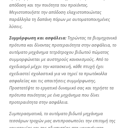
απόδοση και την ποιότητα του προϊόντος.
Μεγιστοποιήστε την απόδοση ελαχιστοποιώντας
παράλληλα τη δαπάνη πόρων με αυτοματοποιημένες
λύσεις.
Συμμόρφωση και ασφάλεια:
Τηρώντας τα βιομηχανικά
πρότυπα και δίνοντας προτεραιότητα στην ασφάλεια, το
αυτόματο μηχάνημα τετράτροχου βιδωτού πώματος
συμμορφώνεται με αυστηρούς κανονισμούς. Από το
σχεδιασμό μέχρι την κατασκευή, κάθε πτυχή έχει
σχεδιαστεί σχολαστικά για να τηρεί τα πρωτόκολλα
ασφαλείας και τις απαιτήσεις συμμόρφωσης.
Προστατέψτε το εργατικό δυναμικό σας και τηρήστε τα
πρότυπα ποιότητας με ένα μηχάνημα που δίνει
προτεραιότητα στην ασφάλεια.
Συμπερασματικά, το αυτόματο βιδωτό μηχάνημα
τεσσάρων τροχών μας αντιπροσωπεύει την επιτομή της
καινοτομίας και της αξιοπιστίας στα μηχανήματα