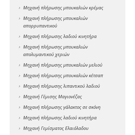
Μηχανή πλήρωσης μπουκαλιών κρέμας
Μηχανή πλήρωσης μπουκαλιών
απορρυπαντικού
Μηχανή πλήρωσης λαδιού κινητήρα
Μηχανή πλήρωσης μπουκαλιών
απολυμαντικού χεριών
Μηχανή πλήρωσης μπουκαλιών μελιού
Μηχανή πλήρωσης μπουκαλιών κέτσαπ
Μηχανή πλήρωσης λιπαντικού λαδιού
Μηχανή Γέμισης Μαγιονέζας
Μηχανή πλήρωσης γάλακτος σε σκόνη
Μηχανή πλήρωσης λαδιού κινητήρα
Μηχανή Γεμίσματος Ελαιόλαδου