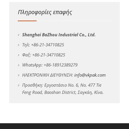
Πληροφορίες επαφής
Shanghai BaZhou Industrial Co., Ltd.
Τηλ: +86-21-34710825
Φαξ: +86-21-34710825
WhatsApp: +86-18912389279
ΗΛΕΚΤΡΟΝΙΚΗ ΔΙΕΥΘΥΝΣΗ:
info@vkpak.com
Προσθήκη: Εργοστάσιο No. 6, No. 477 Tie
Feng Road, Baoshan District, Σαγκάη, Κίνα.