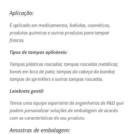
Aplicação:
É aplicado em medicamentos, bebidas, cosméticos,
produtos químicos e outros produtos para tampar
frascos.
Tipos de tampas aplicáveis:
Tampas plásticas roscadas; tampas roscadas metálicas;
bonés em bico de pato; tampas da cabeça da bomba;
tampas de sprinklers e outras tampas roscadas.
Lembrete gentil:
Temos uma equipe experiente de engenheiros de P&D que
podem personalizar soluções de embalagem de acordo
com as características do seu produto.
Amostras de embalagem: