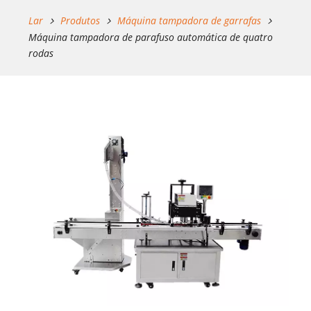
Lar
Produtos
Máquina tampadora de garrafas
Máquina tampadora de parafuso automática de quatro
rodas