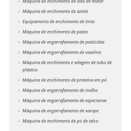
Máquina de enchimento de óleo de motor
Máquina de enchimento de azeite
Equipamento de enchimento de tinta
Máquina de enchimento de pasta
Máquina de engarrafamento de pesticidas
Máquina de engarrafamento de vaselina
Máquina de enchimento e selagem de tubo de
plástico
Máquina de enchimento de proteína em pó
Máquina de engarrafamento de molho
Máquina de engarrafamento de especiarias
Máquina de engarrafamento de xarope
Máquina de enchimento de pó de talco