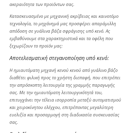
ακεραιότητα των προϊόντων σας.
Κατασκευασμένο με μηχανική ακρίβειας και καινοτόμο
τεχνολογία, το μηχάνημά μας προσφέρει απαράμιλλη
απόδοση σε γυάλινα βάζα σφράγισης υπό κενό. Ας
εμβαθύνουμε στα χαρακτηριστικά και τα οφέλη που
ξεχωρίζουν το προϊόν μας:
Αποτελεσματική στεγανοποίηση υπό κενό:
Η ημιαυτόματη μηχανή κενού κενού από γυάλινο βάζο
διαθέτει φιλική προς το χρήστη διεπαφή, που επιτρέπει
την απρόσκοπτη λειτουργία της γραμμής παραγωγής
σας. Με την ημιαυτόματη λειτουργικότητά του,
επιτυγχάνει την τέλεια ισορροπία μεταξύ αυτοματισμού
και χειροκίνητου ελέγχου, επιτρέποντας μεγαλύτερη
ευελιξία και προσαρμογή στη διαδικασία συσκευασίας
σας.