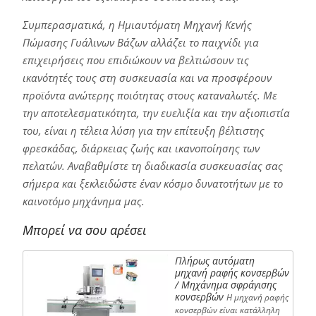
Συμπερασματικά, η Ημιαυτόματη Μηχανή Κενής
Πώμασης Γυάλινων Βάζων αλλάζει το παιχνίδι για
επιχειρήσεις που επιδιώκουν να βελτιώσουν τις
ικανότητές τους στη συσκευασία και να προσφέρουν
προϊόντα ανώτερης ποιότητας στους καταναλωτές. Με
την αποτελεσματικότητα, την ευελιξία και την αξιοπιστία
του, είναι η τέλεια λύση για την επίτευξη βέλτιστης
φρεσκάδας, διάρκειας ζωής και ικανοποίησης των
πελατών. Αναβαθμίστε τη διαδικασία συσκευασίας σας
σήμερα και ξεκλειδώστε έναν κόσμο δυνατοτήτων με το
καινοτόμο μηχάνημα μας.
Μπορεί να σου αρέσει
Πλήρως αυτόματη
μηχανή ραφής κονσερβών
/ Μηχάνημα σφράγισης
κονσερβών
Η μηχανή ραφής
κονσερβών είναι κατάλληλη