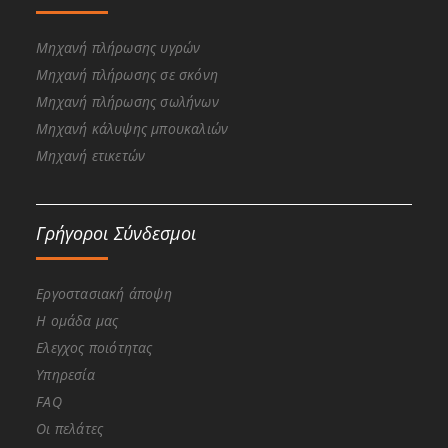
Μηχανή πλήρωσης υγρών
Μηχανή πλήρωσης σε σκόνη
Μηχανή πλήρωσης σωλήνων
Μηχανή κάλυψης μπουκαλιών
Μηχανή ετικετών
Γρήγοροι Σύνδεσμοι
Εργοστασιακή άποψη
Η ομάδα μας
Ελεγχος ποιότητας
Υπηρεσία
FAQ
Οι πελάτες