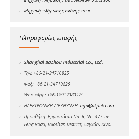
Μηχανή πλήρωσης σκόνης ταλκ
Πληροφορίες επαφής
Shanghai BaZhou Industrial Co., Ltd.
Τηλ: +86-21-34710825
Φαξ: +86-21-34710825
WhatsApp: +86-18912389279
ΗΛΕΚΤΡΟΝΙΚΗ ΔΙΕΥΘΥΝΣΗ:
info@vkpak.com
Προσθήκη: Εργοστάσιο No. 6, No. 477 Tie
Feng Road, Baoshan District, Σαγκάη, Κίνα.