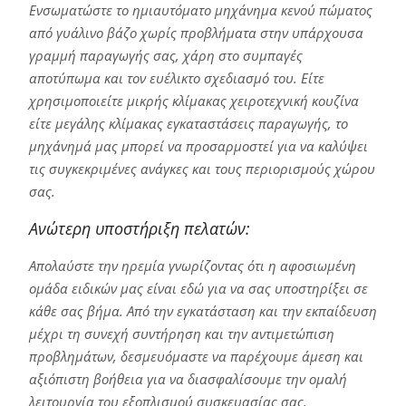
Ενσωματώστε το ημιαυτόματο μηχάνημα κενού πώματος
από γυάλινο βάζο χωρίς προβλήματα στην υπάρχουσα
γραμμή παραγωγής σας, χάρη στο συμπαγές
αποτύπωμα και τον ευέλικτο σχεδιασμό του. Είτε
χρησιμοποιείτε μικρής κλίμακας χειροτεχνική κουζίνα
είτε μεγάλης κλίμακας εγκαταστάσεις παραγωγής, το
μηχάνημά μας μπορεί να προσαρμοστεί για να καλύψει
τις συγκεκριμένες ανάγκες και τους περιορισμούς χώρου
σας.
Ανώτερη υποστήριξη πελατών:
Απολαύστε την ηρεμία γνωρίζοντας ότι η αφοσιωμένη
ομάδα ειδικών μας είναι εδώ για να σας υποστηρίξει σε
κάθε σας βήμα. Από την εγκατάσταση και την εκπαίδευση
μέχρι τη συνεχή συντήρηση και την αντιμετώπιση
προβλημάτων, δεσμευόμαστε να παρέχουμε άμεση και
αξιόπιστη βοήθεια για να διασφαλίσουμε την ομαλή
λειτουργία του εξοπλισμού συσκευασίας σας.