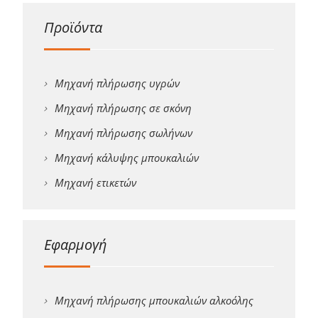
Προϊόντα
Μηχανή πλήρωσης υγρών
Μηχανή πλήρωσης σε σκόνη
Μηχανή πλήρωσης σωλήνων
Μηχανή κάλυψης μπουκαλιών
Μηχανή ετικετών
Εφαρμογή
Μηχανή πλήρωσης μπουκαλιών αλκοόλης