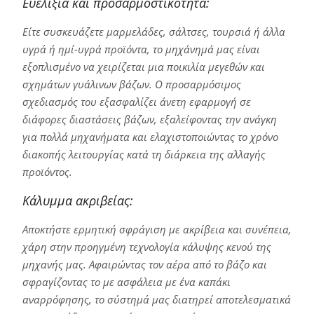
Ευελιξία και προσαρμοστικότητα:
Είτε συσκευάζετε μαρμελάδες, σάλτσες, τουρσιά ή άλλα
υγρά ή ημί-υγρά προϊόντα, το μηχάνημά μας είναι
εξοπλισμένο να χειρίζεται μια ποικιλία μεγεθών και
σχημάτων γυάλινων βάζων. Ο προσαρμόσιμος
σχεδιασμός του εξασφαλίζει άνετη εφαρμογή σε
διάφορες διαστάσεις βάζων, εξαλείφοντας την ανάγκη
για πολλά μηχανήματα και ελαχιστοποιώντας το χρόνο
διακοπής λειτουργίας κατά τη διάρκεια της αλλαγής
προϊόντος.
Κάλυμμα ακριβείας:
Αποκτήστε ερμητική σφράγιση με ακρίβεια και συνέπεια,
χάρη στην προηγμένη τεχνολογία κάλυψης κενού της
μηχανής μας. Αφαιρώντας τον αέρα από το βάζο και
σφραγίζοντας το με ασφάλεια με ένα καπάκι
αναρρόφησης, το σύστημά μας διατηρεί αποτελεσματικά