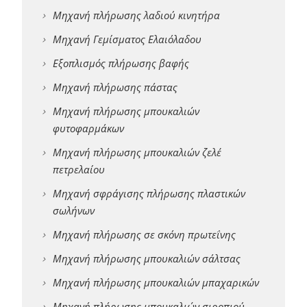
Μηχανή πλήρωσης λαδιού κινητήρα
Μηχανή Γεμίσματος Ελαιόλαδου
Εξοπλισμός πλήρωσης βαφής
Μηχανή πλήρωσης πάστας
Μηχανή πλήρωσης μπουκαλιών
φυτοφαρμάκων
Μηχανή πλήρωσης μπουκαλιών ζελέ
πετρελαίου
Μηχανή σφράγισης πλήρωσης πλαστικών
σωλήνων
Μηχανή πλήρωσης σε σκόνη πρωτεΐνης
Μηχανή πλήρωσης μπουκαλιών σάλτσας
Μηχανή πλήρωσης μπουκαλιών μπαχαρικών
Μηχανή πλήρωσης μπουκαλιών σιροπιού