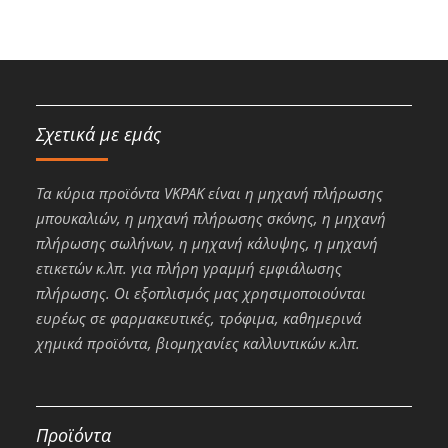
Σχετικά με εμάς
Τα κύρια προϊόντα VKPAK είναι η μηχανή πλήρωσης
μπουκαλιών, η μηχανή πλήρωσης σκόνης, η μηχανή
πλήρωσης σωλήνων, η μηχανή κάλυψης, η μηχανή
ετικετών κ.λπ. για πλήρη γραμμή εμφιάλωσης
πλήρωσης. Οι εξοπλισμός μας χρησιμοποιούνται
ευρέως σε φαρμακευτικές, τρόφιμα, καθημερινά
χημικά προϊόντα, βιομηχανίες καλλυντικών κ.λπ.
Προϊόντα