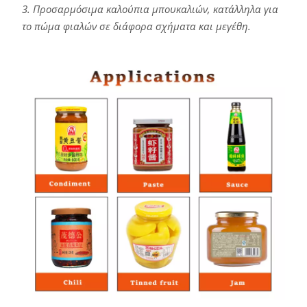
3. Προσαρμόσιμα καλούπια μπουκαλιών, κατάλληλα για
το πώμα φιαλών σε διάφορα σχήματα και μεγέθη.