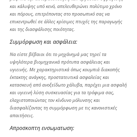
και κάλυψης υπό κενό, απελευθερώνει πολύτιμο χρόνο
και πόρους, επιτρέποντας στο προσωπικό σας να
επικεντρωθεί σε άλλες κρίσιμες πτυχές της παραγωγής
και της διασφάλισης ποιότητας.
Συμμόρφωση και ασφάλεια:
Να είστε βέβαιοι ότι το μηχάνημά μας τηρεί τα
υψηλότερα βιομηχανικά πρότυπα ασφάλειας και
υγιεινής. Με χαρακτηριστικά όπως κουμπιά διακοπής
έκτακτης ανάγκης, προστατευτικά ασφαλείας και
κατασκευή από ανοξείδωτο χάλυβα, παρέχει μια ασφαλή
και υγιεινή λύση συσκευασίας για τα τρόφιμα σας,
ελαχιστοποιώντας τον κίνδυνο μόλυνσης και
διασφαλίζοντας τη συμμόρφωση με τις κανονιστικές
απαιτήσεις.
Απροσκοπτη ενσωματωση: