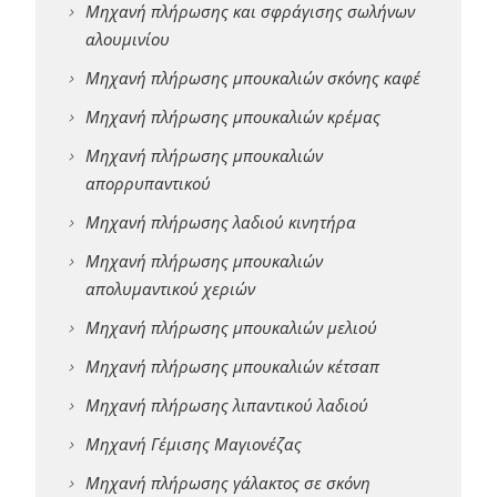
Μηχανή πλήρωσης και σφράγισης σωλήνων
αλουμινίου
Μηχανή πλήρωσης μπουκαλιών σκόνης καφέ
Μηχανή πλήρωσης μπουκαλιών κρέμας
Μηχανή πλήρωσης μπουκαλιών
απορρυπαντικού
Μηχανή πλήρωσης λαδιού κινητήρα
Μηχανή πλήρωσης μπουκαλιών
απολυμαντικού χεριών
Μηχανή πλήρωσης μπουκαλιών μελιού
Μηχανή πλήρωσης μπουκαλιών κέτσαπ
Μηχανή πλήρωσης λιπαντικού λαδιού
Μηχανή Γέμισης Μαγιονέζας
Μηχανή πλήρωσης γάλακτος σε σκόνη