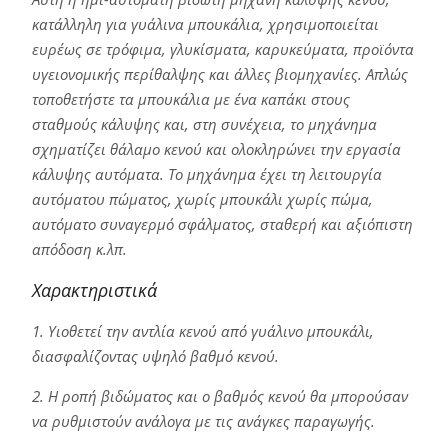
κατάλληλη για γυάλινα μπουκάλια, χρησιμοποιείται
ευρέως σε τρόφιμα, γλυκίσματα, καρυκεύματα, προϊόντα
υγειονομικής περίθαλψης και άλλες βιομηχανίες. Απλώς
τοποθετήστε τα μπουκάλια με ένα καπάκι στους
σταθμούς κάλυψης και, στη συνέχεια, το μηχάνημα
σχηματίζει θάλαμο κενού και ολοκληρώνει την εργασία
κάλυψης αυτόματα. Το μηχάνημα έχει τη λειτουργία
αυτόματου πώματος, χωρίς μπουκάλι χωρίς πώμα,
αυτόματο συναγερμό σφάλματος, σταθερή και αξιόπιστη
απόδοση κ.λπ.
Χαρακτηριστικά
1. Υιοθετεί την αντλία κενού από γυάλινο μπουκάλι,
διασφαλίζοντας υψηλό βαθμό κενού.
2. Η ροπή βιδώματος και ο βαθμός κενού θα μπορούσαν
να ρυθμιστούν ανάλογα με τις ανάγκες παραγωγής.