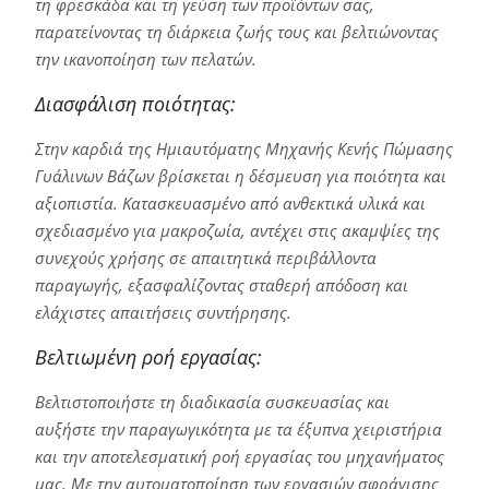
τη φρεσκάδα και τη γεύση των προϊόντων σας,
παρατείνοντας τη διάρκεια ζωής τους και βελτιώνοντας
την ικανοποίηση των πελατών.
Διασφάλιση ποιότητας:
Στην καρδιά της Ημιαυτόματης Μηχανής Κενής Πώμασης
Γυάλινων Βάζων βρίσκεται η δέσμευση για ποιότητα και
αξιοπιστία. Κατασκευασμένο από ανθεκτικά υλικά και
σχεδιασμένο για μακροζωία, αντέχει στις ακαμψίες της
συνεχούς χρήσης σε απαιτητικά περιβάλλοντα
παραγωγής, εξασφαλίζοντας σταθερή απόδοση και
ελάχιστες απαιτήσεις συντήρησης.
Βελτιωμένη ροή εργασίας:
Βελτιστοποιήστε τη διαδικασία συσκευασίας και
αυξήστε την παραγωγικότητα με τα έξυπνα χειριστήρια
και την αποτελεσματική ροή εργασίας του μηχανήματος
μας. Με την αυτοματοποίηση των εργασιών σφράγισης