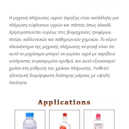
Η μηχανή πλήρωσης υγρού έκρηξης είναι κατάλληλη για
πλήρωση εύφλεκτων υγρών και πάστας όπως αλκοόλ.
Χρησιμοποιείται ευρέως στις βιομηχανίες τροφίμων,
ποτών, καλλυντικών και καθημερινών χημικών. Το κύριο
πλεονέκτημα της μηχανής πλήρωσης ex-proof είναι ότι
αυτό το μηχάνημα μπορεί να γεμίσει υγρό με ακρίβεια
εισάγοντας συγκεκριμένο αριθμό, και αυτό εξοικονομεί
χρόνο στη ρύθμιση του χρόνου πλήρωσης. Υιοθετεί
ηλεκτρική διαμόρφωση διάσημης μάρκας με υψηλή
ποιότητα.