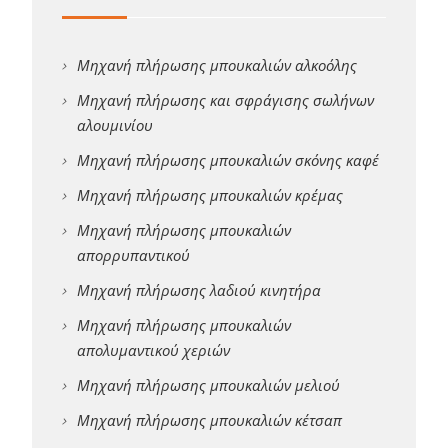
Μηχανή πλήρωσης μπουκαλιών αλκοόλης
Μηχανή πλήρωσης και σφράγισης σωλήνων
αλουμινίου
Μηχανή πλήρωσης μπουκαλιών σκόνης καφέ
Μηχανή πλήρωσης μπουκαλιών κρέμας
Μηχανή πλήρωσης μπουκαλιών
απορρυπαντικού
Μηχανή πλήρωσης λαδιού κινητήρα
Μηχανή πλήρωσης μπουκαλιών
απολυμαντικού χεριών
Μηχανή πλήρωσης μπουκαλιών μελιού
Μηχανή πλήρωσης μπουκαλιών κέτσαπ