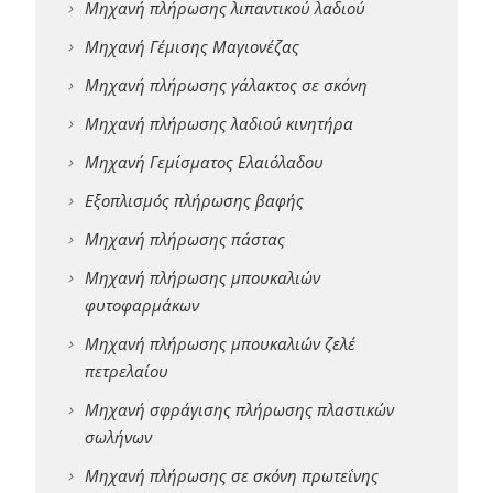
Μηχανή πλήρωσης λιπαντικού λαδιού
Μηχανή Γέμισης Μαγιονέζας
Μηχανή πλήρωσης γάλακτος σε σκόνη
Μηχανή πλήρωσης λαδιού κινητήρα
Μηχανή Γεμίσματος Ελαιόλαδου
Εξοπλισμός πλήρωσης βαφής
Μηχανή πλήρωσης πάστας
Μηχανή πλήρωσης μπουκαλιών
φυτοφαρμάκων
Μηχανή πλήρωσης μπουκαλιών ζελέ
πετρελαίου
Μηχανή σφράγισης πλήρωσης πλαστικών
σωλήνων
Μηχανή πλήρωσης σε σκόνη πρωτεΐνης