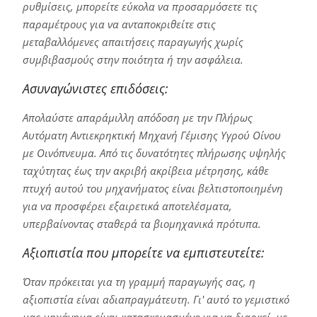
ρυθμίσεις, μπορείτε εύκολα να προσαρμόσετε τις
παραμέτρους για να ανταποκριθείτε στις
μεταβαλλόμενες απαιτήσεις παραγωγής χωρίς
συμβιβασμούς στην ποιότητα ή την ασφάλεια.
Ασυναγώνιστες επιδόσεις:
Απολαύστε απαράμιλλη απόδοση με την Πλήρως
Αυτόματη Αντιεκρηκτική Μηχανή Γέμισης Υγρού Οίνου
με Οινόπνευμα. Από τις δυνατότητες πλήρωσης υψηλής
ταχύτητας έως την ακριβή ακρίβεια μέτρησης, κάθε
πτυχή αυτού του μηχανήματος είναι βελτιστοποιημένη
για να προσφέρει εξαιρετικά αποτελέσματα,
υπερβαίνοντας σταθερά τα βιομηχανικά πρότυπα.
Αξιοπιστία που μπορείτε να εμπιστευτείτε:
Όταν πρόκειται για τη γραμμή παραγωγής σας, η
αξιοπιστία είναι αδιαπραγμάτευτη. Γι' αυτό το γεμιστικό