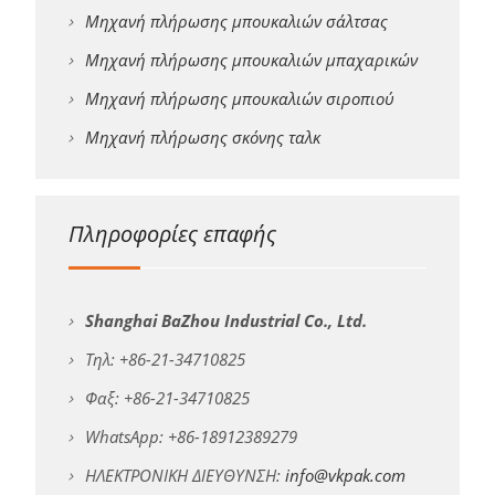
Μηχανή πλήρωσης μπουκαλιών σάλτσας
Μηχανή πλήρωσης μπουκαλιών μπαχαρικών
Μηχανή πλήρωσης μπουκαλιών σιροπιού
Μηχανή πλήρωσης σκόνης ταλκ
Πληροφορίες επαφής
Shanghai BaZhou Industrial Co., Ltd.
Τηλ: +86-21-34710825
Φαξ: +86-21-34710825
WhatsApp: +86-18912389279
ΗΛΕΚΤΡΟΝΙΚΗ ΔΙΕΥΘΥΝΣΗ:
info@vkpak.com