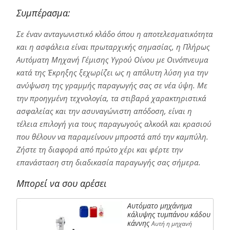
Συμπέρασμα:
Σε έναν ανταγωνιστικό κλάδο όπου η αποτελεσματικότητα
και η ασφάλεια είναι πρωταρχικής σημασίας, η Πλήρως
Αυτόματη Μηχανή Γέμισης Υγρού Οίνου με Οινόπνευμα
κατά της Έκρηξης ξεχωρίζει ως η απόλυτη λύση για την
ανύψωση της γραμμής παραγωγής σας σε νέα ύψη. Με
την προηγμένη τεχνολογία, τα στιβαρά χαρακτηριστικά
ασφαλείας και την ασυναγώνιστη απόδοση, είναι η
τέλεια επιλογή για τους παραγωγούς αλκοόλ και κρασιού
που θέλουν να παραμείνουν μπροστά από την καμπύλη.
Ζήστε τη διαφορά από πρώτο χέρι και φέρτε την
επανάσταση στη διαδικασία παραγωγής σας σήμερα.
Μπορεί να σου αρέσει
Αυτόματο μηχάνημα
κάλυψης τυμπάνου κάδου
κάννης
Αυτή η μηχανή