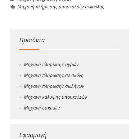
Μηχανή πλήρωσης μπουκαλιών αλκοόλης
Προϊόντα
Μηχανή πλήρωσης υγρών
Μηχανή πλήρωσης σε σκόνη
Μηχανή πλήρωσης σωλήνων
Μηχανή κάλυψης μπουκαλιών
Μηχανή ετικετών
Εφαρμογή