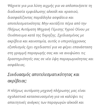
Ψάχνετε για μια λύση αιχμής για να απλοποιήσετε τη
διαδικασία εμφιάλωσης αλκοόλ και κρασιού,
διασφαλίζοντας παράλληλα ασφάλεια και
αποτελεσματικότητα; Μην κοιτάξετε πέρα από την
Πλήρως Αυτόματη Μηχανή Γέμισης Υγρού Οίνου με
Οινόπνευμα κατά της Έκρηξης. Σχεδιασμένος με
ακρίβεια και καινοτομία, αυτός ο υπερσύγχρονος
εξοπλισμός έχει σχεδιαστεί για να φέρει επανάσταση
στη γραμμή παραγωγής σας και να ανυψώσει τις
δραστηριότητές σας σε νέα ύψη παραγωγικότητας και
ασφάλειας.
Συνδυασμός αποτελεσματικότητας και
ακρίβειας:
Η πλήρως αυτόματη μηχανή πλήρωσης μας είναι
σχολαστικά κατασκευασμένη για να καλύψει τις
απαιτητικές ανάγκες των παραγωγών αλκοόλ και