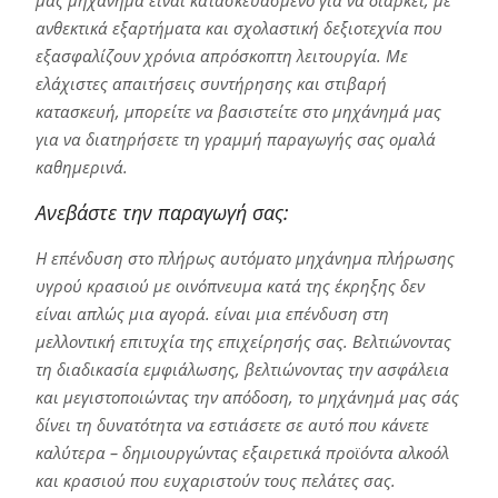
μας μηχάνημα είναι κατασκευασμένο για να διαρκεί, με
ανθεκτικά εξαρτήματα και σχολαστική δεξιοτεχνία που
εξασφαλίζουν χρόνια απρόσκοπτη λειτουργία. Με
ελάχιστες απαιτήσεις συντήρησης και στιβαρή
κατασκευή, μπορείτε να βασιστείτε στο μηχάνημά μας
για να διατηρήσετε τη γραμμή παραγωγής σας ομαλά
καθημερινά.
Ανεβάστε την παραγωγή σας:
Η επένδυση στο πλήρως αυτόματο μηχάνημα πλήρωσης
υγρού κρασιού με οινόπνευμα κατά της έκρηξης δεν
είναι απλώς μια αγορά. είναι μια επένδυση στη
μελλοντική επιτυχία της επιχείρησής σας. Βελτιώνοντας
τη διαδικασία εμφιάλωσης, βελτιώνοντας την ασφάλεια
και μεγιστοποιώντας την απόδοση, το μηχάνημά μας σάς
δίνει τη δυνατότητα να εστιάσετε σε αυτό που κάνετε
καλύτερα – δημιουργώντας εξαιρετικά προϊόντα αλκοόλ
και κρασιού που ευχαριστούν τους πελάτες σας.