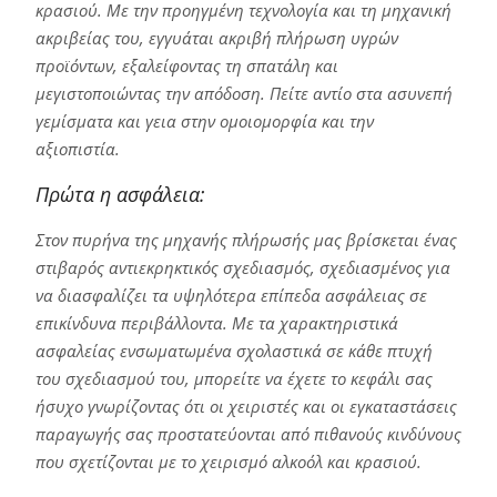
κρασιού. Με την προηγμένη τεχνολογία και τη μηχανική
ακριβείας του, εγγυάται ακριβή πλήρωση υγρών
προϊόντων, εξαλείφοντας τη σπατάλη και
μεγιστοποιώντας την απόδοση. Πείτε αντίο στα ασυνεπή
γεμίσματα και γεια στην ομοιομορφία και την
αξιοπιστία.
Πρώτα η ασφάλεια:
Στον πυρήνα της μηχανής πλήρωσής μας βρίσκεται ένας
στιβαρός αντιεκρηκτικός σχεδιασμός, σχεδιασμένος για
να διασφαλίζει τα υψηλότερα επίπεδα ασφάλειας σε
επικίνδυνα περιβάλλοντα. Με τα χαρακτηριστικά
ασφαλείας ενσωματωμένα σχολαστικά σε κάθε πτυχή
του σχεδιασμού του, μπορείτε να έχετε το κεφάλι σας
ήσυχο γνωρίζοντας ότι οι χειριστές και οι εγκαταστάσεις
παραγωγής σας προστατεύονται από πιθανούς κινδύνους
που σχετίζονται με το χειρισμό αλκοόλ και κρασιού.