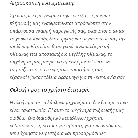
Απροσκοπτη ενσωματωση:
Σχεδιασμένο με γνώμονα την ευελιξία, η μηχανή
πλήρωσής μας ενσωματώνεται απρόσκοπτα στην
υπάρχουσα γραμμή παραγωγής σας, ελαχιστοποιώντας
το χρόνο διακοπής λειτουργίας και μεγιστοποιώντας την
απόδοση. Είτε είστε βιοτεχνικό οινοποιείο μικρής
κλίμακας είτε αποστακτήριο μεγάλης κλίμακας, το
μηχάνημά μας μπορεί να προσαρμοστεί ώστε να
ταιριάζει στις συγκεκριμένες απαιτήσεις σας,
εξασφαλίζοντας τέλεια εφαρμογή για τη λειτουργία σας.
Φιλική προς το χρήστη διεπαφή:
Η πλοήγηση σε πολύπλοκα μηχανήματα δεν θα πρέπει να
είναι ταλαιπωρία. Γι' αυτό το μηχάνημα πλήρωσής μας
διαθέτει ένα διαισθητικό περιβάλλον χρήστη,
καθιστώντας τη λειτουργία αβίαστη για την ομάδα σας.
Με εύχρηστα χειριστήρια και προσαρμόσιμες