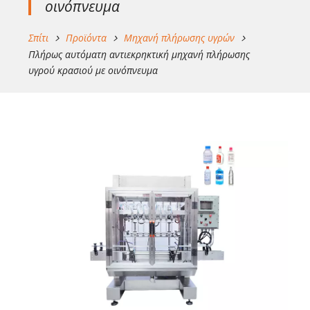
οινόπνευμα
Σπίτι
Προϊόντα
Μηχανή πλήρωσης υγρών
Πλήρως αυτόματη αντιεκρηκτική μηχανή πλήρωσης
υγρού κρασιού με οινόπνευμα