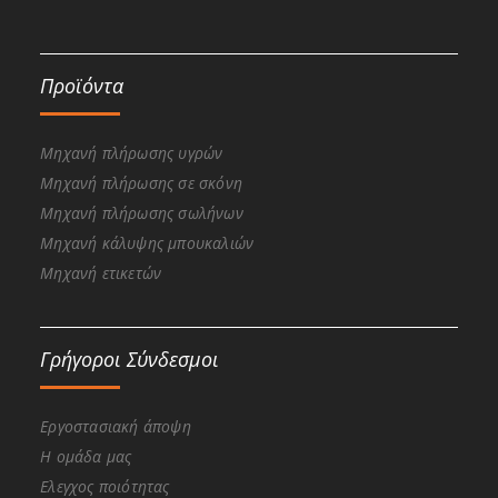
Προϊόντα
Μηχανή πλήρωσης υγρών
Μηχανή πλήρωσης σε σκόνη
Μηχανή πλήρωσης σωλήνων
Μηχανή κάλυψης μπουκαλιών
Μηχανή ετικετών
Γρήγοροι Σύνδεσμοι
Εργοστασιακή άποψη
Η ομάδα μας
Ελεγχος ποιότητας