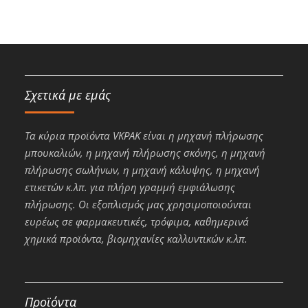
Σχετικά με εμάς
Τα κύρια προϊόντα VKPAK είναι η μηχανή πλήρωσης
μπουκαλιών, η μηχανή πλήρωσης σκόνης, η μηχανή
πλήρωσης σωλήνων, η μηχανή κάλυψης, η μηχανή
ετικετών κ.λπ. για πλήρη γραμμή εμφιάλωσης
πλήρωσης. Οι εξοπλισμός μας χρησιμοποιούνται
ευρέως σε φαρμακευτικές, τρόφιμα, καθημερινά
χημικά προϊόντα, βιομηχανίες καλλυντικών κ.λπ.
Προϊόντα