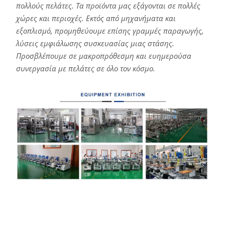
πολλούς πελάτες. Τα προϊόντα μας εξάγονται σε πολλές
χώρες και περιοχές. Εκτός από μηχανήματα και
εξοπλισμό, προμηθεύουμε επίσης γραμμές παραγωγής,
λύσεις εμφιάλωσης συσκευασίας μιας στάσης.
Προσβλέπουμε σε μακροπρόθεσμη και ευημερούσα
συνεργασία με πελάτες σε όλο τον κόσμο.