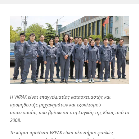
Η VKPAK είναι επαγγελματίας κατασκευαστής και
προμηθευτής μηχανημάτων και εξοπλισμού
συσκευασίας που βρίσκεται στη Σαγκάη της Κίνας από το
2008.
Τα κύρια προϊόντα VKPAK είναι πλυντήριο φιαλών,