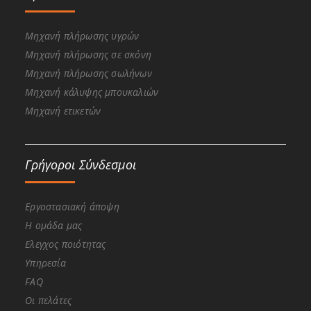
Μηχανή πλήρωσης υγρών
Μηχανή πλήρωσης σε σκόνη
Μηχανή πλήρωσης σωλήνων
Μηχανή κάλυψης μπουκαλιών
Μηχανή ετικετών
Γρήγοροι Σύνδεσμοι
Εργοστασιακή άποψη
Η ομάδα μας
Ελεγχος ποιότητας
Υπηρεσία
FAQ
Οι πελάτες