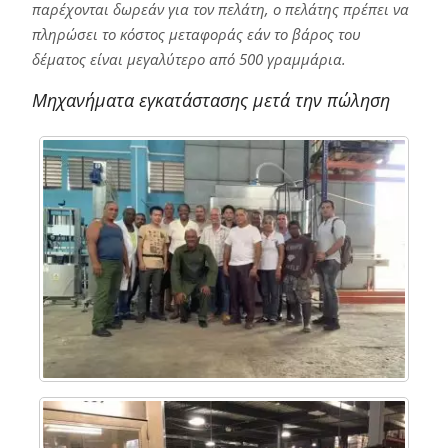
παρέχονται δωρεάν για τον πελάτη, ο πελάτης πρέπει να
πληρώσει το κόστος μεταφοράς εάν το βάρος του
δέματος είναι μεγαλύτερο από 500 γραμμάρια.
Μηχανήματα εγκατάστασης μετά την πώληση