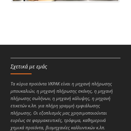
Σχετικά με εμάς
Τα κύρια προϊόντα VKPAK είναι η μηχανή πλήρωσης
μπουκαλιών, η μηχανή πλήρωσης σκόνης, η μηχανή
πλήρωσης σωλήνων, η μηχανή κάλυψης, η μηχανή
ετικετών κ.λπ. για πλήρη γραμμή εμφιάλωσης
πλήρωσης. Οι εξοπλισμός μας χρησιμοποιούνται
ευρέως σε φαρμακευτικές, τρόφιμα, καθημερινά
χημικά προϊόντα, βιομηχανίες καλλυντικών κ.λπ.