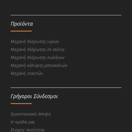
Προϊόντα
Μηχανή πλήρωσης υγρών
Μηχανή πλήρωσης σε σκόνη
Μηχανή πλήρωσης σωλήνων
Μηχανή κάλυψης μπουκαλιών
Μηχανή ετικετών
Γρήγοροι Σύνδεσμοι
Εργοστασιακή άποψη
Η ομάδα μας
Ελεγχος ποιότητας