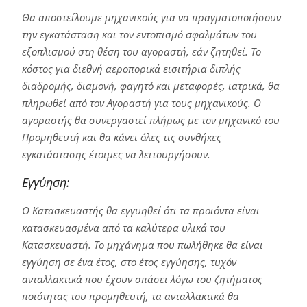
Θα αποστείλουμε μηχανικούς για να πραγματοποιήσουν
την εγκατάσταση και τον εντοπισμό σφαλμάτων του
εξοπλισμού στη θέση του αγοραστή, εάν ζητηθεί. Το
κόστος για διεθνή αεροπορικά εισιτήρια διπλής
διαδρομής, διαμονή, φαγητό και μεταφορές, ιατρικά, θα
πληρωθεί από τον Αγοραστή για τους μηχανικούς. Ο
αγοραστής θα συνεργαστεί πλήρως με τον μηχανικό του
Προμηθευτή και θα κάνει όλες τις συνθήκες
εγκατάστασης έτοιμες να λειτουργήσουν.
Εγγύηση:
Ο Κατασκευαστής θα εγγυηθεί ότι τα προϊόντα είναι
κατασκευασμένα από τα καλύτερα υλικά του
Κατασκευαστή. Το μηχάνημα που πωλήθηκε θα είναι
εγγύηση σε ένα έτος, στο έτος εγγύησης, τυχόν
ανταλλακτικά που έχουν σπάσει λόγω του ζητήματος
ποιότητας του προμηθευτή, τα ανταλλακτικά θα