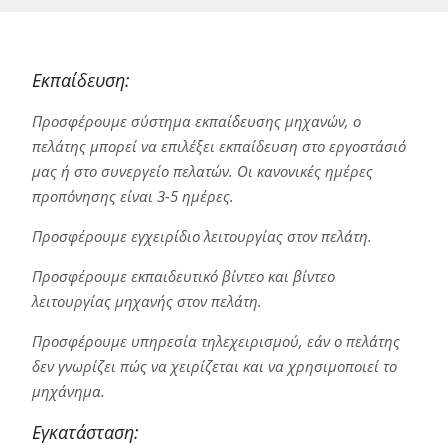
Εκπαίδευση:
Προσφέρουμε σύστημα εκπαίδευσης μηχανών, ο
πελάτης μπορεί να επιλέξει εκπαίδευση στο εργοστάσιό
μας ή στο συνεργείο πελατών. Οι κανονικές ημέρες
προπόνησης είναι 3-5 ημέρες.
Προσφέρουμε εγχειρίδιο λειτουργίας στον πελάτη.
Προσφέρουμε εκπαιδευτικό βίντεο και βίντεο
λειτουργίας μηχανής στον πελάτη.
Προσφέρουμε υπηρεσία τηλεχειρισμού, εάν ο πελάτης
δεν γνωρίζει πώς να χειρίζεται και να χρησιμοποιεί το
μηχάνημα.
Εγκατάσταση: