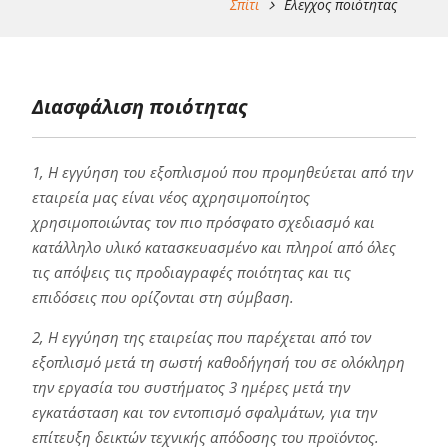
Σπίτι
Ελεγχος ποιότητας
Διασφάλιση ποιότητας
1, Η εγγύηση του εξοπλισμού που προμηθεύεται από την
εταιρεία μας είναι νέος αχρησιμοποίητος
χρησιμοποιώντας τον πιο πρόσφατο σχεδιασμό και
κατάλληλο υλικό κατασκευασμένο και πληροί από όλες
τις απόψεις τις προδιαγραφές ποιότητας και τις
επιδόσεις που ορίζονται στη σύμβαση.
2, Η εγγύηση της εταιρείας που παρέχεται από τον
εξοπλισμό μετά τη σωστή καθοδήγησή του σε ολόκληρη
την εργασία του συστήματος 3 ημέρες μετά την
εγκατάσταση και τον εντοπισμό σφαλμάτων, για την
επίτευξη δεικτών τεχνικής απόδοσης του προϊόντος.