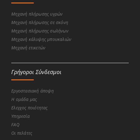
Μηχανή πλήρωσης υγρών
Μηχανή πλήρωσης σε σκόνη
Μηχανή πλήρωσης σωλήνων
Μηχανή κάλυψης μπουκαλιών
Μηχανή ετικετών
Γρήγοροι Σύνδεσμοι
Εργοστασιακή άποψη
Η ομάδα μας
Ελεγχος ποιότητας
Υπηρεσία
FAQ
Οι πελάτες