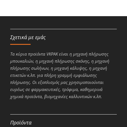
Σχετικά με εμάς
Τα κύρια προϊόντα VKPAK είναι η μηχανή πλήρωσης
μπουκαλιών, η μηχανή πλήρωσης σκόνης, η μηχανή
πλήρωσης σωλήνων, η μηχανή κάλυψης, η μηχανή
ετικετών κ.λπ. για πλήρη γραμμή εμφιάλωσης
πλήρωσης. Οι εξοπλισμός μας χρησιμοποιούνται
ευρέως σε φαρμακευτικές, τρόφιμα, καθημερινά
χημικά προϊόντα, βιομηχανίες καλλυντικών κ.λπ.
Προϊόντα