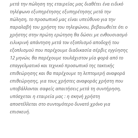
μετά την πώληση της εταιρείας μας διαθέτει ένα ειδικό
τηλέφωνο εξυπηρέτησης εξυπηρέτησης μετά την
πώληση, το προσωπικό μας είναι υπεύθυνο για την
παραλαβή του χρήστη του τηλεφώνου, βεβαιωθείτε ότι ο
χρήστης στην πρώτη ερώτηση θα δώσει με ενθουσιασμό
ειλικρινή απάντηση μετά τον εξοπλισμό αποδοχή του
εξοπλισμού που παρέχουμε διαδικασία σέρβις εγγύησης
12 μηνών, θα παρέχουμε τουλάχιστον μία φορά από το
επαγγελματικό και τεχνικό προσωπικό της τακτικής
επιθεώρησης και θα παρέχουμε τη λεπτομερή αναφορά
επιθεώρησης, για τους χρήστες αναφοράς χρήστη που
υποβάλλονται σαφείς απαιτήσεις μετά τη συντήρηση,
υπόσχεται η εταιρεία μας : η σκηνή χρήστη
αποστέλλεται στο συντομότερο δυνατό χρόνο για
επισκευή.