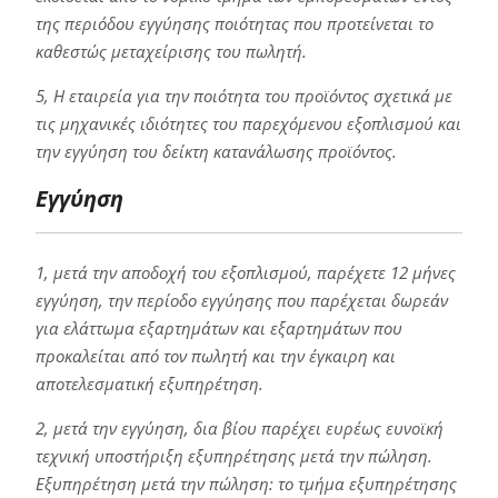
της περιόδου εγγύησης ποιότητας που προτείνεται το
καθεστώς μεταχείρισης του πωλητή.
5, Η εταιρεία για την ποιότητα του προϊόντος σχετικά με
τις μηχανικές ιδιότητες του παρεχόμενου εξοπλισμού και
την εγγύηση του δείκτη κατανάλωσης προϊόντος.
Εγγύηση
1, μετά την αποδοχή του εξοπλισμού, παρέχετε 12 μήνες
εγγύηση, την περίοδο εγγύησης που παρέχεται δωρεάν
για ελάττωμα εξαρτημάτων και εξαρτημάτων που
προκαλείται από τον πωλητή και την έγκαιρη και
αποτελεσματική εξυπηρέτηση.
2, μετά την εγγύηση, δια βίου παρέχει ευρέως ευνοϊκή
τεχνική υποστήριξη εξυπηρέτησης μετά την πώληση.
Εξυπηρέτηση μετά την πώληση: το τμήμα εξυπηρέτησης