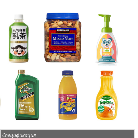
Спецификация