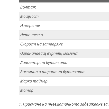
Волтаж
Мощност
Измерение
Нето тегло
Скорост на затваряне
Ограничаващ въртящ момент
Диаметър на бутилката
Височина и ширина на бутилката
Марка таймер
Мотор
1. Приемане на пневматичното задвижване за