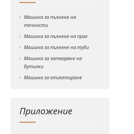
Машина за пълнене на
течности
Машина за пълнене на прах
Машина за пълнене на туби
Машина за затваряне на
бутилки
Машина за етикетиране
Приложение