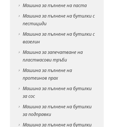
Машина за пълнене на паста
Машина за пълнене на бутилки с
пестициди
Машина за пълнене на бутилки с
вазелин
Машина за запечатване на
пластмасови тръби
Машина за пълнене на
протеинов прах
Машина за пълнене на бутилки
за сос
Машина за пълнене на бутилки
за подправки
Машина за пълнене на бутилки