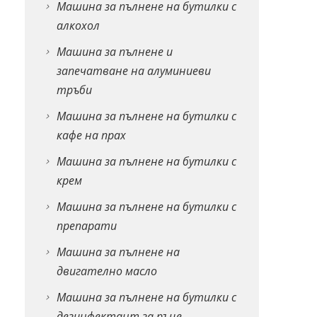
Машина за пълнене на бутилки с
алкохол
Машина за пълнене и
запечатване на алуминиеви
тръби
Машина за пълнене на бутилки с
кафе на прах
Машина за пълнене на бутилки с
крем
Машина за пълнене на бутилки с
препарати
Машина за пълнене на
двигателно масло
Машина за пълнене на бутилки с
дезинфектант за ръце