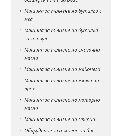
Машина за пълнене на бутилки с
мед
Машина за пълнене на бутилки
за кетчуп
Машина за пълнене на смазочни
масла
Машина за пълнене на майонеза
Машина за пълнене на мляко на
прах
Машина за пълнене на моторно
масло
Машина за пълнене на зехтин
Оборудване за пълнене на боя