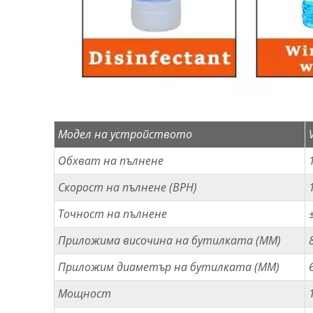
Модел на устройството
Обхват на пълнене
Скорост на пълнене (BPH)
Точност на пълнене
Приложима височина на бутилката (MM)
Приложим диаметър на бутилката (MM)
Мощност