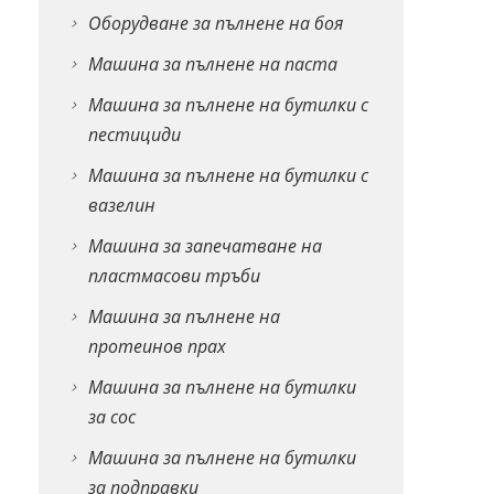
Оборудване за пълнене на боя
Машина за пълнене на паста
Машина за пълнене на бутилки с
пестициди
Машина за пълнене на бутилки с
вазелин
Машина за запечатване на
пластмасови тръби
Машина за пълнене на
протеинов прах
Машина за пълнене на бутилки
за сос
Машина за пълнене на бутилки
за подправки