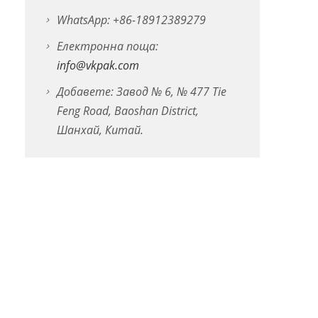
WhatsApp: +86-18912389279
Електронна поща:
info@vkpak.com
Добавете: Завод № 6, № 477 Tie
Feng Road, Baoshan District,
Шанхай, Китай.