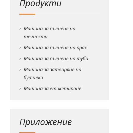
Продукти
Машина за пълнене на
течности
Машина за пълнене на прах
Машина за пълнене на туби
Машина за затваряне на
бутилки
Машина за етикетиране
Приложение