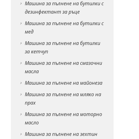
Машина за пълнене на бутилки с
дезинфектант за ръце
Машина за пълнене на бутилки с
мед
Машина за пълнене на бутилки
за кетчуп
Машина за пълнене на смазочни
масла
Машина за пълнене на майонеза
Машина за пълнене на мляко на
прах
Машина за пълнене на моторно
масло
Машина за пълнене на зехтин