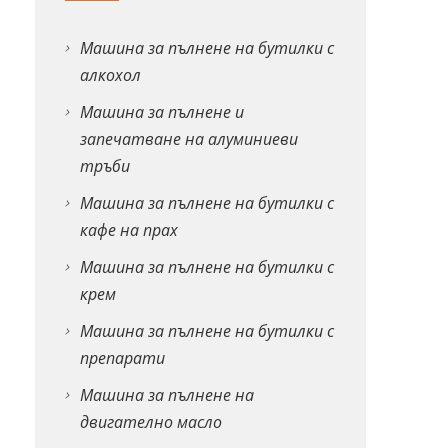
Машина за пълнене на бутилки с
алкохол
Машина за пълнене и
запечатване на алуминиеви
тръби
Машина за пълнене на бутилки с
кафе на прах
Машина за пълнене на бутилки с
крем
Машина за пълнене на бутилки с
препарати
Машина за пълнене на
двигателно масло