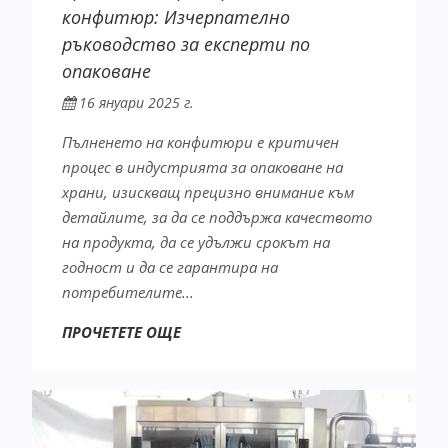
конфитюр: Изчерпателно
ръководство за експерти по
опаковане
16 януари 2025 г.
Пълненето на конфитюри е критичен
процес в индустрията за опаковане на
храни, изискващ прецизно внимание към
детайлите, за да се поддържа качеството
на продукта, да се удължи срокът на
годност и да се гарантира на
потребителите...
ПРОЧЕТЕТЕ ОЩЕ