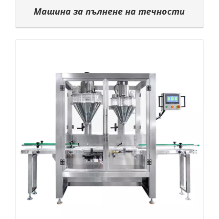
Машина за пълнене на течности