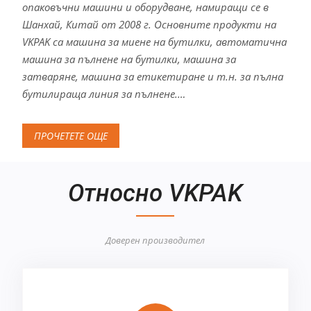
опаковъчни машини и оборудване, намиращи се в
Шанхай, Китай от 2008 г. Основните продукти на
VKPAK са машина за миене на бутилки, автоматична
машина за пълнене на бутилки, машина за
затваряне, машина за етикетиране и т.н. за пълна
бутилираща линия за пълнене.…
ПРОЧЕТЕТЕ ОЩЕ
Относно VKPAK
Доверен производител