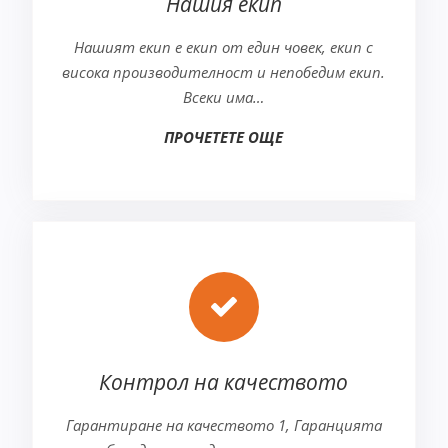
Нашия екип
Нашият екип е екип от един човек, екип с
висока производителност и непобедим екип.
Всеки има…
ПРОЧЕТЕТЕ ОЩЕ
Контрол на качеството
Гарантиране на качеството 1, Гаранцията