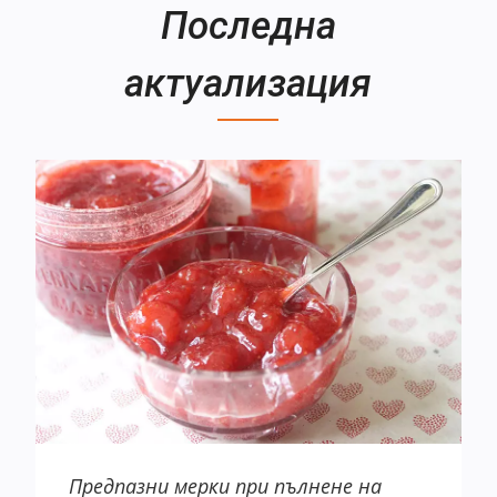
Последна
актуализация
Предпазни мерки при пълнене на