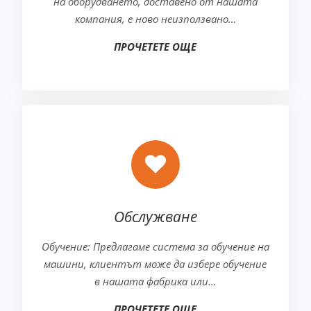
на оборудването, доставено от нашата
компания, е ново неизползвано…
ПРОЧЕТЕТЕ ОЩЕ
Обслужване
Обучение: Предлагаме система за обучение на
машини, клиентът може да избере обучение
в нашата фабрика или...
ПРОЧЕТЕТЕ ОЩЕ