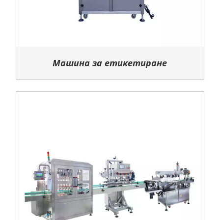
Машина за етикетиране