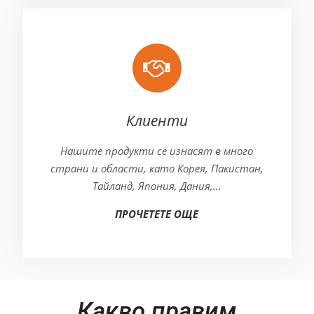
Клиенти
Нашите продукти се изнасят в много
страни и области, като Корея, Пакистан,
Тайланд, Япония, Дания,...
ПРОЧЕТЕТЕ ОЩЕ
Какво правим