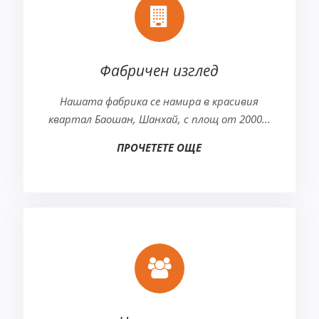
Фабричен изглед
Нашата фабрика се намира в красивия
квартал Баошан, Шанхай, с площ от 2000...
ПРОЧЕТЕТЕ ОЩЕ