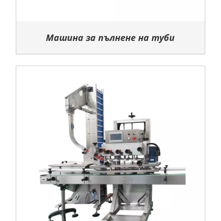
Машина за пълнене на туби