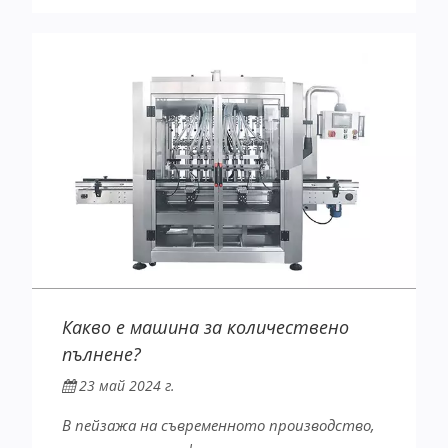
Какво е машина за количествено
пълнене?
23 май 2024 г.
В пейзажа на съвременното производство,