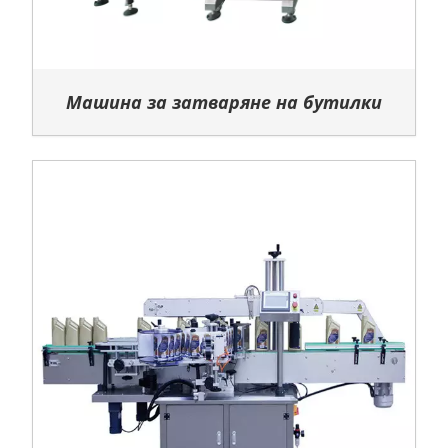
Машина за затваряне на бутилки