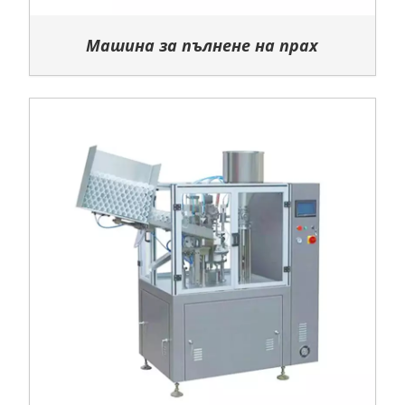
Машина за пълнене на прах