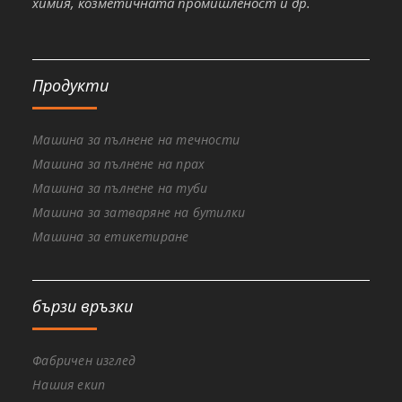
химия, козметичната промишленост и др.
Продукти
Машина за пълнене на течности
Машина за пълнене на прах
Машина за пълнене на туби
Машина за затваряне на бутилки
Машина за етикетиране
бързи връзки
Фабричен изглед
Нашия екип