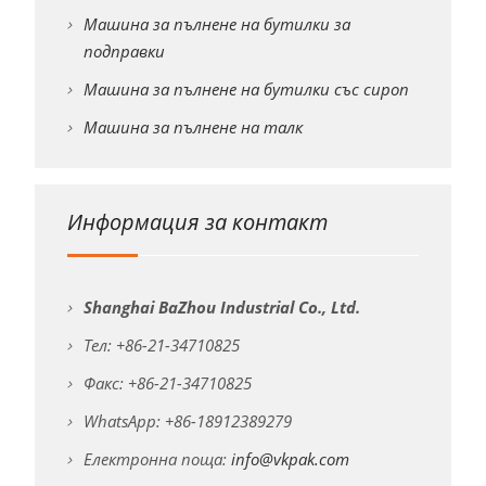
Машина за пълнене на бутилки за
подправки
Машина за пълнене на бутилки със сироп
Машина за пълнене на талк
Информация за контакт
Shanghai BaZhou Industrial Co., Ltd.
Тел: +86-21-34710825
Факс: +86-21-34710825
WhatsApp: +86-18912389279
Електронна поща:
info@vkpak.com