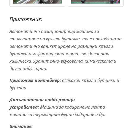
Приложение:
Автоматично позиционираща машина за
етикетиране на кръгли бутилки, тя е подходяща за
автоматично етикетиране на различни кръгли
бутилки във фармацевтичната, ежедневната
химическа, хранително-вкусовата, химическата и
други индустрии.
Приложим контейнер:
всякакви кръгли бутилки и
буркани
Допълнителни поддържащи
устройства:
Машина за кодиране на лента,
машина за термотрансферно кодиране и др.
Внимание: