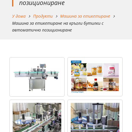
позициониране
У дома
Продукти
Машина за етикетиране
Машина за етикетиране на кръгли бутилки с
автоматично позициониране