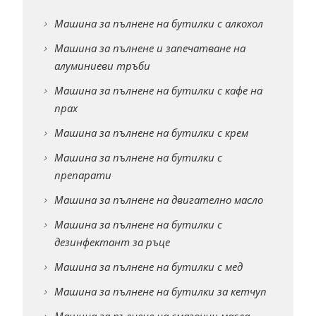
Машина за пълнене на бутилки с алкохол
Машина за пълнене и запечатване на
алуминиеви тръби
Машина за пълнене на бутилки с кафе на
прах
Машина за пълнене на бутилки с крем
Машина за пълнене на бутилки с
препарати
Машина за пълнене на двигателно масло
Машина за пълнене на бутилки с
дезинфектант за ръце
Машина за пълнене на бутилки с мед
Машина за пълнене на бутилки за кетчуп