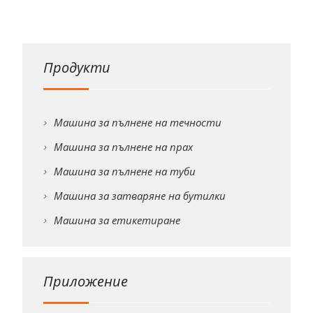
Продукти
Машина за пълнене на течности
Машина за пълнене на прах
Машина за пълнене на туби
Машина за затваряне на бутилки
Машина за етикетиране
Приложение