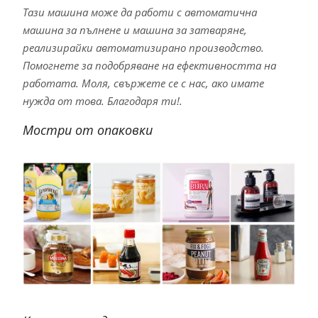
Тази машина може да работи с автоматична
машина за пълнене и машина за затваряне,
реализирайки автоматизирано производство.
Помогнете за подобряване на ефективността на
работата. Моля, свържете се с нас, ако имате
нужда от това. Благодаря ти!.
Мостри от опаковки