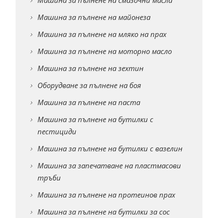
Машина за пълнене на смазочни масла
Машина за пълнене на майонеза
Машина за пълнене на мляко на прах
Машина за пълнене на моторно масло
Машина за пълнене на зехтин
Оборудване за пълнене на боя
Машина за пълнене на паста
Машина за пълнене на бутилки с
пестициди
Машина за пълнене на бутилки с вазелин
Машина за запечатване на пластмасови
тръби
Машина за пълнене на протеинов прах
Машина за пълнене на бутилки за сос