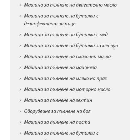
Машина за пълнене на двигателно масло
Машина за пълнене на бутилки с
дезинфектант за ръце
Машина за пълнене на бутилки с мед
Машина за пълнене на бутилки за кетчуп
Машина за пълнене на смазочни масла
Машина за пълнене на майонеза
Машина за пълнене на мляко на прах
Машина за пълнене на моторно масло
Машина за пълнене на зехтин
Оборудване за пълнене на боя
Машина за пълнене на паста
Машина за пълнене на бутилки с