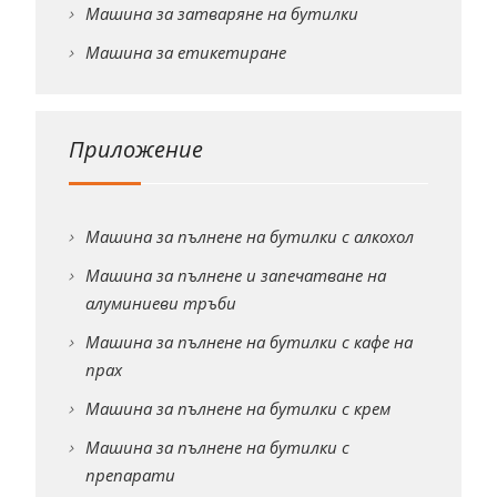
Машина за затваряне на бутилки
Машина за етикетиране
Приложение
Машина за пълнене на бутилки с алкохол
Машина за пълнене и запечатване на
алуминиеви тръби
Машина за пълнене на бутилки с кафе на
прах
Машина за пълнене на бутилки с крем
Машина за пълнене на бутилки с
препарати