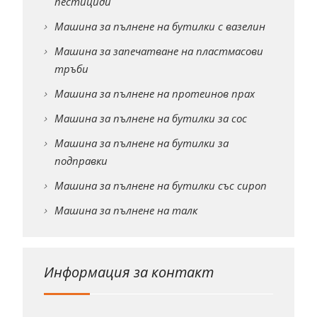
пестициди
Машина за пълнене на бутилки с вазелин
Машина за запечатване на пластмасови
тръби
Машина за пълнене на протеинов прах
Машина за пълнене на бутилки за сос
Машина за пълнене на бутилки за
подправки
Машина за пълнене на бутилки със сироп
Машина за пълнене на талк
Информация за контакт