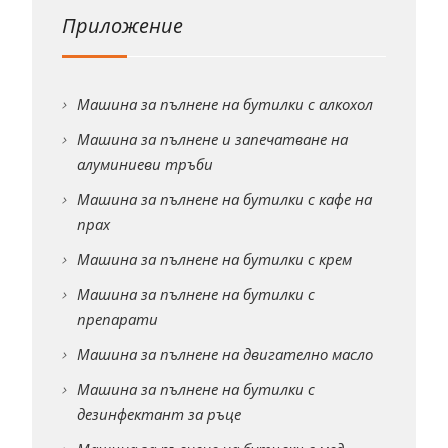
Приложение
Машина за пълнене на бутилки с алкохол
Машина за пълнене и запечатване на
алуминиеви тръби
Машина за пълнене на бутилки с кафе на
прах
Машина за пълнене на бутилки с крем
Машина за пълнене на бутилки с
препарати
Машина за пълнене на двигателно масло
Машина за пълнене на бутилки с
дезинфектант за ръце