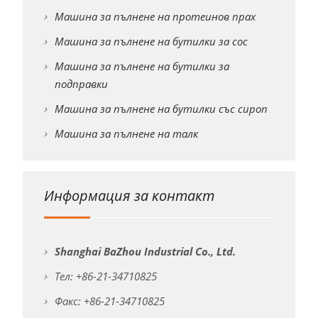
Машина за пълнене на протеинов прах
Машина за пълнене на бутилки за сос
Машина за пълнене на бутилки за
подправки
Машина за пълнене на бутилки със сироп
Машина за пълнене на талк
Информация за контакт
Shanghai BaZhou Industrial Co., Ltd.
Тел: +86-21-34710825
Факс: +86-21-34710825