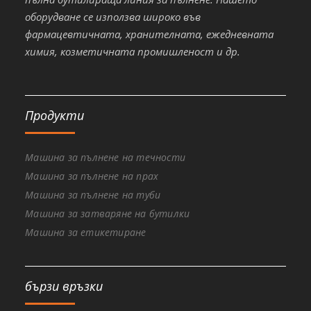
оборудване се използва широко във
фармацевтичната, хранителната, ежедневната
химия, козметичната промишленост и др.
Продукти
Машина за пълнене на течности
Машина за пълнене на прах
Машина за пълнене на туби
Машина за затваряне на бутилки
Машина за етикетиране
бързи връзки