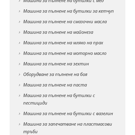
Машина за пълнене на бутилки с мед
Машина за пълнене на бутилки за кетчуп
Машина за пълнене на смазочни масла
Машина за пълнене на майонеза
Машина за пълнене на мляко на прах
Машина за пълнене на моторно масло
Машина за пълнене на зехтин
Оборудване за пълнене на боя
Машина за пълнене на паста
Машина за пълнене на бутилки с
пестициди
Машина за пълнене на бутилки с вазелин
Машина за запечатване на пластмасови
тръби