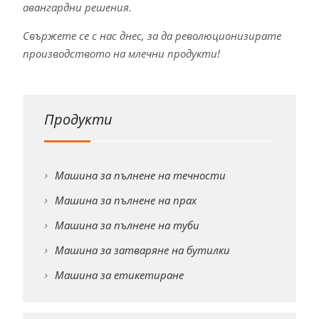
авангардни решения.
Свържете се с нас днес, за да революционизирате
производството на млечни продукти!
Продукти
Машина за пълнене на течности
Машина за пълнене на прах
Машина за пълнене на туби
Машина за затваряне на бутилки
Машина за етикетиране