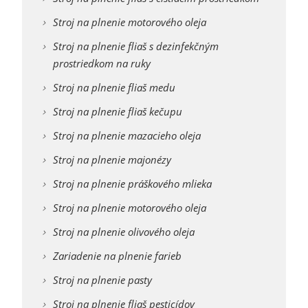
Stroj na plnenie motorového oleja
Stroj na plnenie fliaš s dezinfekčným
prostriedkom na ruky
Stroj na plnenie fliaš medu
Stroj na plnenie fliaš kečupu
Stroj na plnenie mazacieho oleja
Stroj na plnenie majonézy
Stroj na plnenie práškového mlieka
Stroj na plnenie motorového oleja
Stroj na plnenie olivového oleja
Zariadenie na plnenie farieb
Stroj na plnenie pasty
Stroj na plnenie fliaš pesticídov