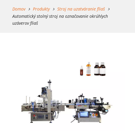
Domov
Produkty
Stroj na uzatváranie fliaš
Automatický stolný stroj na označovanie okrúhlych
uzáverov fliaš