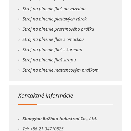
Stroj na plnenie fliaš na vazelínu
Stroj na plnenie plastových rúrok
Stroj na plnenie proteínového prášku
Stroj na plnenie fliaš s omáčkou
Stroj na plnenie fliaš s korením
Stroj na plnenie fliaš sirupu
Stroj na plnenie mastencovým práškom
Kontaktné informácie
Shanghai BaZhou Industrial Co., Ltd.
Tel: +86-21-34710825