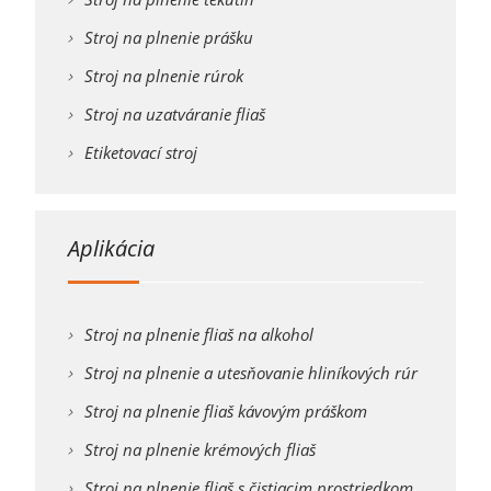
Stroj na plnenie prášku
Stroj na plnenie rúrok
Stroj na uzatváranie fliaš
Etiketovací stroj
Aplikácia
Stroj na plnenie fliaš na alkohol
Stroj na plnenie a utesňovanie hliníkových rúr
Stroj na plnenie fliaš kávovým práškom
Stroj na plnenie krémových fliaš
Stroj na plnenie fliaš s čistiacim prostriedkom