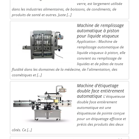
verre, est largement utilisée
dans les industries alimentaires, de boissons, de condiments, de
produits de santé et autres. Juste […]
Machine de remplissage
automatique à piston
pour liquide visqueux
Application : Machine de
remplissage automatique de
liquide visqueux à piston, elle
convient au remplissage de
liquides et de pâtes de toute
fluidité dans les domaines de la médecine, de l'alimentation, des
cosmétiques et […]
Machine d'étiquetage
double face entièrement
automatique
L'étiqueteuse
double face entièrement
automatique est une
étiqueteuse de pointe conçue
pour un étiquetage efficace et
précis des produits des deux
côtés. Ce […]