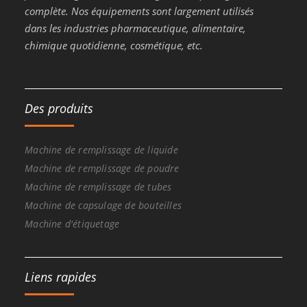
complète. Nos équipements sont largement utilisés
dans les industries pharmaceutique, alimentaire,
chimique quotidienne, cosmétique, etc.
Des produits
Machine de remplissage de liquide
Machine de remplissage de poudre
Machine de remplissage de tubes
Machine de capsulage de bouteilles
Machine d'étiquetage
Liens rapides