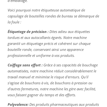
d'emballage.
Voici pourquoi notre étiqueteuse automatique de
capsulage de bouteilles rondes de bureau se démarque de
la foule :
Étiquetage de précision :
Dites adieu aux étiquettes
tordues et aux autocollants égarés. Notre machine
garantit un étiquetage précis et cohérent sur chaque
bouteille ronde, conservant ainsi une apparence
professionnelle et uniforme à vos produits.
Coiffage sans effort :
Grâce à ses capacités de bouchage
automatisées, notre machine réduit considérablement le
travail manuel et minimise le risque d'erreurs. Qu'il
s'agisse de bouchons à vis, de bouchons à pression ou
d'autres fermetures, notre machine les gère avec facilité,
vous faisant gagner du temps et des efforts.
Polyvalence:
Des produits pharmaceutiques aux produits