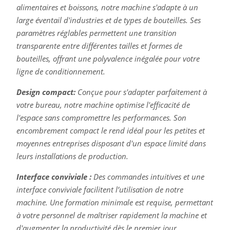
alimentaires et boissons, notre machine s'adapte à un
large éventail d'industries et de types de bouteilles. Ses
paramètres réglables permettent une transition
transparente entre différentes tailles et formes de
bouteilles, offrant une polyvalence inégalée pour votre
ligne de conditionnement.
Design compact:
Conçue pour s'adapter parfaitement à
votre bureau, notre machine optimise l'efficacité de
l'espace sans compromettre les performances. Son
encombrement compact le rend idéal pour les petites et
moyennes entreprises disposant d'un espace limité dans
leurs installations de production.
Interface conviviale :
Des commandes intuitives et une
interface conviviale facilitent l’utilisation de notre
machine. Une formation minimale est requise, permettant
à votre personnel de maîtriser rapidement la machine et
d'augmenter la productivité dès le premier jour.