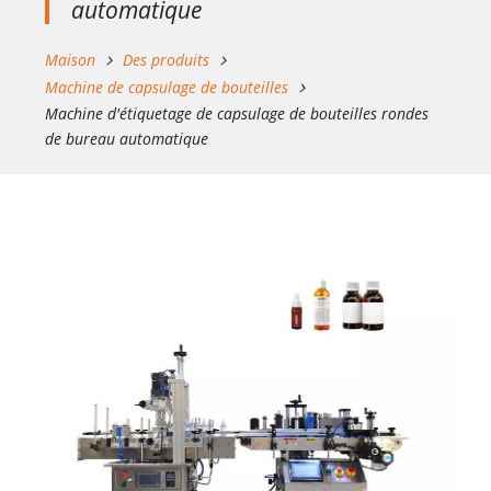
automatique
Maison
Des produits
Machine de capsulage de bouteilles
Machine d'étiquetage de capsulage de bouteilles rondes
de bureau automatique