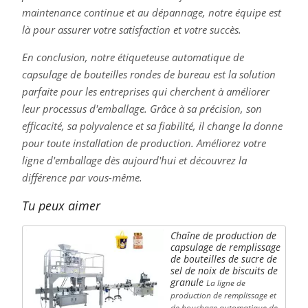
maintenance continue et au dépannage, notre équipe est
là pour assurer votre satisfaction et votre succès.
En conclusion, notre étiqueteuse automatique de
capsulage de bouteilles rondes de bureau est la solution
parfaite pour les entreprises qui cherchent à améliorer
leur processus d'emballage. Grâce à sa précision, son
efficacité, sa polyvalence et sa fiabilité, il change la donne
pour toute installation de production. Améliorez votre
ligne d'emballage dès aujourd'hui et découvrez la
différence par vous-même.
Tu peux aimer
Chaîne de production de
capsulage de remplissage
de bouteilles de sucre de
sel de noix de biscuits de
granule
La ligne de
production de remplissage et
de bouchage automatique de