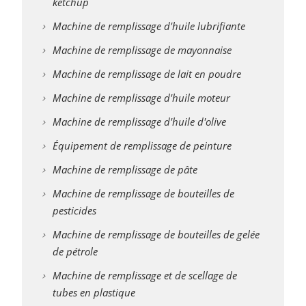
ketchup
Machine de remplissage d'huile lubrifiante
Machine de remplissage de mayonnaise
Machine de remplissage de lait en poudre
Machine de remplissage d'huile moteur
Machine de remplissage d'huile d'olive
Équipement de remplissage de peinture
Machine de remplissage de pâte
Machine de remplissage de bouteilles de
pesticides
Machine de remplissage de bouteilles de gelée
de pétrole
Machine de remplissage et de scellage de
tubes en plastique