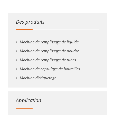
Des produits
Machine de remplissage de liquide
Machine de remplissage de poudre
Machine de remplissage de tubes
Machine de capsulage de bouteilles
Machine d'étiquetage
Application