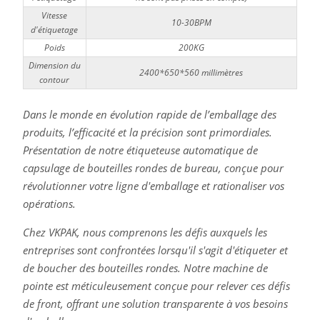
Vitesse
10-30BPM
d'étiquetage
Poids
200KG
Dimension du
2400*650*560 millimètres
contour
Dans le monde en évolution rapide de l’emballage des
produits, l’efficacité et la précision sont primordiales.
Présentation de notre étiqueteuse automatique de
capsulage de bouteilles rondes de bureau, conçue pour
révolutionner votre ligne d'emballage et rationaliser vos
opérations.
Chez VKPAK, nous comprenons les défis auxquels les
entreprises sont confrontées lorsqu'il s'agit d'étiqueter et
de boucher des bouteilles rondes. Notre machine de
pointe est méticuleusement conçue pour relever ces défis
de front, offrant une solution transparente à vos besoins