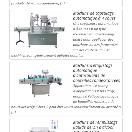
produits chimiques quotidiens, […]
Machine de capsulage
automatique à 4 roues
Une capsuleuse automatique
à 4 roues est un type
d'équipement d'emballage
utilisé pour appliquer des
bouchons ou des fermetures
sur des conteneurs. Ces
machines sont généralement utilisées dans […]
Machine d'étiquetage
automatique
d'autocollants de
bouteilles rondes/carrées
Application : Le champ
d'application est très large,
adapté à l'étiquetage unique
de bouteilles rondes ou de
bouteilles irrégulières. Il peut être utilisé individuellement ou attaché à
[…]
Machine de remplissage
liquide de vin d'alcool