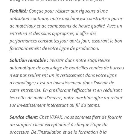
Fiabilité:
Conçue pour résister aux rigueurs d’une
utilisation continue, notre machine est construite à partir
de matériaux et de composants de haute qualité. Avec un
entretien et des soins appropriés, il offre des
performances constantes jour après jour, assurant le bon
fonctionnement de votre ligne de production.
Solution rentable :
Investir dans notre étiqueteuse
automatique de capsulage de bouteilles rondes de bureau
n'est pas seulement un investissement dans votre ligne
d'emballage ; c'est un investissement dans l'avenir de
votre entreprise. En améliorant l'efficacité et en réduisant
les coûts de main-d'œuvre, notre machine offre un retour
sur investissement intéressant au fil du temps.
Service client:
Chez VKPAK, nous sommes fiers de fournir
un support client exceptionnel à chaque étape du
processus. De l’installation et de la formation à la