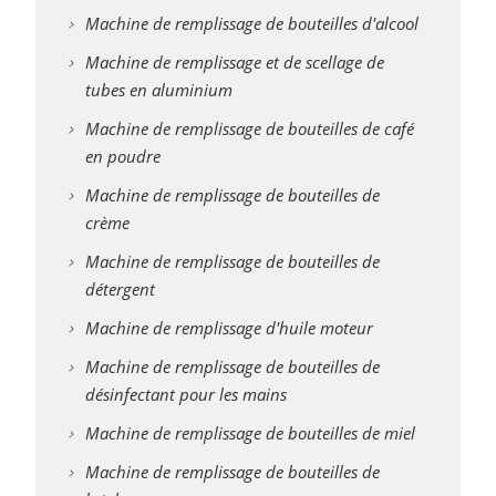
Machine de remplissage de bouteilles d'alcool
Machine de remplissage et de scellage de
tubes en aluminium
Machine de remplissage de bouteilles de café
en poudre
Machine de remplissage de bouteilles de
crème
Machine de remplissage de bouteilles de
détergent
Machine de remplissage d'huile moteur
Machine de remplissage de bouteilles de
désinfectant pour les mains
Machine de remplissage de bouteilles de miel
Machine de remplissage de bouteilles de