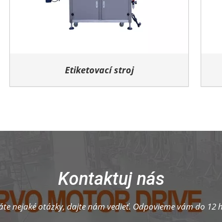
Etiketovací stroj
Kontaktuj nás
te nejaké otázky, dajte nám vedieť. Odpovieme vám do 12 