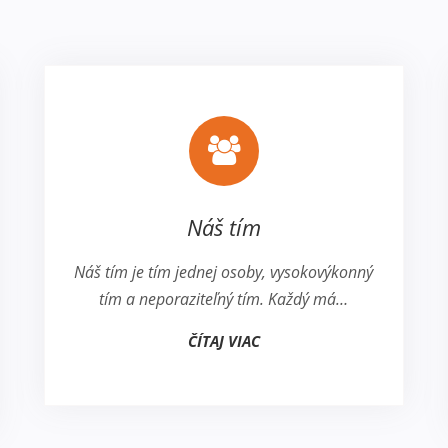
Náš tím
Náš tím je tím jednej osoby, vysokovýkonný
tím a neporaziteľný tím. Každý má…
ČÍTAJ VIAC