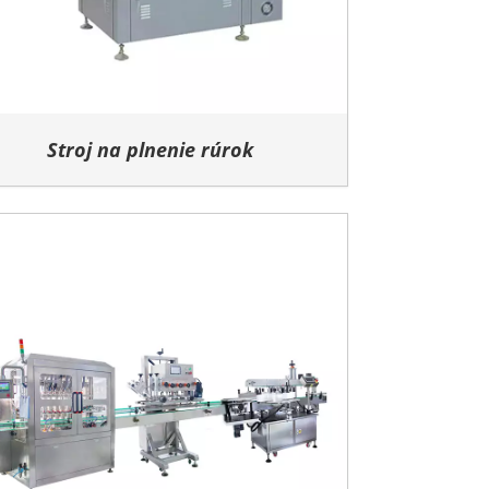
Stroj na plnenie rúrok