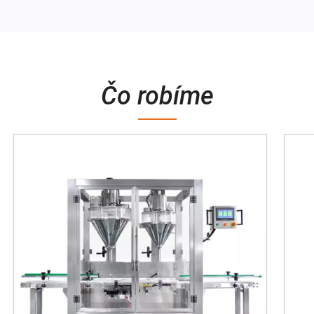
Čo robíme