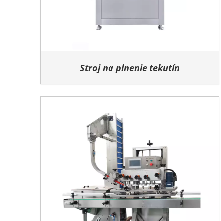
Stroj na plnenie tekutín