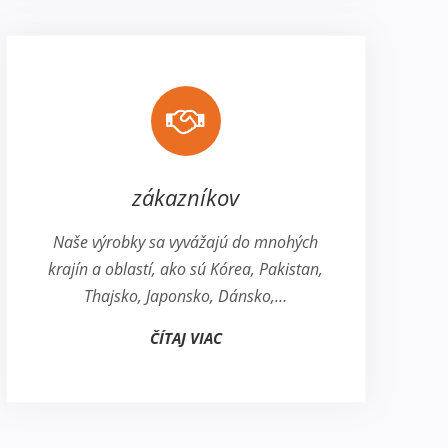
zákazníkov
Naše výrobky sa vyvážajú do mnohých
krajín a oblastí, ako sú Kórea, Pakistan,
Thajsko, Japonsko, Dánsko,…
ČÍTAJ VIAC