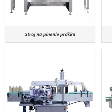
Stroj na plnenie prášku