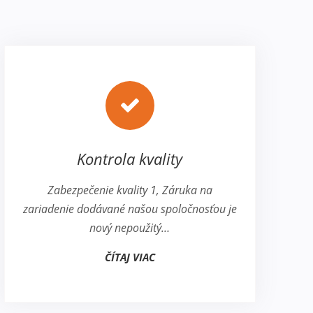
Kontrola kvality
Zabezpečenie kvality 1, Záruka na
zariadenie dodávané našou spoločnosťou je
nový nepoužitý…
ČÍTAJ VIAC