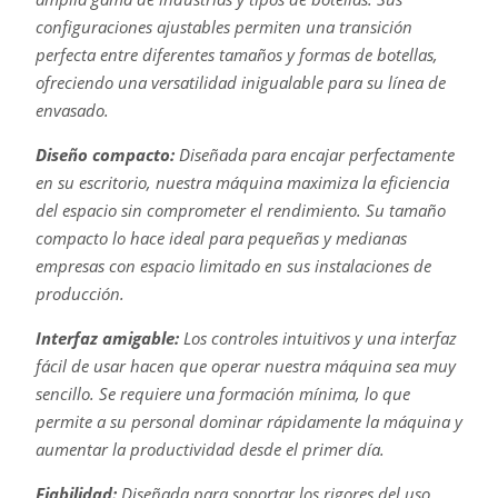
configuraciones ajustables permiten una transición
perfecta entre diferentes tamaños y formas de botellas,
ofreciendo una versatilidad inigualable para su línea de
envasado.
Diseño compacto:
Diseñada para encajar perfectamente
en su escritorio, nuestra máquina maximiza la eficiencia
del espacio sin comprometer el rendimiento. Su tamaño
compacto lo hace ideal para pequeñas y medianas
empresas con espacio limitado en sus instalaciones de
producción.
Interfaz amigable:
Los controles intuitivos y una interfaz
fácil de usar hacen que operar nuestra máquina sea muy
sencillo. Se requiere una formación mínima, lo que
permite a su personal dominar rápidamente la máquina y
aumentar la productividad desde el primer día.
Fiabilidad:
Diseñada para soportar los rigores del uso