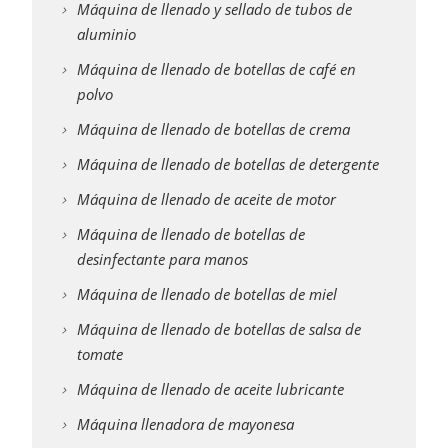
Máquina de llenado y sellado de tubos de
aluminio
Máquina de llenado de botellas de café en
polvo
Máquina de llenado de botellas de crema
Máquina de llenado de botellas de detergente
Máquina de llenado de aceite de motor
Máquina de llenado de botellas de
desinfectante para manos
Máquina de llenado de botellas de miel
Máquina de llenado de botellas de salsa de
tomate
Máquina de llenado de aceite lubricante
Máquina llenadora de mayonesa