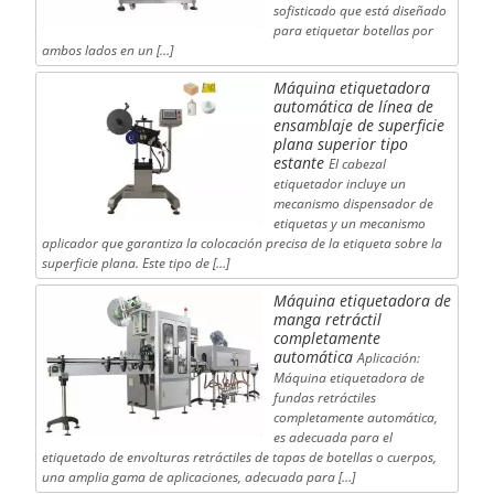
sofisticado que está diseñado
para etiquetar botellas por
ambos lados en un […]
Máquina etiquetadora
automática de línea de
ensamblaje de superficie
plana superior tipo
estante
El cabezal
etiquetador incluye un
mecanismo dispensador de
etiquetas y un mecanismo
aplicador que garantiza la colocación precisa de la etiqueta sobre la
superficie plana. Este tipo de […]
Máquina etiquetadora de
manga retráctil
completamente
automática
Aplicación:
Máquina etiquetadora de
fundas retráctiles
completamente automática,
es adecuada para el
etiquetado de envolturas retráctiles de tapas de botellas o cuerpos,
una amplia gama de aplicaciones, adecuada para […]