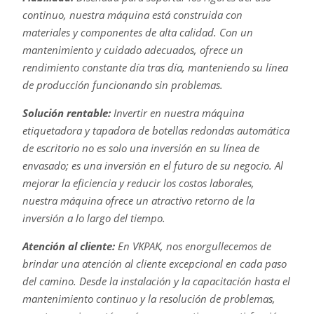
continuo, nuestra máquina está construida con
materiales y componentes de alta calidad. Con un
mantenimiento y cuidado adecuados, ofrece un
rendimiento constante día tras día, manteniendo su línea
de producción funcionando sin problemas.
Solución rentable:
Invertir en nuestra máquina
etiquetadora y tapadora de botellas redondas automática
de escritorio no es solo una inversión en su línea de
envasado; es una inversión en el futuro de su negocio. Al
mejorar la eficiencia y reducir los costos laborales,
nuestra máquina ofrece un atractivo retorno de la
inversión a lo largo del tiempo.
Atención al cliente:
En VKPAK, nos enorgullecemos de
brindar una atención al cliente excepcional en cada paso
del camino. Desde la instalación y la capacitación hasta el
mantenimiento continuo y la resolución de problemas,