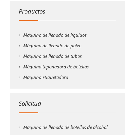
Productos
Máquina de llenado de líquidos
Máquina de llenado de polvo
Máquina de llenado de tubos
Máquina taponadora de botellas
Máquina etiquetadora
Solicitud
Máquina de llenado de botellas de alcohol