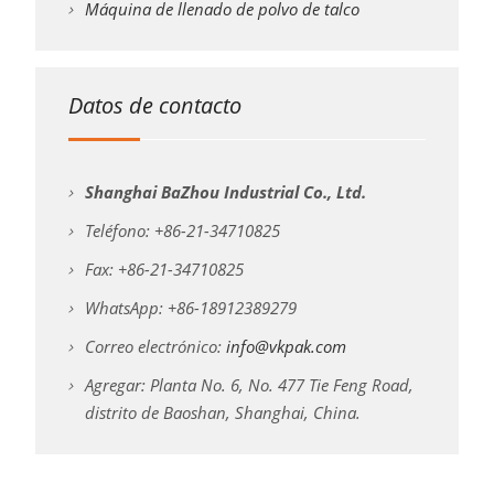
Máquina de llenado de polvo de talco
Datos de contacto
Shanghai BaZhou Industrial Co., Ltd.
Teléfono: +86-21-34710825
Fax: +86-21-34710825
WhatsApp: +86-18912389279
Correo electrónico:
info@vkpak.com
Agregar: Planta No. 6, No. 477 Tie Feng Road,
distrito de Baoshan, Shanghai, China.