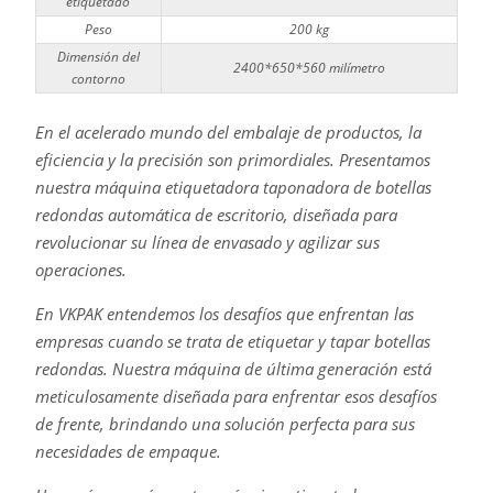
etiquetado
Peso
200 kg
Dimensión del
2400*650*560 milímetro
contorno
En el acelerado mundo del embalaje de productos, la
eficiencia y la precisión son primordiales. Presentamos
nuestra máquina etiquetadora taponadora de botellas
redondas automática de escritorio, diseñada para
revolucionar su línea de envasado y agilizar sus
operaciones.
En VKPAK entendemos los desafíos que enfrentan las
empresas cuando se trata de etiquetar y tapar botellas
redondas. Nuestra máquina de última generación está
meticulosamente diseñada para enfrentar esos desafíos
de frente, brindando una solución perfecta para sus
necesidades de empaque.