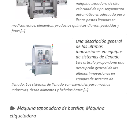
máquina llenadora de alta
velocidad de tipo seguimiento
automático es adecuada para
llenar pastas líquidas en
medicamentos, alimentos, productos químicos diarios, pesticidas y
finos […]
Una descripción general
de las últimas
innovaciones en equipos
de sistemas de llenado
Este artículo proporciona una
descripción general de las
últimas innovaciones en
equipos de sistemas de
llenado. Los sistemas de llenado son esenciales para muchas
industrias, desde alimentos y bebidas hasta […]
Máquina taponadora de botellas
,
Máquina
etiquetadora