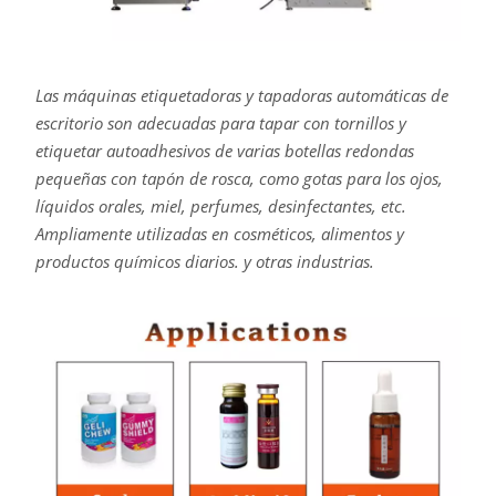
Las máquinas etiquetadoras y tapadoras automáticas de
escritorio son adecuadas para tapar con tornillos y
etiquetar autoadhesivos de varias botellas redondas
pequeñas con tapón de rosca, como gotas para los ojos,
líquidos orales, miel, perfumes, desinfectantes, etc.
Ampliamente utilizadas en cosméticos, alimentos y
productos químicos diarios. y otras industrias.