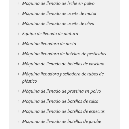
Máquina de llenado de leche en polvo
Máquina de llenado de aceite de motor
Máquina de llenado de aceite de oliva
Equipo de llenado de pintura
Máquina llenadora de pasta
Máquina llenadora de botellas de pesticidas
Máquina de llenado de botellas de vaselina
Máquina llenadora y selladora de tubos de
plástico
Máquina de llenado de proteína en polvo
Máquina de llenado de botellas de salsa
Máquina de llenado de botellas de especias
Máquina de llenado de botellas de jarabe