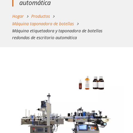
automática
Hogar
Productos
Máquina taponadora de botellas
Máquina etiquetadora y taponadora de botellas
redondas de escritorio automática