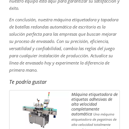
nuestro equipo está aquí para garantizar su satisfacción y
éxito.
En conclusión, nuestra máquina etiquetadora y tapadora
de botellas redondas automática de escritorio es la
solución perfecta para las empresas que buscan mejorar
su proceso de envasado. Con su precisión, eficiencia,
versatilidad y confiabilidad, cambia las reglas del juego
para cualquier instalación de producción. Actualice su
línea de envasado hoy y experimente la diferencia de
primera mano.
Te podría gustar
Máquina etiquetadora de
etiquetas adhesivas de
alta velocidad
completamente
automática
Una máquina
etiquetadora de pegatinas de
alta velocidad totalmente