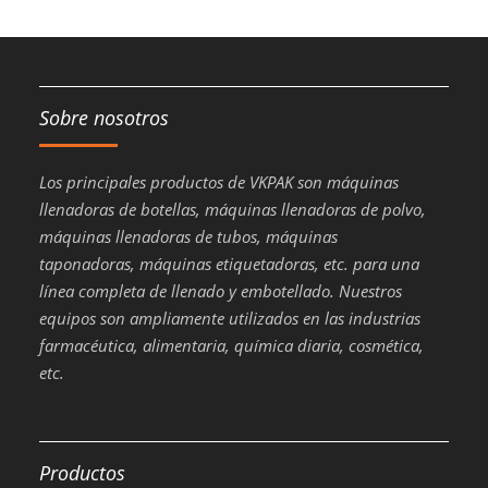
Sobre nosotros
Los principales productos de VKPAK son máquinas
llenadoras de botellas, máquinas llenadoras de polvo,
máquinas llenadoras de tubos, máquinas
taponadoras, máquinas etiquetadoras, etc. para una
línea completa de llenado y embotellado. Nuestros
equipos son ampliamente utilizados en las industrias
farmacéutica, alimentaria, química diaria, cosmética,
etc.
Productos