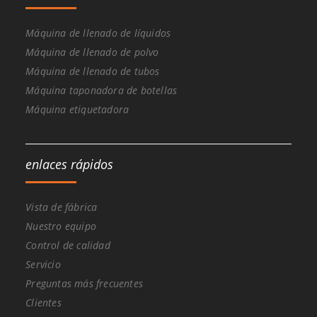
Máquina de llenado de líquidos
Máquina de llenado de polvo
Máquina de llenado de tubos
Máquina taponadora de botellas
Máquina etiquetadora
enlaces rápidos
Vista de fábrica
Nuestro equipo
Control de calidad
Servicio
Preguntas más frecuentes
Clientes