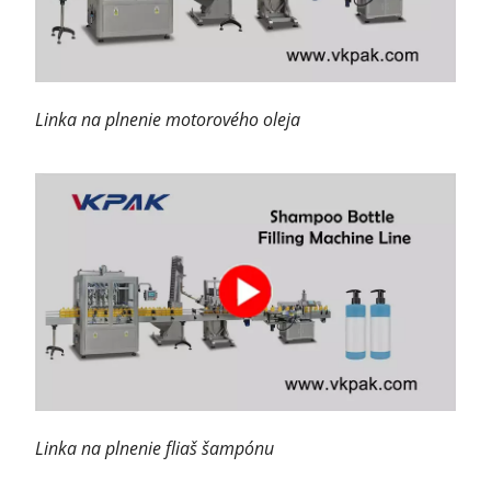
Linka na plnenie motorového oleja
Linka na plnenie fliaš šampónu