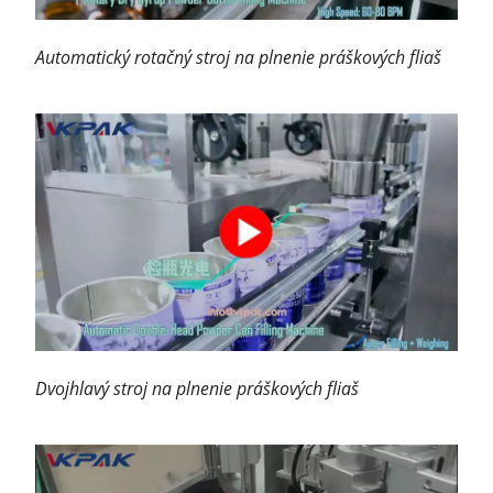
Automatický rotačný stroj na plnenie práškových fliaš
Dvojhlavý stroj na plnenie práškových fliaš