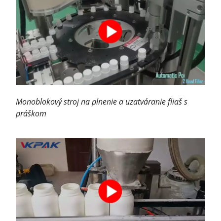
Monoblokový stroj na plnenie a uzatváranie fliaš s
práškom