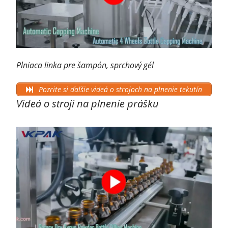
Plniaca linka pre šampón, sprchový gél
Pozrite si ďalšie videá o strojoch na plnenie tekutín
Videá o stroji na plnenie prášku