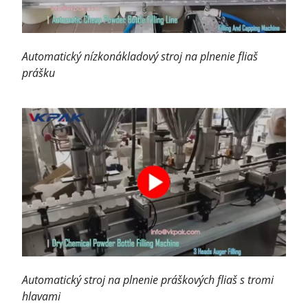
Automatický nízkonákladový stroj na plnenie fliaš
prášku
Automatický stroj na plnenie práškových fliaš s tromi
hlavami