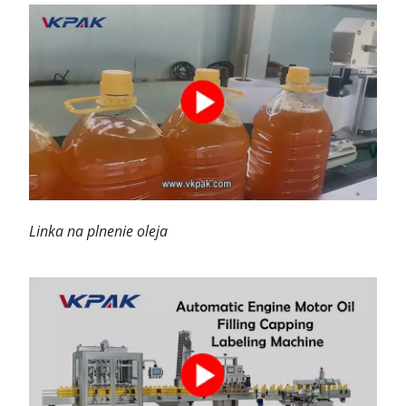
Linka na plnenie oleja