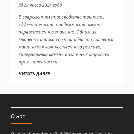
23 числа 2024 года
В современном производстве точность,
эффективность и надежность имеют
первостепенное значение. Одним из
ключевых игроков в этой области является
машина для количественного розлива,
краеугольный камень различных отраслей
промышленности…
ЧИТАТЬ ДАЛЕЕ
О нас
Основной продукцией VKPAK являются машины