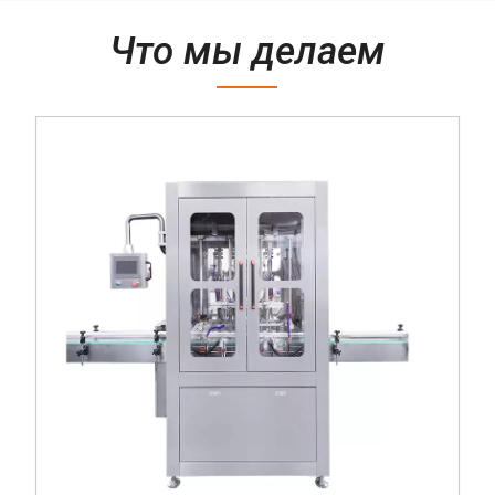
Что мы делаем