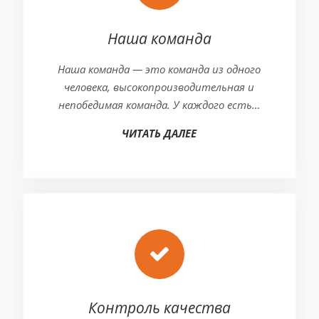
Наша команда
Наша команда — это команда из одного
человека, высокопроизводительная и
непобедимая команда. У каждого есть…
ЧИТАТЬ ДАЛЕЕ
Контроль качества