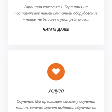
Гарантия качества 1. Гарантия на
поставляемое нашей компанией оборудование
– новое, не бывшее в употреблении…
ЧИТАТЬ ДАЛЕЕ
Услуга
Обучение: Мы предлагаем систему обучения
машин, клиент может выбрать обучение на