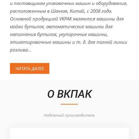
и поставщиком упаковочных машин и оборудования,
расположенным в Шанхае, Китай, с 2008 года.
Основной продукцией VKPAK являются машины для
мойки бутылок, автоматические машины для
наполнения бутылок, укупорочные машины,
этикетировочные машины и т. д. для полной линии
розлива…
ЧИТАТЬ ДАЛЕЕ
О ВКПАК
Надежный производитель