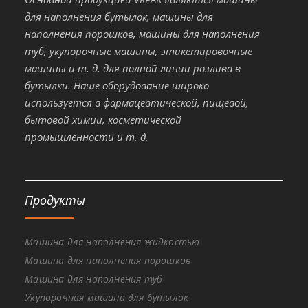
для наполнения бутылок, машины для
наполнения порошков, машины для наполнения
туб, укупорочные машины, этикетировочные
машины и т. д. для полной линии розлива в
бутылки. Наше оборудование широко
используется в фармацевтической, пищевой,
бытовой химии, косметической
промышленности и т. д.
Продукты
Машина для наполнения жидкостью
Машина для наполнения порошков
Машина для наполнения туб
Укупорочная машина для бутылок