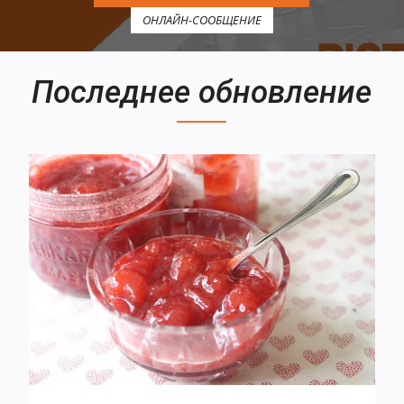
ОНЛАЙН-СООБЩЕНИЕ
Последнее обновление