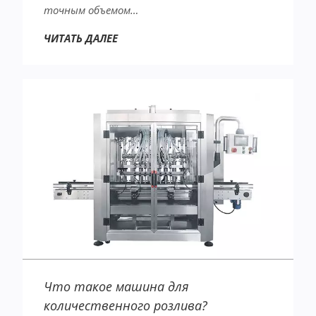
точным объемом…
ЧИТАТЬ ДАЛЕЕ
Что такое машина для
количественного розлива?