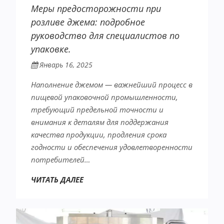
Меры предосторожности при
розливе джема: подробное
руководство для специалистов по
упаковке.
Январь 16, 2025
Наполнение джемом — важнейший процесс в
пищевой упаковочной промышленности,
требующий предельной точности и
внимания к деталям для поддержания
качества продукции, продления срока
годности и обеспечения удовлетворенности
потребителей…
ЧИТАТЬ ДАЛЕЕ