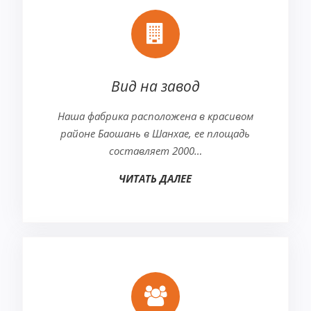
Вид на завод
Наша фабрика расположена в красивом
районе Баошань в Шанхае, ее площадь
составляет 2000…
ЧИТАТЬ ДАЛЕЕ