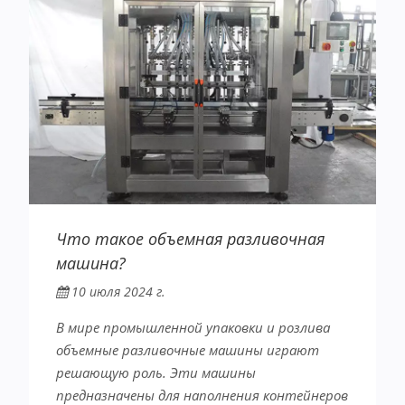
Что такое объемная разливочная
машина?
10 июля 2024 г.
В мире промышленной упаковки и розлива
объемные разливочные машины играют
решающую роль. Эти машины
предназначены для наполнения контейнеров