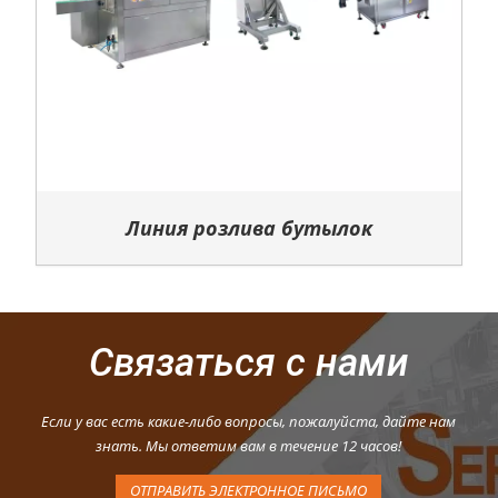
Линия розлива бутылок
Связаться с нами
Если у вас есть какие-либо вопросы, пожалуйста, дайте нам
знать. Мы ответим вам в течение 12 часов!
ОТПРАВИТЬ ЭЛЕКТРОННОЕ ПИСЬМО