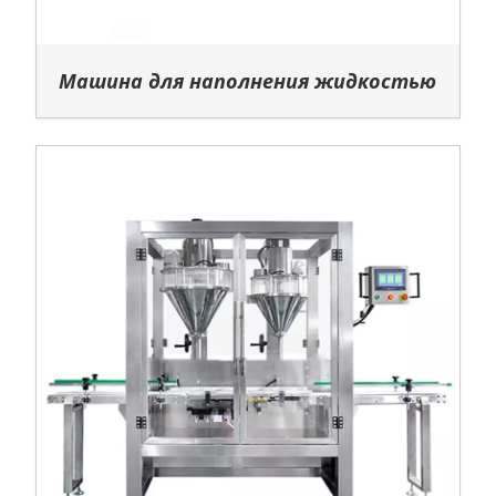
Машина для наполнения жидкостью