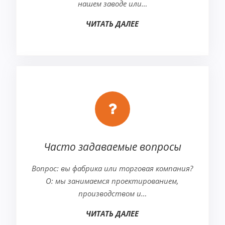
нашем заводе или…
ЧИТАТЬ ДАЛЕЕ
Часто задаваемые вопросы
Вопрос: вы фабрика или торговая компания?
О: мы занимаемся проектированием,
производством и…
ЧИТАТЬ ДАЛЕЕ