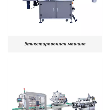
Этикетировочная машина