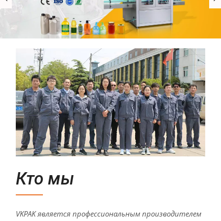
Кто мы
VKPAK является профессиональным производителем