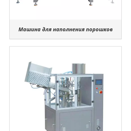
Машина для наполнения порошков