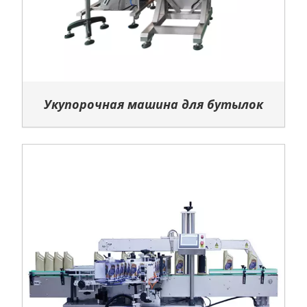
Укупорочная машина для бутылок