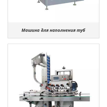
Машина для наполнения туб