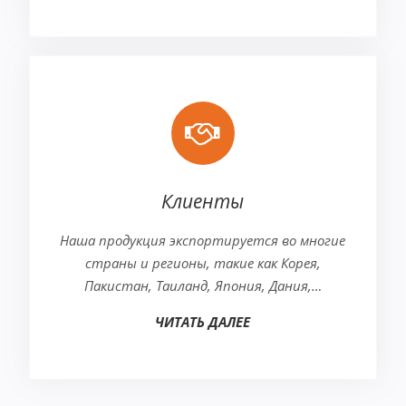
Клиенты
Наша продукция экспортируется во многие
страны и регионы, такие как Корея,
Пакистан, Таиланд, Япония, Дания,…
ЧИТАТЬ ДАЛЕЕ