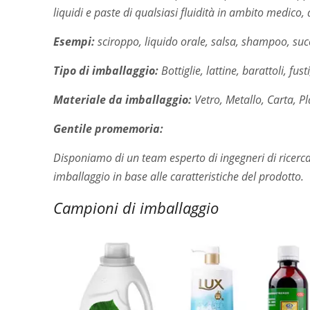
liquidi e paste di qualsiasi fluidità in ambito medico, 
Esempi:
sciroppo, liquido orale, salsa, shampoo, succ
Tipo di imballaggio:
Bottiglie, lattine, barattoli, fus
Materiale da imballaggio:
Vetro, Metallo, Carta, Pl
Gentile promemoria:
Disponiamo di un team esperto di ingegneri di ricerca 
imballaggio in base alle caratteristiche del prodotto.
Campioni di imballaggio