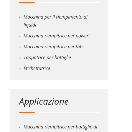
Macchina per il riempimento di
liquidi
Macchina riempitrice per polveri
Macchina riempitrice per tubi
Tappatrice per bottiglie
Etichettatrice
Applicazione
Macchina riempitrice per bottiglie di