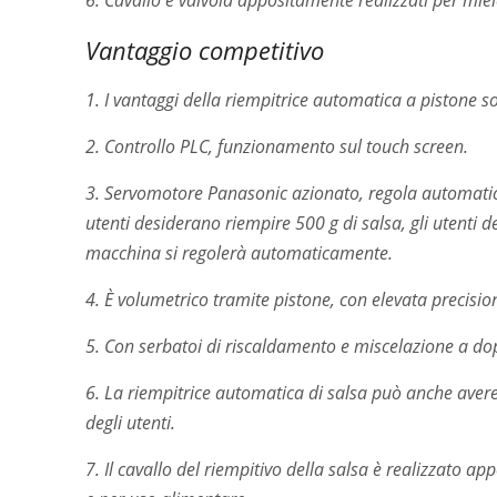
Vantaggio competitivo
1. I vantaggi della riempitrice automatica a pistone 
2. Controllo PLC, funzionamento sul touch screen.
3. Servomotore Panasonic azionato, regola automatic
utenti desiderano riempire 500 g di salsa, gli utenti
macchina si regolerà automaticamente.
4. È volumetrico tramite pistone, con elevata precisi
5. Con serbatoi di riscaldamento e miscelazione a do
6. La riempitrice automatica di salsa può anche avere
degli utenti.
7. Il cavallo del riempitivo della salsa è realizzato a