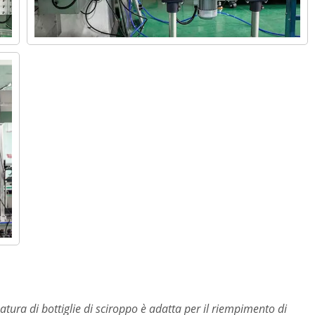
ura di bottiglie di sciroppo è adatta per il riempimento di