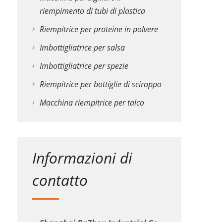
riempimento di tubi di plastica
Riempitrice per proteine in polvere
Imbottigliatrice per salsa
Imbottigliatrice per spezie
Riempitrice per bottiglie di sciroppo
Macchina riempitrice per talco
Informazioni di
contatto