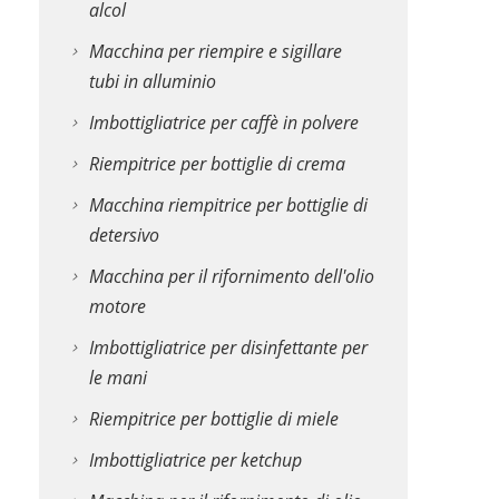
alcol
Macchina per riempire e sigillare
tubi in alluminio
Imbottigliatrice per caffè in polvere
Riempitrice per bottiglie di crema
Macchina riempitrice per bottiglie di
detersivo
Macchina per il rifornimento dell'olio
motore
Imbottigliatrice per disinfettante per
le mani
Riempitrice per bottiglie di miele
Imbottigliatrice per ketchup