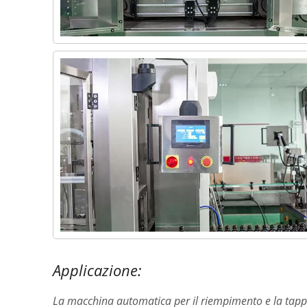
Applicazione:
La macchina automatica per il riempimento e la tappat