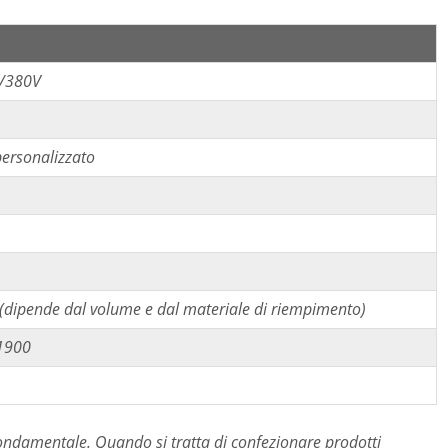
/380V
personalizzato
dipende dal volume e dal materiale di riempimento)
1900
fondamentale. Quando si tratta di confezionare prodotti