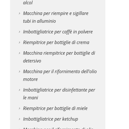
alcol
Macchina per riempire e sigillare
tubi in alluminio
Imbottigliatrice per caffè in polvere
Riempitrice per bottiglie di crema
Macchina riempitrice per bottiglie di
detersivo
Macchina per il rifornimento dell'olio
motore
Imbottigliatrice per disinfettante per
le mani
Riempitrice per bottiglie di miele
Imbottigliatrice per ketchup