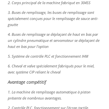
2. Corps principal de la machine fabriqué en 304SS
3. Buses de remplissage, les buses de remplissage sont
spécialement conçues pour le remplissage de sauce anti-
goutte
4. Buses de remplissage se déplaçant de haut en bas par
un cylindre pneumatique et servomoteur se déplaçant de
haut en bas pour l'option
5. Système de contrôle PLC et fonctionnement IHM
6. Cheval et valve spécialement fabriqués pour le miel,
avec système CIP reliant le cheval
Avantage compétitif
1. La machine de remplissage automatique à piston
présente de nombreux avantages.
2. Contrôle PLC, fonctionnement sur l'écran tactile.