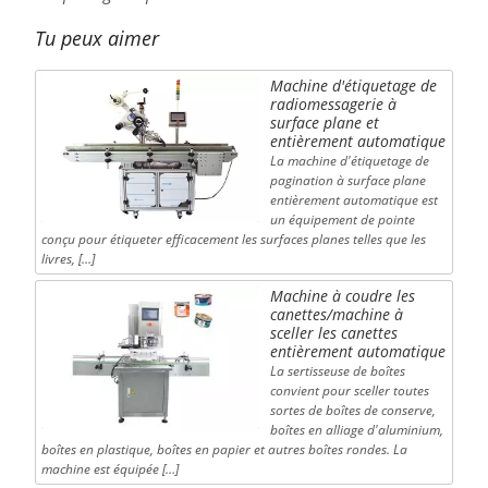
Tu peux aimer
Machine d'étiquetage de
radiomessagerie à
surface plane et
entièrement automatique
La machine d'étiquetage de
pagination à surface plane
entièrement automatique est
un équipement de pointe
conçu pour étiqueter efficacement les surfaces planes telles que les
livres, […]
Machine à coudre les
canettes/machine à
sceller les canettes
entièrement automatique
La sertisseuse de boîtes
convient pour sceller toutes
sortes de boîtes de conserve,
boîtes en alliage d'aluminium,
boîtes en plastique, boîtes en papier et autres boîtes rondes. La
machine est équipée […]