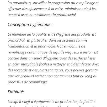
les paramètres, surveiller la progression du remplissage et
effectuer des ajustements à la volée, minimisant ainsi les
temps d'arrêt et maximisant la productivité.
Conception hygiénique :
Le maintien de la qualité et de l’hygiène des produits est
primordial, en particulier dans les secteurs comme
l’alimentation et la pharmacie. Notre machine de
remplissage automatique de liquide visqueux à piston est
conçue dans un souci d'hygiène, avec des surfaces lisses
en acier inoxydable faciles à nettoyer et à désinfecter. Avec
des raccords et des joints sanitaires, vous pouvez garantir
que vos produits restent non contaminés tout au long du
processus de remplissage.
Fiabilité:
Lorsqu’il s’agit d’équipements de production, la fiabilité