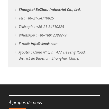
Shanghai BaZhou Industrial Co., Ltd.
Tél : +86-21-34710825
Télécopie : +86-21-34710825
WhatsApp : +86-18912389279
E-mail:
info@vkpak.com
Ajouter : Usine n° 6, n° 477 Tie Feng Road,
district de Baoshan, Shanghai, Chine.
À propos de nous