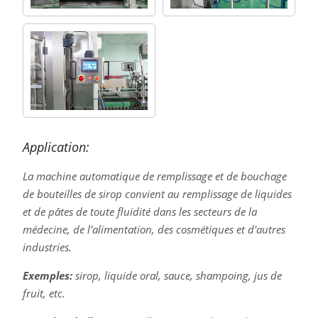
Application:
La machine automatique de remplissage et de bouchage
de bouteilles de sirop convient au remplissage de liquides
et de pâtes de toute fluidité dans les secteurs de la
médecine, de l'alimentation, des cosmétiques et d'autres
industries.
Exemples:
sirop, liquide oral, sauce, shampoing, jus de
fruit, etc.