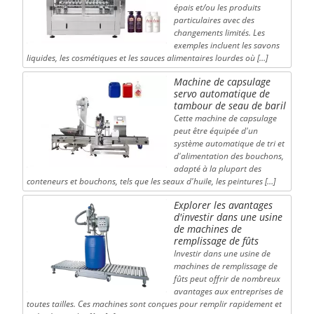
épais et/ou les produits
particulaires avec des
changements limités. Les
exemples incluent les savons
liquides, les cosmétiques et les sauces alimentaires lourdes où […]
Machine de capsulage
servo automatique de
tambour de seau de baril
Cette machine de capsulage
peut être équipée d'un
système automatique de tri et
d'alimentation des bouchons,
adapté à la plupart des
conteneurs et bouchons, tels que les seaux d'huile, les peintures […]
Explorer les avantages
d'investir dans une usine
de machines de
remplissage de fûts
Investir dans une usine de
machines de remplissage de
fûts peut offrir de nombreux
avantages aux entreprises de
toutes tailles. Ces machines sont conçues pour remplir rapidement et