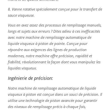
8. Vanne rotative spécialement conçue pour le transfert de
sauce visqueuse.
Vous en avez assez des processus de remplissage manuels,
longs et sujets aux erreurs ? Dites adieu à ces inefficacités
avec notre machine de remplissage automatique de
liquide visqueux à piston de pointe. Conçue pour
répondre aux exigences des lignes de production
modernes, notre machine offre précision, rapidité et
fiabilité, révolutionnant la façon dont vous manipulez les
liquides visqueux.
Ingénierie de précision:
Notre machine de remplissage automatique de liquide
visqueux à piston est conçue dans un souci de précision. Il
utilise une technologie de piston avancée pour garantir
des niveaux de remplissage précis à chaque fois,