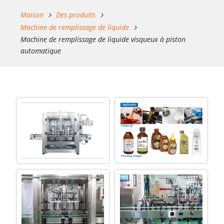
Maison
Des produits
Machine de remplissage de liquide
Machine de remplissage de liquide visqueux à piston
automatique