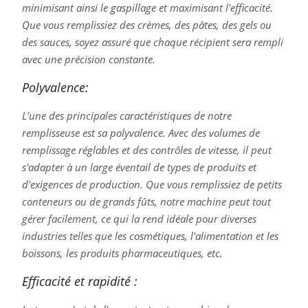
minimisant ainsi le gaspillage et maximisant l'efficacité.
Que vous remplissiez des crèmes, des pâtes, des gels ou
des sauces, soyez assuré que chaque récipient sera rempli
avec une précision constante.
Polyvalence:
L’une des principales caractéristiques de notre
remplisseuse est sa polyvalence. Avec des volumes de
remplissage réglables et des contrôles de vitesse, il peut
s'adapter à un large éventail de types de produits et
d'exigences de production. Que vous remplissiez de petits
conteneurs ou de grands fûts, notre machine peut tout
gérer facilement, ce qui la rend idéale pour diverses
industries telles que les cosmétiques, l'alimentation et les
boissons, les produits pharmaceutiques, etc.
Efficacité et rapidité :