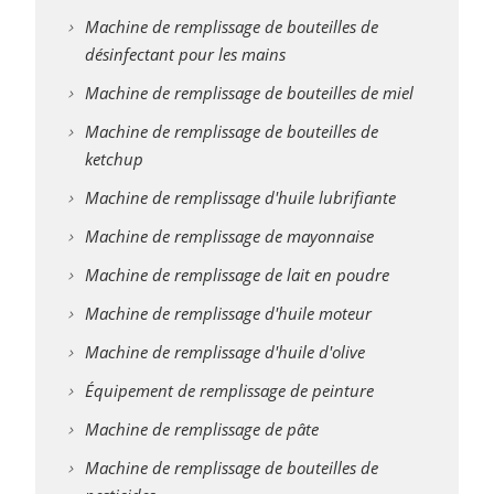
Machine de remplissage de bouteilles de
désinfectant pour les mains
Machine de remplissage de bouteilles de miel
Machine de remplissage de bouteilles de
ketchup
Machine de remplissage d'huile lubrifiante
Machine de remplissage de mayonnaise
Machine de remplissage de lait en poudre
Machine de remplissage d'huile moteur
Machine de remplissage d'huile d'olive
Équipement de remplissage de peinture
Machine de remplissage de pâte
Machine de remplissage de bouteilles de