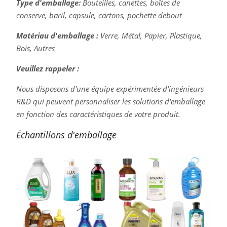
Type d'emballage:
Bouteilles, canettes, boîtes de
conserve, baril, capsule, cartons, pochette debout
Matériau d'emballage :
Verre, Métal, Papier, Plastique,
Bois, Autres
Veuillez rappeler :
Nous disposons d'une équipe expérimentée d'ingénieurs
R&D qui peuvent personnaliser les solutions d'emballage
en fonction des caractéristiques de votre produit.
Échantillons d'emballage