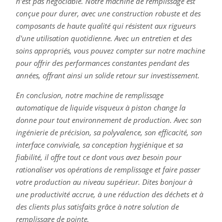
n’est pas négociable. Notre machine de remplissage est
conçue pour durer, avec une construction robuste et des
composants de haute qualité qui résistent aux rigueurs
d'une utilisation quotidienne. Avec un entretien et des
soins appropriés, vous pouvez compter sur notre machine
pour offrir des performances constantes pendant des
années, offrant ainsi un solide retour sur investissement.
En conclusion, notre machine de remplissage
automatique de liquide visqueux à piston change la
donne pour tout environnement de production. Avec son
ingénierie de précision, sa polyvalence, son efficacité, son
interface conviviale, sa conception hygiénique et sa
fiabilité, il offre tout ce dont vous avez besoin pour
rationaliser vos opérations de remplissage et faire passer
votre production au niveau supérieur. Dites bonjour à
une productivité accrue, à une réduction des déchets et à
des clients plus satisfaits grâce à notre solution de
remplissage de pointe.