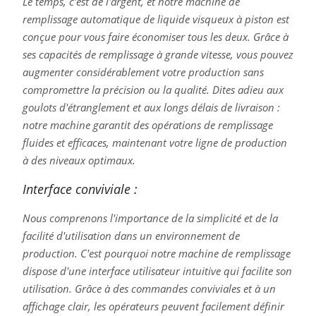
Le temps, c'est de l'argent, et notre machine de
remplissage automatique de liquide visqueux à piston est
conçue pour vous faire économiser tous les deux. Grâce à
ses capacités de remplissage à grande vitesse, vous pouvez
augmenter considérablement votre production sans
compromettre la précision ou la qualité. Dites adieu aux
goulots d'étranglement et aux longs délais de livraison :
notre machine garantit des opérations de remplissage
fluides et efficaces, maintenant votre ligne de production
à des niveaux optimaux.
Interface conviviale :
Nous comprenons l'importance de la simplicité et de la
facilité d'utilisation dans un environnement de
production. C'est pourquoi notre machine de remplissage
dispose d'une interface utilisateur intuitive qui facilite son
utilisation. Grâce à des commandes conviviales et à un
affichage clair, les opérateurs peuvent facilement définir