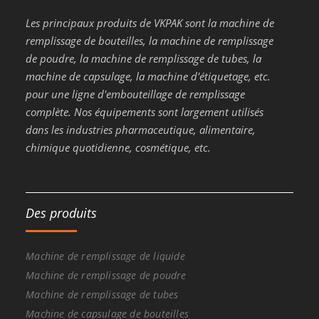
Les principaux produits de VKPAK sont la machine de
remplissage de bouteilles, la machine de remplissage
de poudre, la machine de remplissage de tubes, la
machine de capsulage, la machine d'étiquetage, etc.
pour une ligne d'embouteillage de remplissage
complète. Nos équipements sont largement utilisés
dans les industries pharmaceutique, alimentaire,
chimique quotidienne, cosmétique, etc.
Des produits
Machine de remplissage de liquide
Machine de remplissage de poudre
Machine de remplissage de tubes
Machine de capsulage de bouteilles