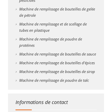
pesticides
Machine de remplissage de bouteilles de gelée
de pétrole
Machine de remplissage et de scellage de
tubes en plastique
Machine de remplissage de poudre de
protéines
Machine de remplissage de bouteilles de sauce
Machine de remplissage de bouteilles d'épices
Machine de remplissage de bouteilles de sirop
Machine de remplissage de poudre de talc
Informations de contact