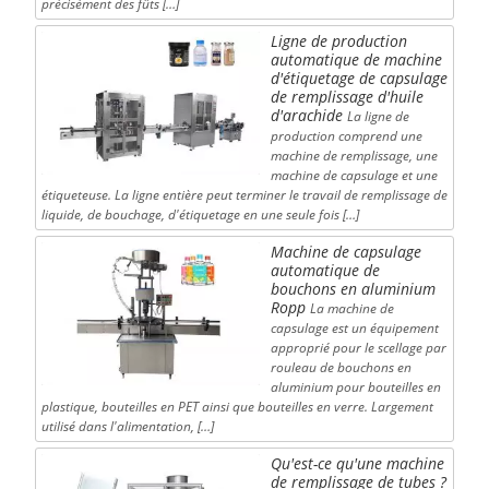
précisément des fûts […]
Ligne de production
automatique de machine
d'étiquetage de capsulage
de remplissage d'huile
d'arachide
La ligne de
production comprend une
machine de remplissage, une
machine de capsulage et une
étiqueteuse. La ligne entière peut terminer le travail de remplissage de
liquide, de bouchage, d'étiquetage en une seule fois […]
Machine de capsulage
automatique de
bouchons en aluminium
Ropp
La machine de
capsulage est un équipement
approprié pour le scellage par
rouleau de bouchons en
aluminium pour bouteilles en
plastique, bouteilles en PET ainsi que bouteilles en verre. Largement
utilisé dans l'alimentation, […]
Qu'est-ce qu'une machine
de remplissage de tubes ?