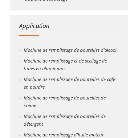
Application
Machine de remplissage de bouteilles d'alcool
Machine de remplissage et de scellage de
tubes en aluminium
Machine de remplissage de bouteilles de café
en poudre
Machine de remplissage de bouteilles de
crème
Machine de remplissage de bouteilles de
détergent
Machine de remplissage d'huile moteur