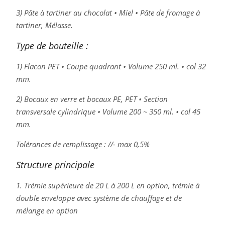
3) Pâte à tartiner au chocolat • Miel • Pâte de fromage à
tartiner, Mélasse.
Type de bouteille :
1) Flacon PET • Coupe quadrant • Volume 250 ml. • col 32
mm.
2) Bocaux en verre et bocaux PE, PET • Section
transversale cylindrique • Volume 200 ~ 350 ml. • col 45
mm.
Tolérances de remplissage : //- max 0,5%
Structure principale
1. Trémie supérieure de 20 L à 200 L en option, trémie à
double enveloppe avec système de chauffage et de
mélange en option