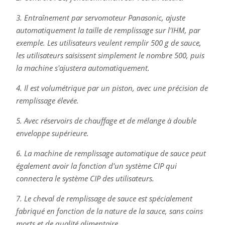
3. Entraînement par servomoteur Panasonic, ajuste
automatiquement la taille de remplissage sur l'IHM, par
exemple. Les utilisateurs veulent remplir 500 g de sauce,
les utilisateurs saisissent simplement le nombre 500, puis
la machine s'ajustera automatiquement.
4. Il est volumétrique par un piston, avec une précision de
remplissage élevée.
5. Avec réservoirs de chauffage et de mélange à double
enveloppe supérieure.
6. La machine de remplissage automatique de sauce peut
également avoir la fonction d'un système CIP qui
connectera le système CIP des utilisateurs.
7. Le cheval de remplissage de sauce est spécialement
fabriqué en fonction de la nature de la sauce, sans coins
morts et de qualité alimentaire.