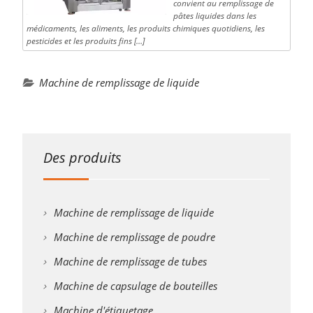
convient au remplissage de
pâtes liquides dans les
médicaments, les aliments, les produits chimiques quotidiens, les
pesticides et les produits fins […]
Machine de remplissage de liquide
Des produits
Machine de remplissage de liquide
Machine de remplissage de poudre
Machine de remplissage de tubes
Machine de capsulage de bouteilles
Machine d'étiquetage